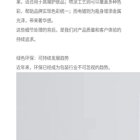
果，适合用于高端护肤品；喷涂工艺则可以覆盖多种色
彩，帮助品牌实现色彩统一；而电镀则为瓶身增添金属
光泽，带来奢华感。
这些细节处理的背后，是我们对产品质量和客户体验的
持续追求。
绿色环保：可持续发展趋势
近年来，环保已经成为包装行业不可忽视的趋势。