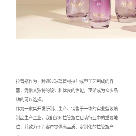
拉管瓶作为一种通过玻璃管材拉伸成型工艺制成的容
器，凭借其独特的设计和优良的性能，逐渐成为众多品
牌的可以选择。
作为一家集开发研制、生产、销售于一体的实业型玻璃
制品生产企业，我们深知拉管瓶在包装行业中的重要地
位，并致力于为客户提供高品质、定制化的拉管瓶产