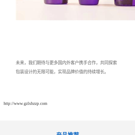
未来，我们期待与更多国内外客户携手合作，共同探索
包装设计的无限可能，实现品牌价值的持续增长。
http://www.gzlxbzzp.com