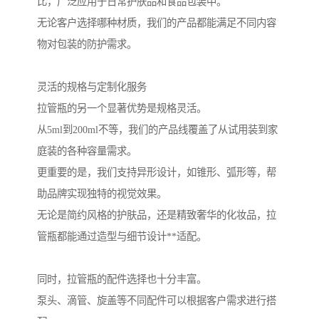
比，广泛应用于日常护肤品和食品包装中。
无论客户选择哪种材质，我们的产品都能满足不同内容
物对包装的防护需求。
灵活的规格与定制化服务
拉管瓶的另一个显著优势是规格灵活。
从5ml到200ml不等，我们的产品线覆盖了从试用装到家
庭装的各种容量需求。
更重要的是，我们支持异形设计，如锥形、弧形等，帮
助品牌实现独特的视觉效果。
无论是简约风格的护肤品，还是精致奢华的化妆品，拉
管瓶都能通过造型与细节设计**适配。
同时，拉管瓶的配件选择也十分丰富。
泵头、滴管、旋盖等不同配件可以根据客户需求进行搭