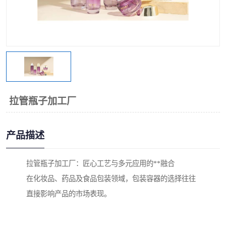
拉管瓶子加工厂
产品描述
拉管瓶子加工厂：匠心工艺与多元应用的**融合
在化妆品、药品及食品包装领域，包装容器的选择往往
直接影响产品的市场表现。