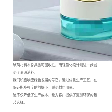
玻璃材料本身具备可回收性，而轻量化设计则进一步减
少了资源消耗。
我们积极响应绿色发展的号召，通过优化生产工艺，在
保证瓶身强度的前提下，减少材料用量。
这不仅降低了生产成本，也为客户提供了更加环保的包
装选择。