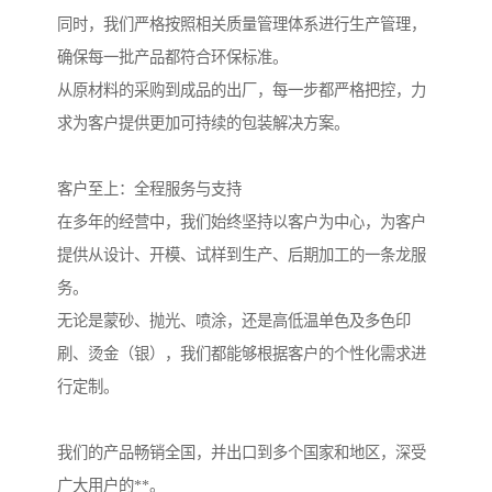
同时，我们严格按照相关质量管理体系进行生产管理，
确保每一批产品都符合环保标准。
从原材料的采购到成品的出厂，每一步都严格把控，力
求为客户提供更加可持续的包装解决方案。
客户至上：全程服务与支持
在多年的经营中，我们始终坚持以客户为中心，为客户
提供从设计、开模、试样到生产、后期加工的一条龙服
务。
无论是蒙砂、抛光、喷涂，还是高低温单色及多色印
刷、烫金（银），我们都能够根据客户的个性化需求进
行定制。
我们的产品畅销全国，并出口到多个国家和地区，深受
广大用户的**。