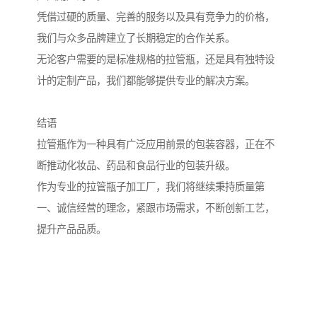
凭借过硬的质量、完善的服务以及具有竞争力的价格，
我们与众多品牌建立了长期稳定的合作关系。
无论客户需要的是标准规格的拉管瓶，还是具有独特设
计的定制产品，我们都能够提供专业的解决方案。
结语
拉管瓶作为一种具有广泛应用前景的包装容器，正在不
断推动化妆品、药品和食品行业的包装升级。
作为专业的拉管瓶子加工厂，我们将继续秉持质量第
一、诚信经营的理念，紧跟市场需求，不断创新工艺，
提升产品品质。