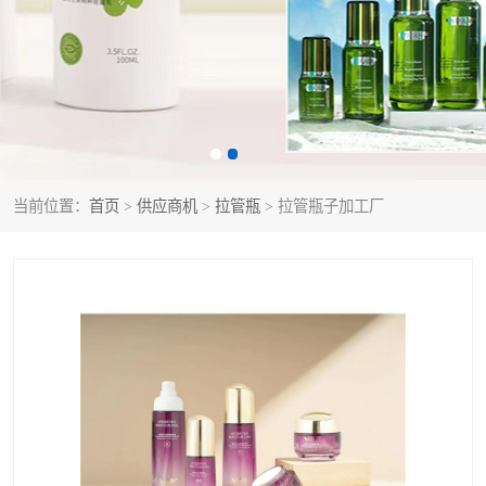
当前位置：
首页
>
供应商机
>
拉管瓶
> 拉管瓶子加工厂