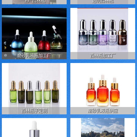
生产西林瓶
透明西林瓶
磨砂乳液瓶加工厂
西林瓶加工厂
西林瓶子定制
磨砂乳液瓶供应