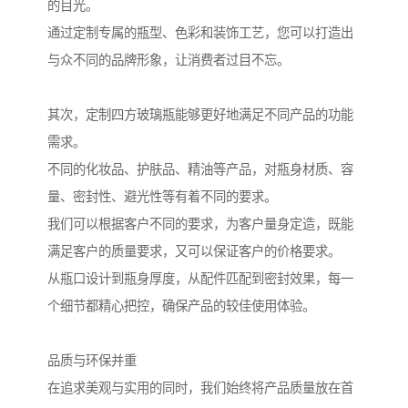
的目光。
通过定制专属的瓶型、色彩和装饰工艺，您可以打造出
与众不同的品牌形象，让消费者过目不忘。
其次，定制四方玻璃瓶能够更好地满足不同产品的功能
需求。
不同的化妆品、护肤品、精油等产品，对瓶身材质、容
量、密封性、避光性等有着不同的要求。
我们可以根据客户不同的要求，为客户量身定造，既能
满足客户的质量要求，又可以保证客户的价格要求。
从瓶口设计到瓶身厚度，从配件匹配到密封效果，每一
个细节都精心把控，确保产品的较佳使用体验。
品质与环保并重
在追求美观与实用的同时，我们始终将产品质量放在首