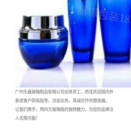
广州乐鑫玻璃制品有限公司全体员工，热忱欢迎国内外
新老客户莅临指导、洽谈业务，真诚合作共图发展。
让我们携手，用四方玻璃瓶的独特魅力，为您的品牌注
入无限可能！