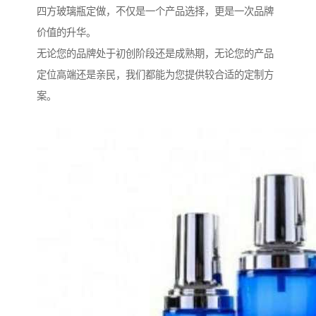
四方玻璃瓶定做，不仅是一个产品选择，更是一次品牌
价值的升华。
无论您的品牌处于初创阶段还是成熟期，无论您的产品
定位高端还是亲民，我们都能为您提供较合适的定制方
案。