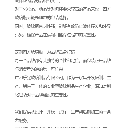
效保证物品的品质和安全。
对于化妆品、药品等对包装要求较高的产品来说，四方
玻璃瓶无疑是理想的包装选择。
同时，玻璃瓶密封性强，能够有效防止液体挥发和外界
污染，确保产品在运输和储存过程中的完整性。
定制四方玻璃瓶：为品牌量身打造
每一个品牌都有其独特的个性和定位，而包装正是品牌
与消费者沟通的第一座桥梁。
广州乐鑫玻璃制品有限公司，作为一家集开发研制、生
产、销售于一体的实业型玻璃制品生产企业，深知定制
化包装对于品牌建设的重要性。
我们提供从设计、开模、试样、生产到后期加工的一条
龙服务。