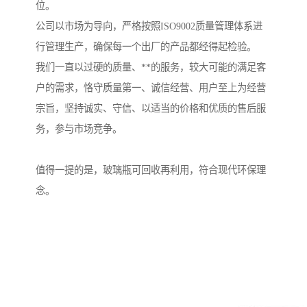
位。
公司以市场为导向，严格按照ISO9002质量管理体系进
行管理生产，确保每一个出厂的产品都经得起检验。
我们一直以过硬的质量、**的服务，较大可能的满足客
户的需求，恪守质量第一、诚信经营、用户至上为经营
宗旨，坚持诚实、守信、以适当的价格和优质的售后服
务，参与市场竞争。
值得一提的是，玻璃瓶可回收再利用，符合现代环保理
念。