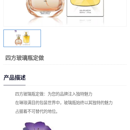
四方玻璃瓶定做
产品描述
四方玻璃瓶定做：为您的品牌注入独特魅力
在琳琅满目的包装世界中，玻璃瓶始终以其独特的魅力
占据着不可替代的地位。