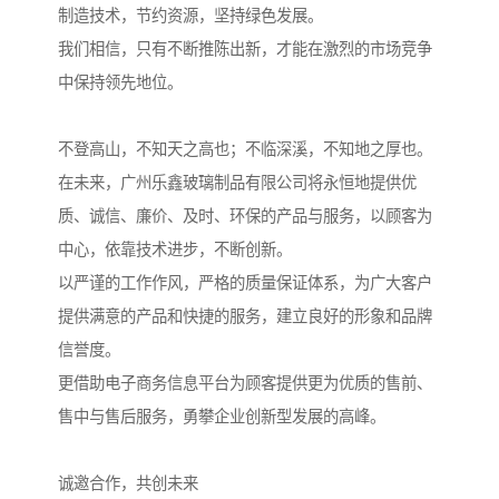
制造技术，节约资源，坚持绿色发展。
我们相信，只有不断推陈出新，才能在激烈的市场竞争
中保持领先地位。
不登高山，不知天之高也；不临深溪，不知地之厚也。
在未来，广州乐鑫玻璃制品有限公司将永恒地提供优
质、诚信、廉价、及时、环保的产品与服务，以顾客为
中心，依靠技术进步，不断创新。
以严谨的工作作风，严格的质量保证体系，为广大客户
提供满意的产品和快捷的服务，建立良好的形象和品牌
信誉度。
更借助电子商务信息平台为顾客提供更为优质的售前、
售中与售后服务，勇攀企业创新型发展的高峰。
诚邀合作，共创未来