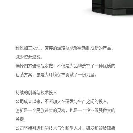
经过加工处理，废弃的玻璃瓶能够重新制成新的产品，
减少资源浪费。
选择四方玻璃瓶定做，不仅是为品牌选择了一种优质的
包装方案，更是为环境保护贡献了一份力量。
持续的创新与技术投入
公司成立以来，不断加大在研发与生产之间的投入。
创新是一个民族进步的灵魂，也是一个企业做强做大的
关键。
公司坚持引进科学技术与创新型人才，研发新颖玻璃瓶