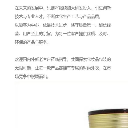
在未来的发展中，乐鑫将继续加大研发投入，引进创新
技术与专业人才，不断优化生产工艺与产品品质。
以顾客为中心，依靠技术进步，恪守质量第一、诚信经
营、用户至上的宗旨，为每一位客户提供优质、及时、
环保的产品与服务。
欢迎国内外新老客户莅临指导，共同探索化妆品包装的
无限可能，让每一款产品都拥有专属的时尚外衣，在市
场竞争中脱颖而出。