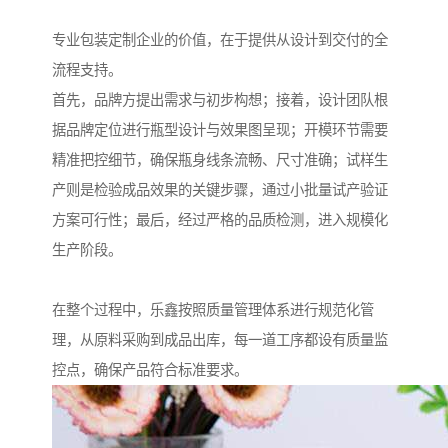
专业包装定制企业的价值，在于提供从设计到交付的全
流程支持。
首先，品牌方提出需求与初步构想；接着，设计团队根
据品牌定位进行瓶型设计与效果图呈现；开模环节需要
精准把控细节，确保瓶身线条流畅、尺寸准确；试样生
产则是检验成品效果的关键步骤，通过小批量试产验证
方案可行性；最后，经过严格的品质检测，进入规模化
生产阶段。
在整个过程中，乐鑫按照质量管理体系进行规范化管
理，从原料采购到成品出库，每一道工序都设有质量监
控点，确保产品符合标准要求。