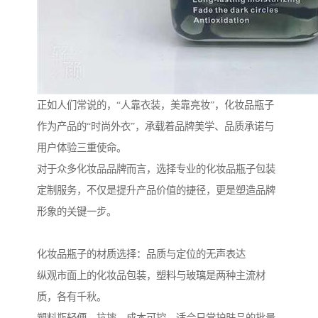
正如人们常说的，“人靠衣装，美靠亮妆”，化妆品瓶子
作为产品的“时尚外衣”，承载着品牌美学、品质承诺与
用户体验三重使命。
对于众多化妆品品牌而言，选择专业的化妆品瓶子包装
定制服务，不仅是提升产品价值的捷径，更是塑造品牌
形象的关键一步。
化妆品瓶子的材质选择：品质与定位的无声表达
纵观市面上的化妆品包装，塑料与玻璃是两种主流材
质，各有千秋。