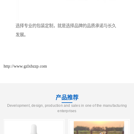
选择专业的包装定制，就是选择品牌的品质承诺与长久
发展。
http://www.gzlxbzzp.com
产品推荐
Development, design, production and sales in one of the manufacturing
enterprises