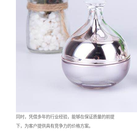
同时，凭借多年的行业经验，能够在保证质量的前提
下，为客户提供具有竞争力的价格方案。