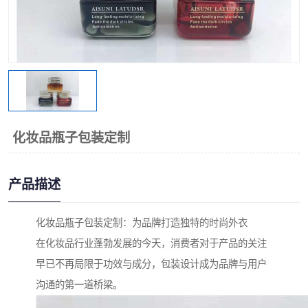
化妆品瓶子包装定制
产品描述
化妆品瓶子包装定制：为品牌打造独特的时尚外衣
在化妆品行业蓬勃发展的今天，消费者对于产品的关注
早已不再局限于功效与成分，包装设计成为品牌与用户
沟通的第一道桥梁。