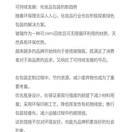
可持续发展：化妆品包装的新趋势
随着环保理念深入人心，化妆品行业也在积极探索绿色
包装的解决方案。
玻璃作为一种可100%回收且可无限循环利用的材质，天
然具有环保优势。
越来越多的品牌开始倾向于使用玻璃瓶，既满足了消费
者对于高品质的追求，又响应了可持续发展的号召。
在包装定制过程中，节约资源、减少废弃物也成为了重
要考量。
优化瓶身设计，在保证美观与强度的前提下减少材料用
量；采用环保印刷工艺，降低挥发性有机物排放；推行
包装轻量化，减少运输过程中的碳排放。
这些措施不仅对环境友好，也能为品牌积累良好的社会
形象。