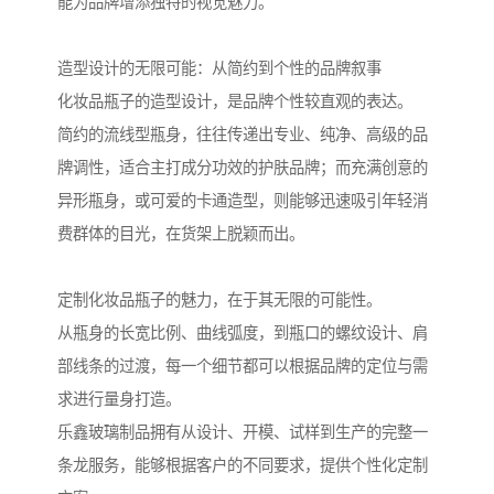
能为品牌增添独特的视觉魅力。
造型设计的无限可能：从简约到个性的品牌叙事
化妆品瓶子的造型设计，是品牌个性较直观的表达。
简约的流线型瓶身，往往传递出专业、纯净、高级的品
牌调性，适合主打成分功效的护肤品牌；而充满创意的
异形瓶身，或可爱的卡通造型，则能够迅速吸引年轻消
费群体的目光，在货架上脱颖而出。
定制化妆品瓶子的魅力，在于其无限的可能性。
从瓶身的长宽比例、曲线弧度，到瓶口的螺纹设计、肩
部线条的过渡，每一个细节都可以根据品牌的定位与需
求进行量身打造。
乐鑫玻璃制品拥有从设计、开模、试样到生产的完整一
条龙服务，能够根据客户的不同要求，提供个性化定制