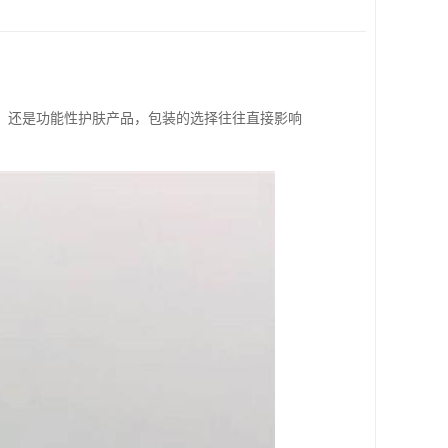
，还是功能性护肤产品，包装的选择往往直接影响