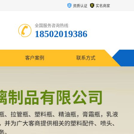
资质认证
实名商家
全国服务咨询热线:
18502019386
客户案例
联系方式