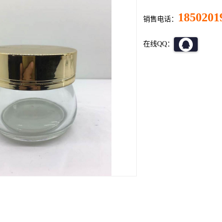
1850201
销售电话：
在线QQ：