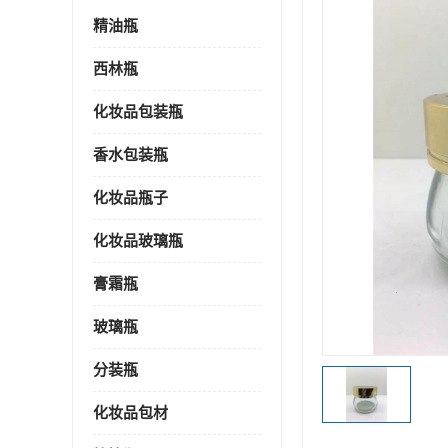
精油瓶
西林瓶
化妆品包装瓶
香水包装瓶
化妆品瓶子
化妆品玻璃瓶
膏霜瓶
玻璃瓶
分装瓶
化妆品包材