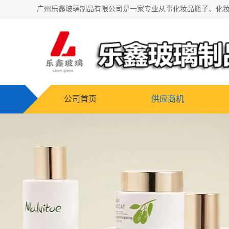
公司首页
供应商机