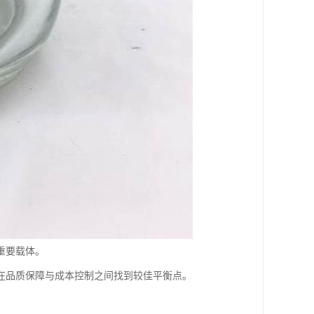
重要载体。
在品质保障与成本控制之间找到较佳平衡点。