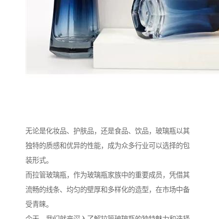
无论是化妆品、护肤品，还是食品、饮品，玻璃瓶以其
独特的质感和优异的性能，成为众多行业可以选择的包
装形式。
而拉管玻璃瓶，作为玻璃瓶家族中的重要成员，凭借其
流畅的线条、均匀的壁厚和多样化的造型，在市场中备
受青睐。