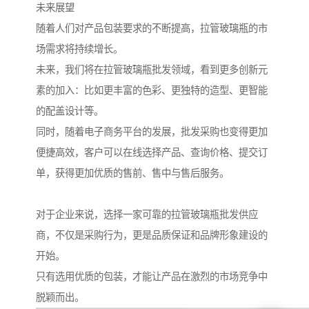
未来展望
随着人们对产品包装要求的不断提高，拉管玻璃瓶的市
场需求将持续增长。
未来，我们将在拉管玻璃瓶批发领域，看到更多创新元
素的加入：比如更丰富的色彩、更独特的造型、更智能
的配盖设计等。
同时，随着电子商务平台的发展，批发采购也变得更加
便捷高效，客户可以在线选择产品、查询价格、提交订
单，获得更加优质的售前、售中与售后服务。
对于企业来说，选择一家可靠的拉管玻璃瓶批发供应
商，不仅是采购行为，更是品质保证和品牌形象建设的
开始。
只有选用优质的包装，才能让产品在激烈的市场竞争中
脱颖而出。