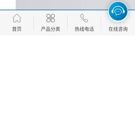
首页
产品分类
热线电话
在线咨询