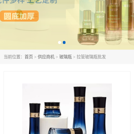
当前位置：
首页
>
供应商机
>
玻璃瓶
> 拉管玻璃瓶批发