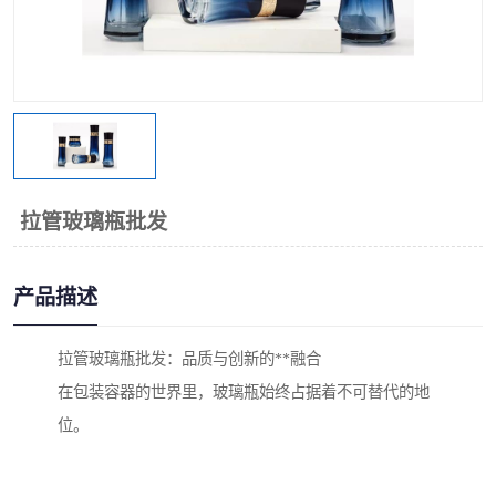
拉管玻璃瓶批发
产品描述
拉管玻璃瓶批发：品质与创新的**融合
在包装容器的世界里，玻璃瓶始终占据着不可替代的地
位。