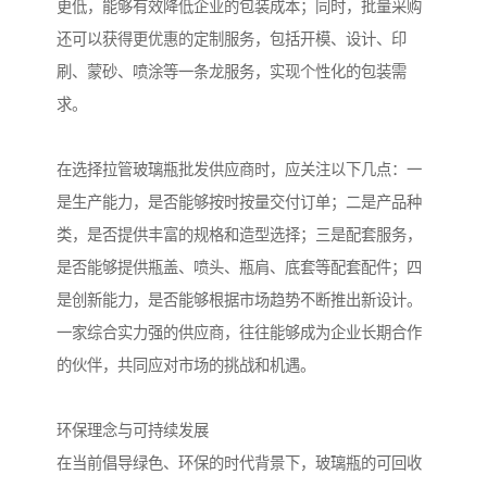
更低，能够有效降低企业的包装成本；同时，批量采购
还可以获得更优惠的定制服务，包括开模、设计、印
刷、蒙砂、喷涂等一条龙服务，实现个性化的包装需
求。
在选择拉管玻璃瓶批发供应商时，应关注以下几点：一
是生产能力，是否能够按时按量交付订单；二是产品种
类，是否提供丰富的规格和造型选择；三是配套服务，
是否能够提供瓶盖、喷头、瓶肩、底套等配套配件；四
是创新能力，是否能够根据市场趋势不断推出新设计。
一家综合实力强的供应商，往往能够成为企业长期合作
的伙伴，共同应对市场的挑战和机遇。
环保理念与可持续发展
在当前倡导绿色、环保的时代背景下，玻璃瓶的可回收