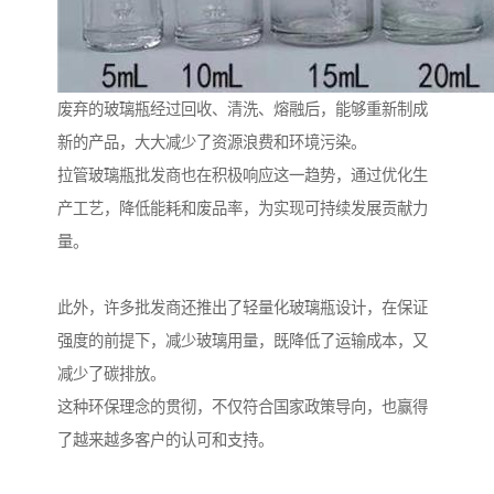
废弃的玻璃瓶经过回收、清洗、熔融后，能够重新制成
新的产品，大大减少了资源浪费和环境污染。
拉管玻璃瓶批发商也在积极响应这一趋势，通过优化生
产工艺，降低能耗和废品率，为实现可持续发展贡献力
量。
此外，许多批发商还推出了轻量化玻璃瓶设计，在保证
强度的前提下，减少玻璃用量，既降低了运输成本，又
减少了碳排放。
这种环保理念的贯彻，不仅符合国家政策导向，也赢得
了越来越多客户的认可和支持。