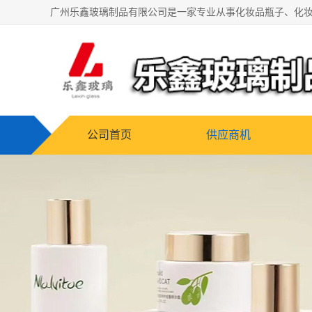
公司首页
供应商机