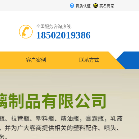
资质认证
实名商家
全国服务咨询热线:
18502019386
客户案例
联系方式