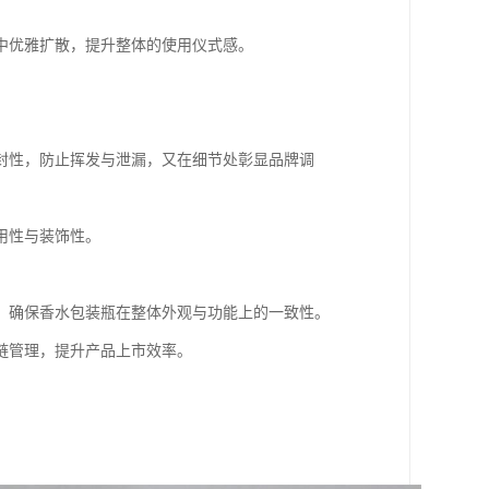
中优雅扩散，提升整体的使用仪式感。
封性，防止挥发与泄漏，又在细节处彰显品牌调
用性与装饰性。
，确保香水包装瓶在整体外观与功能上的一致性。
链管理，提升产品上市效率。