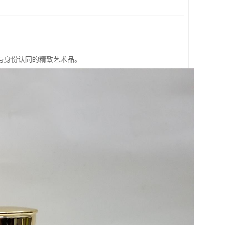
与身份认同的精致艺术品。