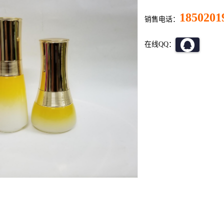
1850201
销售电话：
在线QQ：