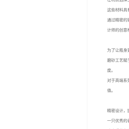
这些材料具
通过精密的
计师的创意
为了让瓶身
磨砂工艺赋
度。
对于高端系
值。
精密设计，
一只优秀的