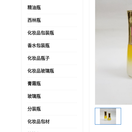
精油瓶
西林瓶
化妆品包装瓶
香水包装瓶
化妆品瓶子
化妆品玻璃瓶
膏霜瓶
玻璃瓶
分装瓶
化妆品包材