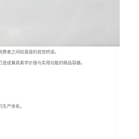
消费者之间较直接的视觉桥梁。
打造成兼具美学价值与实用功能的精品容器。
的生产体系。