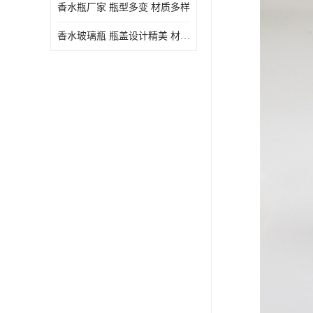
香水瓶厂家 瓶型多变 材质多样
香水玻璃瓶 瓶盖设计精美 材质多样