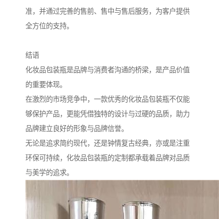
准，并通过完善的售前、售中与售后服务，为客户提供
全方位的支持。
结语
化妆品包装瓶是品牌与消费者沟通的桥梁，是产品价值
的重要体现。
在激烈的市场竞争中，一款优秀的化妆品包装瓶不仅能
够保护产品，更能凭借独特的设计与过硬的品质，助力
品牌建立良好的形象与品牌信誉。
无论是追求简约现代，还是钟情复古经典，亦或是注重
环保可持续，化妆品包装瓶的定制都承载着品牌对品质
与美学的追求。