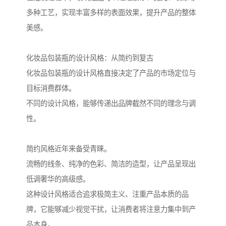
多种工艺，实现丰富多样的表面效果，提升产品的整体
美感。
化妆品包装瓶的设计风格：从简约到复古
化妆品包装瓶的设计风格直接决定了产品的市场定位与
目标消费群体。
不同的设计风格，能够传递出品牌截然不同的理念与调
性。
简约风格近年来备受青睐。
流畅的线条、纯净的色彩、简洁的造型，让产品呈现出
低调奢华的高级感。
这种设计风格适合追求极简主义、注重产品本质的品
牌，它能够减少视觉干扰，让消费者将注意力集中到产
品本身。