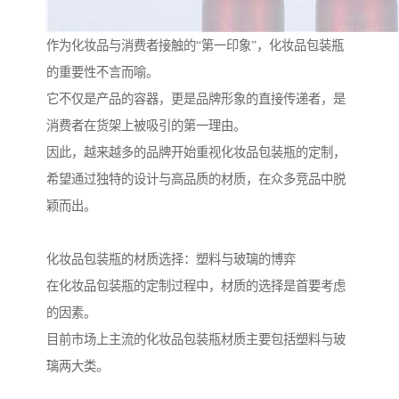
作为化妆品与消费者接触的“第一印象”，化妆品包装瓶
的重要性不言而喻。
它不仅是产品的容器，更是品牌形象的直接传递者，是
消费者在货架上被吸引的第一理由。
因此，越来越多的品牌开始重视化妆品包装瓶的定制，
希望通过独特的设计与高品质的材质，在众多竞品中脱
颖而出。
化妆品包装瓶的材质选择：塑料与玻璃的博弈
在化妆品包装瓶的定制过程中，材质的选择是首要考虑
的因素。
目前市场上主流的化妆品包装瓶材质主要包括塑料与玻
璃两大类。