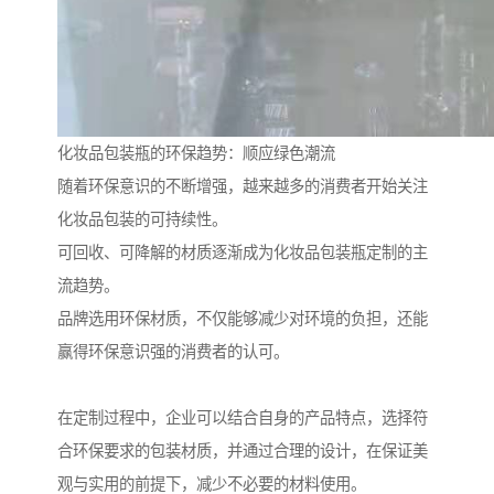
化妆品包装瓶的环保趋势：顺应绿色潮流
随着环保意识的不断增强，越来越多的消费者开始关注
化妆品包装的可持续性。
可回收、可降解的材质逐渐成为化妆品包装瓶定制的主
流趋势。
品牌选用环保材质，不仅能够减少对环境的负担，还能
赢得环保意识强的消费者的认可。
在定制过程中，企业可以结合自身的产品特点，选择符
合环保要求的包装材质，并通过合理的设计，在保证美
观与实用的前提下，减少不必要的材料使用。