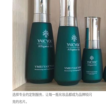
选择专业的定制服务，让每一瓶化妆品都成为品牌较闪
亮的名片。