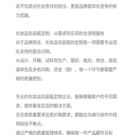
这不仅是对社会责任的担当，更是品牌差异化竞争的有
力武器。
化妆品包装瓶定制：从需求到实现的全流程服务
对于品牌而言，化妆品包装瓶的定制是一项需要专业团
队支持的复杂过程。
从设计、开模、试样到生产、蒙砂、抛光、喷涂、高低
温单色及多色印刷、烫金（银），每一个环节都需要严
格的质量把控。
专业的化妆品包装瓶定制企业，能够根据客户的不同需
求，提供量身定造的解决方案。
无论是质量要求还是价格要求，都能在沟通与协作中找
到较佳平衡点。
通过严格的质量管理体系，确保每一件产品都符合标