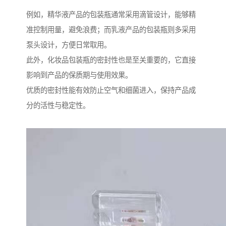
例如，精华液产品的包装瓶通常采用滴管设计，能够精
准控制用量，避免浪费；而乳液产品的包装瓶则多采用
泵头设计，方便日常取用。
此外，化妆品包装瓶的密封性也是至关重要的，它直接
影响到产品的保质期与使用效果。
优质的密封性能有效防止空气和细菌进入，保持产品成
分的活性与稳定性。