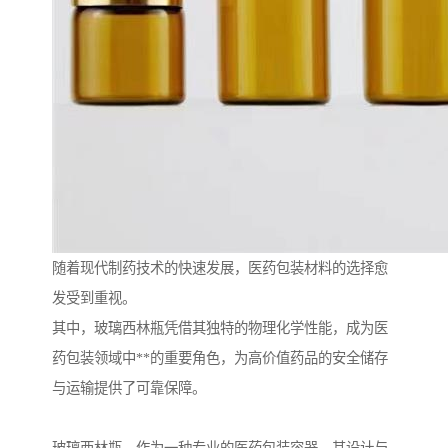
随着现代制药技术的快速发展，医药包装材料的选择愈
发受到重视。
其中，玻璃西林瓶凭借其独特的物理化学性能，成为医
药包装领域中**的重要角色，为高价值药品的安全储存
与运输提供了可靠保障。