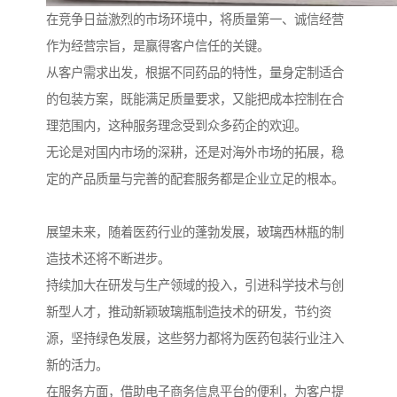
在竞争日益激烈的市场环境中，将质量第一、诚信经营
作为经营宗旨，是赢得客户信任的关键。
从客户需求出发，根据不同药品的特性，量身定制适合
的包装方案，既能满足质量要求，又能把成本控制在合
理范围内，这种服务理念受到众多药企的欢迎。
无论是对国内市场的深耕，还是对海外市场的拓展，稳
定的产品质量与完善的配套服务都是企业立足的根本。
展望未来，随着医药行业的蓬勃发展，玻璃西林瓶的制
造技术还将不断进步。
持续加大在研发与生产领域的投入，引进科学技术与创
新型人才，推动新颖玻璃瓶制造技术的研发，节约资
源，坚持绿色发展，这些努力都将为医药包装行业注入
新的活力。
在服务方面，借助电子商务信息平台的便利，为客户提