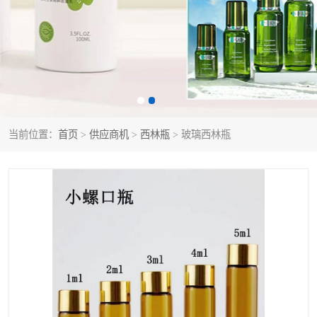
当前位置：
首页
>
供应商机
>
西林瓶
> 玻璃西林瓶