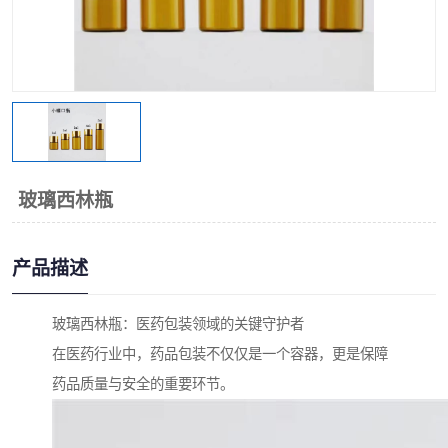
玻璃西林瓶
产品描述
玻璃西林瓶：医药包装领域的关键守护者
在医药行业中，药品包装不仅仅是一个容器，更是保障
药品质量与安全的重要环节。