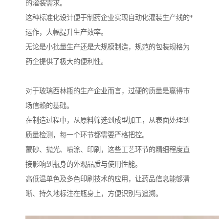
的灌装需求。
这种标准化设计便于制药企业实现自动化灌装生产线的*
运作，大幅提升生产效率。
无论是小批量生产还是大规模制造，规范的包装规格为
药企提供了极大的便利性。
对于玻璃西林瓶的生产企业而言，过硬的质量是赢得市
场信赖的基础。
在制造过程中，从原料筛选到成型加工，从表面处理到
质量检测，每一个环节都需要严格把控。
蒙砂、抛光、喷涂、印刷，这些工艺环节的精细程度直
接影响到瓶身的外观品质与使用性能。
高低温单色及多色印刷技术的应用，让药品信息能够清
晰、持久地标注在瓶身上，方便识别与追溯。