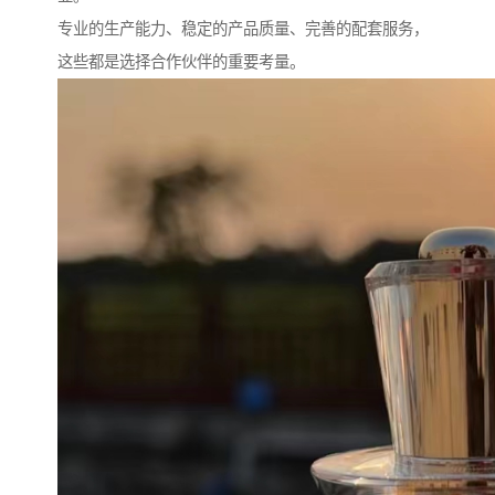
专业的生产能力、稳定的产品质量、完善的配套服务，
这些都是选择合作伙伴的重要考量。