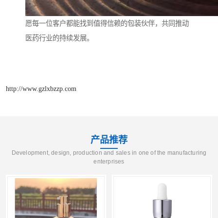
愿每一位客户都能找到值得信赖的包装伙伴，共同推动
医药行业的持续发展。
http://www.gzlxbzzp.com
产品推荐
Development, design, production and sales in one of the manufacturing
enterprises