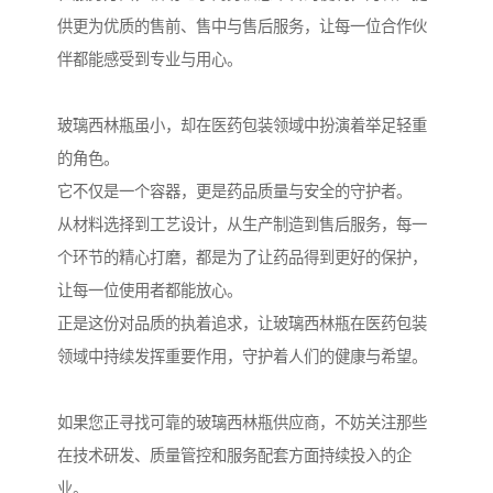
供更为优质的售前、售中与售后服务，让每一位合作伙
伴都能感受到专业与用心。
玻璃西林瓶虽小，却在医药包装领域中扮演着举足轻重
的角色。
它不仅是一个容器，更是药品质量与安全的守护者。
从材料选择到工艺设计，从生产制造到售后服务，每一
个环节的精心打磨，都是为了让药品得到更好的保护，
让每一位使用者都能放心。
正是这份对品质的执着追求，让玻璃西林瓶在医药包装
领域中持续发挥重要作用，守护着人们的健康与希望。
如果您正寻找可靠的玻璃西林瓶供应商，不妨关注那些
在技术研发、质量管控和服务配套方面持续投入的企
业。