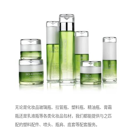
无论是化妆品玻璃瓶、拉管瓶、塑料瓶、精油瓶、膏霜
瓶还是乳液瓶等各类化妆品包材，我们都能提供与之匹
配的塑料配件、喷头、瓶肩、底套等配套服务。