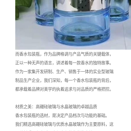
而香水包装瓶，作为品牌格调与产品气质的关键载体，
正以一种无声的语言，讲述着每一款香水的独特故事。
作为一家集开发研制、生产、销售于一体的实业型玻璃
制品生产企业，我们深知，每一个香水包装瓶的背后，
都承载着品牌对美学的执着追求与对品质的严格把控。
材质之美：高硼硅玻璃与水晶玻璃的卓越品质
香水包装瓶的选材，是决定产品档次与功能的基础。
我们精选高硼硅玻璃与优质水晶玻璃作为主要原料，这