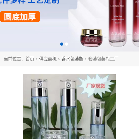
当前位置：
首页
>
供应商机
>
香水包装瓶
> 套装包装瓶工厂