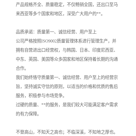
产品规格齐全、质量稳定，不仅畅销全国，还出口至马
来西亚等多个国家和地区，深受广大用户的**。
品质承诺：质量第一、诚信经营、用户至上
公司严格按照ISO9002质量管理体系进行管理生产，并
拥有自营进出口经营权，与韩国、日本、印度尼西亚、
中东、英国、美国等众多国家和地区保持着长期的沟通
合作。
我们始终恪守质量第一、诚信经营、用户至上的经营宗
旨，坚持诚实守信的原则，以适当的价格和优质的售后
服务，积极参与市场竞争。
过硬的质量、**的服务，是我们较大可能满足客户需求
的有力保障。
不登高山，不知天之高也；不临深溪，不知地之厚也。