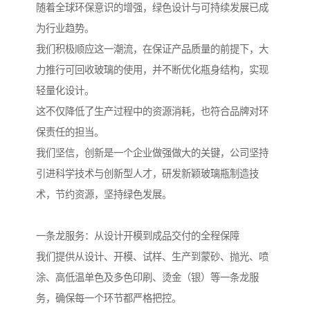
随着全球环保意识的增强，绿色设计与可持续发展已成
为行业趋势。
我们积极顺应这一潮流，在保证产品质量的前提下，大
力推行可回收玻璃的使用，并不断优化瓶身结构，实现
轻量化设计。
这不仅降低了生产过程中的资源消耗，也符合品牌对环
保责任的担当。
我们坚信，创新是一个企业做强做大的关键，公司坚持
引进科学技术与创新型人才，研发新颖玻璃瓶制造技
术，节约资源，坚持绿色发展。
一条龙服务：从设计开模到成品交付的全程保障
我们提供从设计、开模、试样、生产到蒙砂、抛光、喷
涂、高低温单色及多色印刷、烫金（银）等一条龙服
务，确保每一个环节都严格把控。