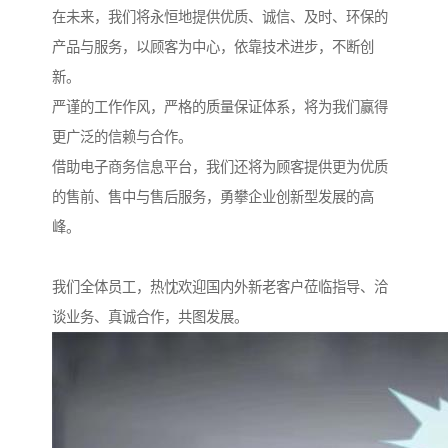
在未来，我们将永恒地提供优质、诚信、及时、环保的
产品与服务，以顾客为中心，依靠技术进步，不断创
新。
严谨的工作作风，严格的质量保证体系，将为我们赢得
更广泛的信赖与合作。
借助电子商务信息平台，我们还将为顾客提供更为优质
的售前、售中与售后服务，勇攀企业创新型发展的高
峰。
我们全体员工，热忱欢迎国内外新老客户莅临指导、洽
谈业务、真诚合作，共图发展。