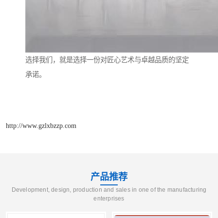
选择我们，就是选择一份对匠心艺术与卓越品质的坚定
承诺。
http://www.gzlxbzzp.com
产品推荐
Development, design, production and sales in one of the manufacturing
enterprises