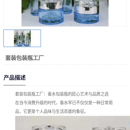
套装包装瓶工厂
产品描述
套装包装瓶工厂：香水包装瓶的匠心艺术与品质之选
在当今消费升级的时代，香水早已不仅仅是一种日常用
品，它更是个人品味与生活态度的象征。