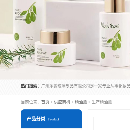
热门搜索：
当前位置：
首页
>
供应商机
>
精油瓶
> 生产精油瓶
产品分类
Product