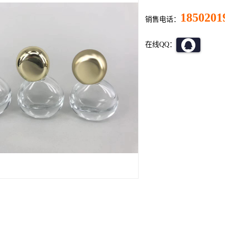
1850201
销售电话：
在线QQ：