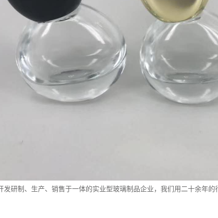
开发研制、生产、销售于一体的实业型玻璃制品企业，我们用二十余年的