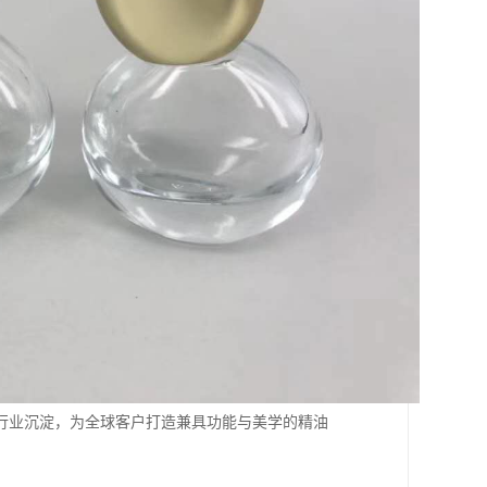
行业沉淀，为全球客户打造兼具功能与美学的精油