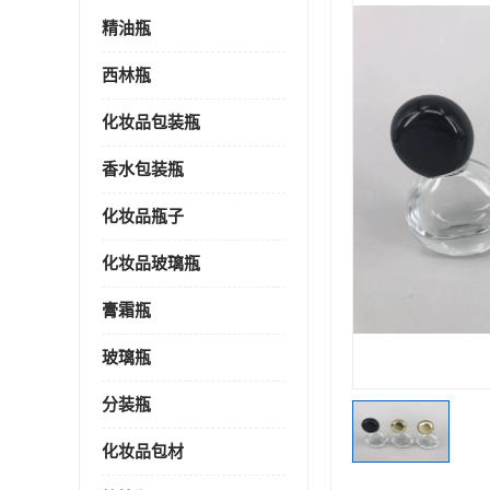
精油瓶
西林瓶
化妆品包装瓶
香水包装瓶
化妆品瓶子
化妆品玻璃瓶
膏霜瓶
玻璃瓶
分装瓶
化妆品包材