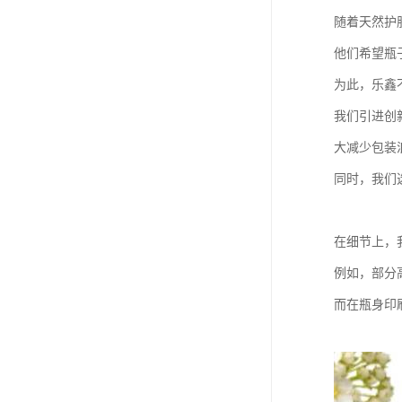
随着天然护
他们希望瓶
为此，乐鑫
我们引进创
大减少包装
同时，我们
在细节上，
例如，部分
而在瓶身印