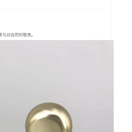
求与对自然的敬畏。