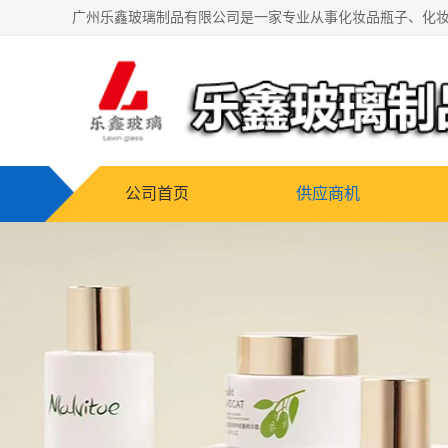
公司首页
供应商机