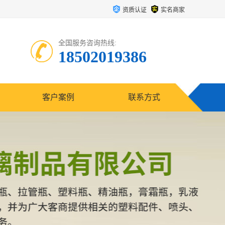
资质认证
实名商家
全国服务咨询热线:
18502019386
客户案例
联系方式