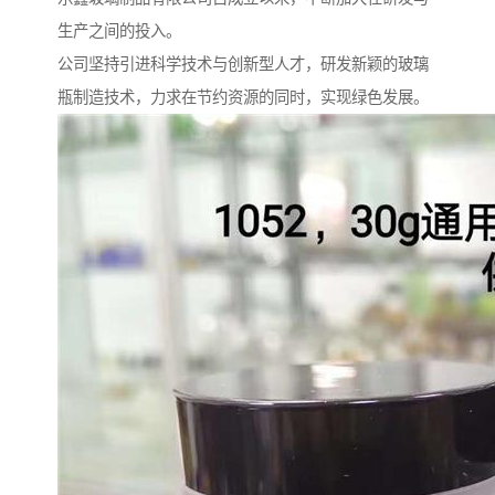
生产之间的投入。
公司坚持引进科学技术与创新型人才，研发新颖的玻璃
瓶制造技术，力求在节约资源的同时，实现绿色发展。