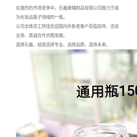
在激烈的市场竞争中，乐鑫玻璃制品有限公司致力于成
为化妆品瓶子领域的**者。
公司全体员工热忱欢迎国内外新老客户莅临指导、洽谈
业务、真诚合作共图发展。
选择乐鑫，就是选择专业、选择品质、选择未来。