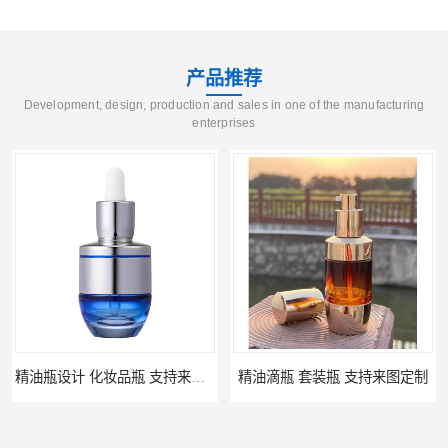
产品推荐
Development, design, production and sales in one of the manufacturing
enterprises
精油瓶设计 化妆品瓶 支持来图定制
精油滴瓶 套装瓶 支持来图定制