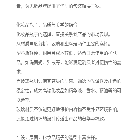
者，为无数品牌提供了优质的包装解决方案。
化妆品瓶子：品质与美学的结合
化妆品瓶子的选择，直接关系到产品的市场表现。
从材质角度分析，玻璃和塑料是两种主要的选择。
塑料瓶轻便、耐用且成本较低，适合日常使用的护肤
品，如洗面奶、乳液等，能够满足消费者对便携性的需
求。
而玻璃瓶则凭借其高级的质感、通透的光泽以及出色的
稳定性，成为高端化妆品如精华液、香水、精油等的可
以选择。
玻璃材质不仅能更好地保护内容物不受外界环境影响，
还能通过精巧的设计传递出产品的奢华与精致。
在设计层面，化妆品瓶子的造型丰富多样。