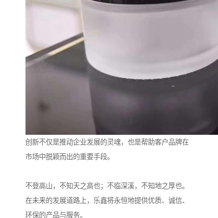
创新不仅是推动企业发展的灵魂，也是帮助客户品牌在
市场中脱颖而出的重要手段。
不登高山，不知天之高也；不临深溪，不知地之厚也。
在未来的发展道路上，乐鑫将永恒地提供优质、诚信、
环保的产品与服务。