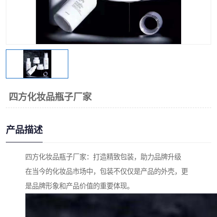
四方化妆品瓶子厂家
产品描述
四方化妆品瓶子厂家：打造精致包装，助力品牌升级
在当今的化妆品市场中，包装不仅仅是产品的外壳，更
是品牌形象和产品价值的重要体现。