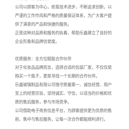
公司以顾客为中心，依靠技术进步，不断追求创新，以
严谨的工作作风和严格的质量保证体系，为广大客户提
供了满意的产品和快捷的服务。
正是这种对品质和服务的执着，帮助乐鑫建立了良好的
企业形象和品牌信誉度。
优质服务：全方位赋能合作伙伴
对于化妆品品牌而言，选择合适的包装厂家，不仅仅是
购买一个瓶子，更是寻找一个长期的合作伙伴。
乐鑫玻璃制品有限公司恪守质量第一、诚信经营、用户
至上的经营宗旨，坚持诚实、守信，以适当的价格和优
质的售后服务，参与市场竞争。
公司借助电子商务信息平台，为顾客提供更为优质的售
前、售中与售后服务，让每一次合作都能顺利进行。