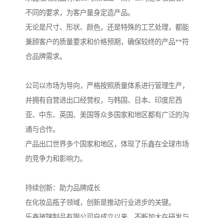
不同的要求，为客户量身定造产品。
无论是尺寸、形状、颜色，还是特殊的工艺处理，都能
兼顾客户的质量要求和价格预期，确保较终的产品**符
合品牌需求。
公司以市场为导向，严格按照质量体系进行管理生产，
并拥有自营进出口经营权，与韩国、日本、印度尼西
亚、中东、英国、美国等众多国家和地区都有广泛的沟
通与合作。
产品出口世界多个国家和地区，体现了乐鑫在全球市场
的竞争力和影响力。
持续创新：助力品牌成长
在化妆品瓶子领域，创新是推动行业进步的关键。
乐鑫玻璃制品有限公司自成立以来，不断加大在研发与