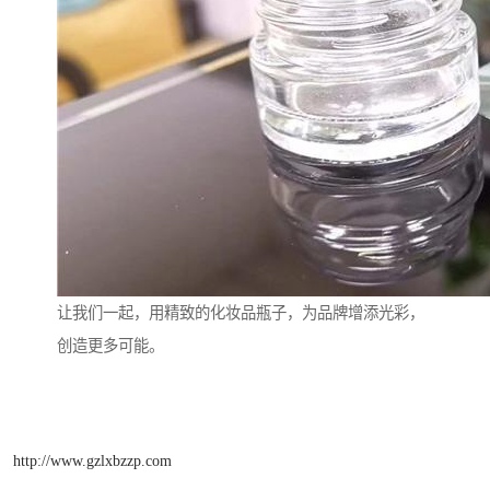
让我们一起，用精致的化妆品瓶子，为品牌增添光彩，
创造更多可能。
http://www.gzlxbzzp.com