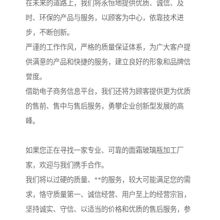
在未来的道路上，我们将永恒地提供优质、诚信、及
时、环保的产品与服务，以顾客为中心，依靠技术进
步，不断创新。
严谨的工作作风，严格的质量保证体系，为广大客户提
供满意的产品和快捷的服务，建立良好的形象和品牌信
誉度。
借助电子商务信息平台，我们还将为顾客提供更为优质
的售前、售中与售后服务，勇攀企业创新型发展的高
峰。
如果您正在寻找一家专业、可靠的面霜玻璃瓶加工厂
家，欢迎与我们携手合作。
我们将以过硬的质量、**的服务，较大可能满足您的需
求，恪守质量第一、诚信经营、用户至上的经营宗旨，
坚持诚实、守信、以适当的价格和优质的售后服务，参