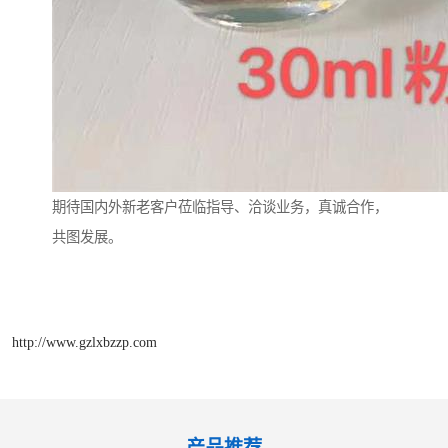
期待国内外新老客户莅临指导、洽谈业务，真诚合作，
共图发展。
http://www.gzlxbzzp.com
产品推荐