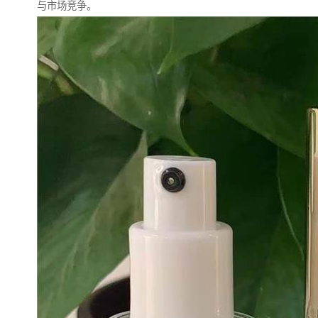
与市场竞争。