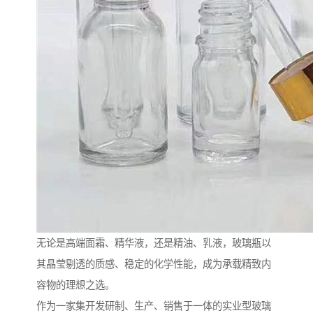
无论是高端面霜、精华液，还是精油、乳液，玻璃瓶以
其晶莹剔透的质感、稳定的化学性能，成为承载精致内
容物的理想之选。
作为一家集开发研制、生产、销售于一体的实业型玻璃