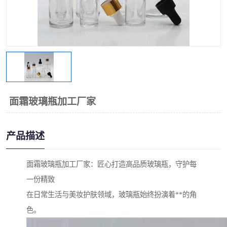
面霜玻璃瓶加工厂家
产品描述
面霜玻璃瓶加工厂家：匠心打造高品质玻璃瓶，守护每
一份精致
在日常生活与美妆护肤领域，玻璃瓶始终扮演着**的角
色。