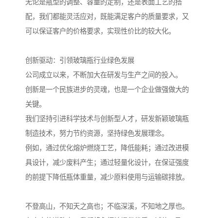
无论是瓶型的调整、容量的定制，还是表面工艺的搭
配，我们都能灵活应对，既能满足客户的质量要求，又
可以保证客户的价格要求，实现性价比的较大化。
创新驱动：引领玻璃瓶行业绿色发展
公司成立以来，不断加大在研发与生产之间的投入。
创新是一个民族进步的灵魂，也是一个企业做强做大的
关键。
我们坚持引进科学技术与创新型人才，研发新颖玻璃瓶
制造技术，努力节约资源，坚持绿色发展理念。
例如，通过优化熔炉燃烧工艺，降低能耗；通过改进模
具设计，减少废料产生；通过轻量化设计，在保证强度
的前提下降低瓶体重量，减少原料使用与运输碳排放。
不登高山，不知天之高也；不临深溪，不知地之厚也。