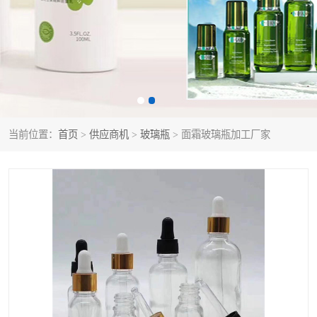
当前位置：
首页
>
供应商机
>
玻璃瓶
> 面霜玻璃瓶加工厂家