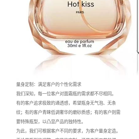
量身定制：满足客户的个性化需求
我们深知，每一位客户对面霜瓶的需求都不尽相同。
有的客户追求极致的通透感，希望瓶身无气泡、无条
纹；有的客户青睐低调奢华的磨砂质感；有的客户则需
要特殊瓶型，以凸显产品的独特性。
为此，我们可根据客户不同的要求，为客户量身定造。