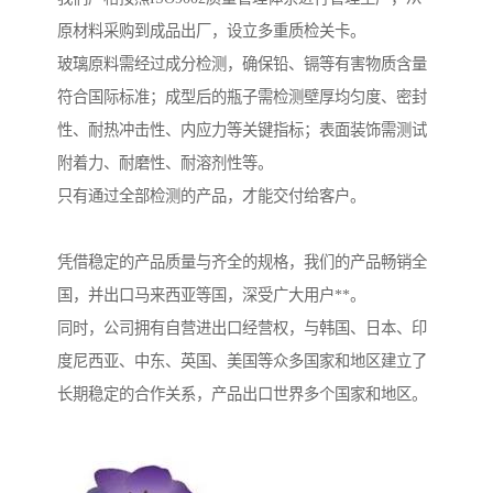
原材料采购到成品出厂，设立多重质检关卡。
玻璃原料需经过成分检测，确保铅、镉等有害物质含量
符合国际标准；成型后的瓶子需检测壁厚均匀度、密封
性、耐热冲击性、内应力等关键指标；表面装饰需测试
附着力、耐磨性、耐溶剂性等。
只有通过全部检测的产品，才能交付给客户。
凭借稳定的产品质量与齐全的规格，我们的产品畅销全
国，并出口马来西亚等国，深受广大用户**。
同时，公司拥有自营进出口经营权，与韩国、日本、印
度尼西亚、中东、英国、美国等众多国家和地区建立了
长期稳定的合作关系，产品出口世界多个国家和地区。