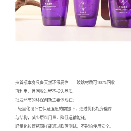
拉管瓶本身具备天然环保属性——玻璃材质可100%回收
再利用，且回收过程不损失品质。
批发环节的环保创新主要体现在：
- 轻量化设计在保证强度的前提下，通过优化瓶身壁厚
与结构，减少原料用量，降低运输能耗。
轻量化拉管瓶同样能通过跌落测试，不影响使用安全。