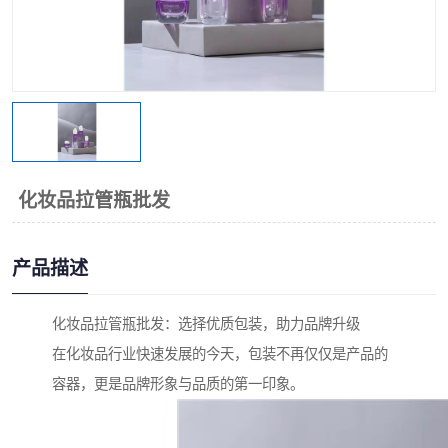
化妆品拉管瓶批发
产品描述
化妆品拉管瓶批发：选择优质包装，助力品牌升级
在化妆品行业快速发展的今天，包装不再仅仅是产品的
容器，更是品牌形象与品质的第一印象。