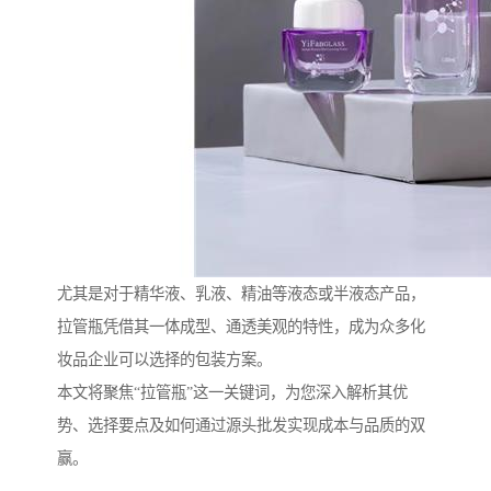
尤其是对于精华液、乳液、精油等液态或半液态产品，
拉管瓶凭借其一体成型、通透美观的特性，成为众多化
妆品企业可以选择的包装方案。
本文将聚焦“拉管瓶”这一关键词，为您深入解析其优
势、选择要点及如何通过源头批发实现成本与品质的双
赢。