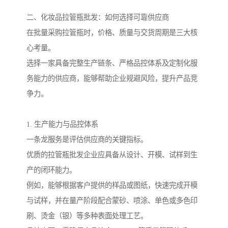
二、化妆品拉管瓶批发：如何选择可靠供应商
在批量采购拉管瓶时，价格、质量与交货周期是三大核
心考量。
选择一家具备完整生产链条、严格品控体系及定制化服
务能力的供应商，能够帮助企业规避风险，提升产品竞
争力。
1. 生产能力与品控体系
一条龙服务是评估供应商的关键指标。
优质的拉管瓶批发企业应具备从设计、开模、试样到生
产的闭环能力。
例如，能够根据客户提供的样品或图纸，快速完成开模
与试样，并在量产阶段配合蒙砂、喷涂、单色或多色印
刷、烫金（银）等多种表面处理工艺。