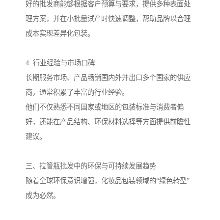
好的批发商能够根据客户预算与要求，提供多种表面处
理方案，并在小批量试产时快速调整，帮助品牌以合理
成本实现差异化包装。
4. 行业经验与市场口碑
长期服务市场、产品畅销国内外并出口多个国家的供应
商，通常积累了丰富的行业经验。
他们不仅熟悉不同国家或地区的包装标准与消费者偏
好，还能在产品结构、环保材料选择等方面提供前瞻性
建议。
三、拉管瓶批发中的环保与可持续发展趋势
随着全球环保意识增强，化妆品包装领域的“绿色转型”
成为必然。