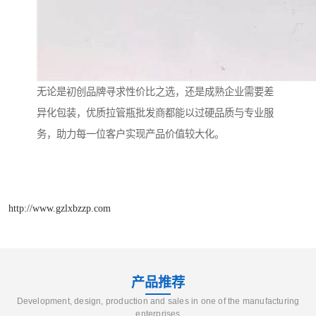
无论是初创品牌寻求性价比之选，还是成熟企业需要差
异化包装，优质拉管瓶批发商都能以过硬品质与专业服
务，助力每一位客户实现产品价值较大化。
http://www.gzlxbzzp.com
产品推荐
Development, design, production and sales in one of the manufacturing
enterprises