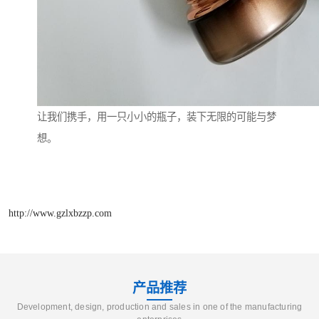
让我们携手，用一只小小的瓶子，装下无限的可能与梦
想。
http://www.gzlxbzzp.com
产品推荐
Development, design, production and sales in one of the manufacturing