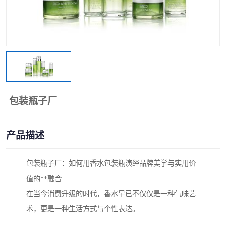
包装瓶子厂
产品描述
包装瓶子厂：如何用香水包装瓶演绎品牌美学与实用价
值的**融合
在当今消费升级的时代，香水早已不仅仅是一种气味艺
术，更是一种生活方式与个性表达。