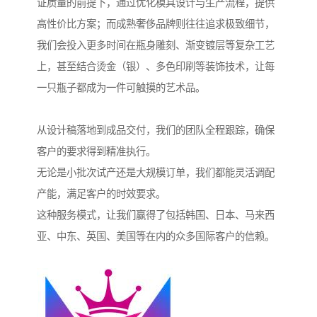
证质量的前提下，通过优化模具设计与生产流程，提供
高性价比方案；而成熟奢侈品牌则往往追求极致细节，
我们会投入更多时间在瓶身雕刻、渐变镀层等复杂工艺
上，甚至结合烫金（银）、多色印刷等装饰技术，让每
一只瓶子都成为一件可触摸的艺术品。
从设计稿落地到成品交付，我们的团队全程跟踪，确保
客户的要求得到精准执行。
无论是小批次试产还是大规模订单，我们都能灵活调配
产能，满足客户的时效要求。
这种服务模式，让我们赢得了包括韩国、日本、马来西
亚、中东、英国、美国等在内的众多国际客户的信赖。