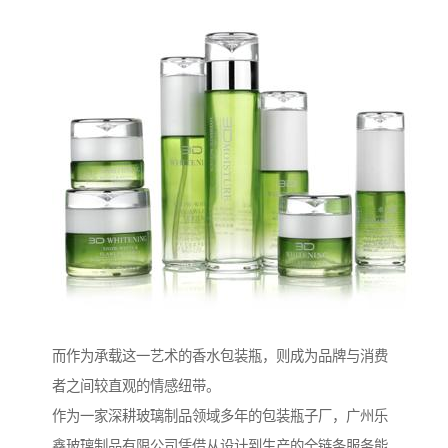
而作为承载这一艺术的香水包装瓶，则成为品牌与消费
者之间较直观的情感纽带。
作为一家深耕玻璃制品领域多年的包装瓶子厂，广州乐
鑫玻璃制品有限公司凭借从设计到生产的全链条服务能