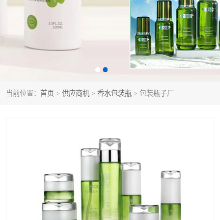
当前位置：
首页
>
供应商机
>
香水包装瓶
> 包装瓶子厂