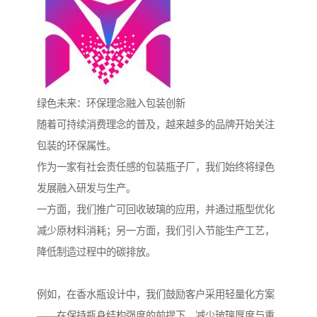
绿色未来：环保理念融入包装创新
随着可持续消费理念的普及，越来越多的品牌开始关注
包装的环保属性。
作为一家有社会责任感的包装瓶子厂，我们始终将绿色
发展融入研发与生产。
一方面，我们推广可回收玻璃的应用，并通过瓶型优化
减少原材料消耗；另一方面，我们引入节能生产工艺，
降低制造过程中的碳排放。
例如，在香水瓶设计中，我们鼓励客户采用轻量化方案
——在保持瓶身结构强度的前提下，减少玻璃厚度与重