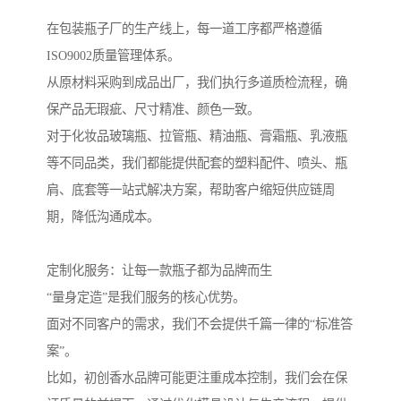
在包装瓶子厂的生产线上，每一道工序都严格遵循
ISO9002质量管理体系。
从原材料采购到成品出厂，我们执行多道质检流程，确
保产品无瑕疵、尺寸精准、颜色一致。
对于化妆品玻璃瓶、拉管瓶、精油瓶、膏霜瓶、乳液瓶
等不同品类，我们都能提供配套的塑料配件、喷头、瓶
肩、底套等一站式解决方案，帮助客户缩短供应链周
期，降低沟通成本。
定制化服务：让每一款瓶子都为品牌而生
“量身定造”是我们服务的核心优势。
面对不同客户的需求，我们不会提供千篇一律的“标准答
案”。
比如，初创香水品牌可能更注重成本控制，我们会在保