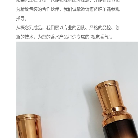
如果您正在寻找一家能够理解品牌理念、并能将其转化
为精致包装的合作伙伴，我们诚挚邀请您莅临乐鑫参观
指导。
从概念到成品，我们愿以专业的团队、严格的品控、创
新的技术，为您的香水产品打造专属的“视觉香气”。