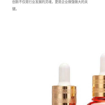
创新不仅是行业发展的灵魂，更是企业做强做大的关
键。