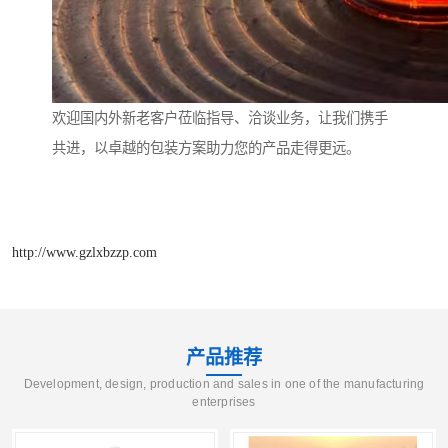
欢迎国内外新老客户莅临指导、洽谈业务，让我们携手
共进，以卓越的包装方案助力您的产品走得更远。
http://www.gzlxbzzp.com
产品推荐
Development, design, production and sales in one of the manufacturing
enterprises