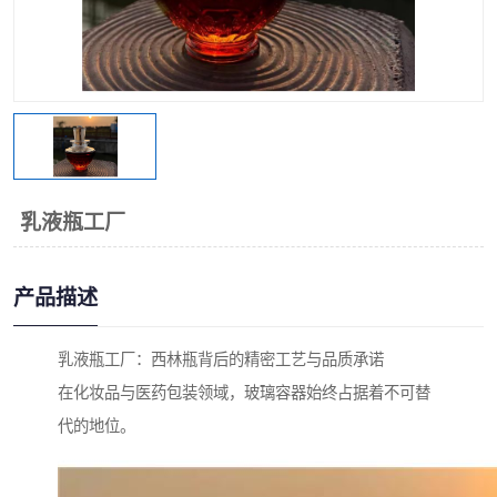
乳液瓶工厂
产品描述
乳液瓶工厂：西林瓶背后的精密工艺与品质承诺
在化妆品与医药包装领域，玻璃容器始终占据着不可替
代的地位。