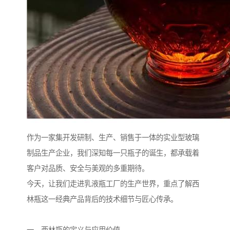
作为一家集开发研制、生产、销售于一体的实业型玻璃
制品生产企业，我们深知每一只瓶子的诞生，都承载着
客户对品质、安全与美观的多重期待。
今天，让我们走进乳液瓶工厂的生产世界，重点了解西
林瓶这一经典产品背后的技术细节与匠心传承。