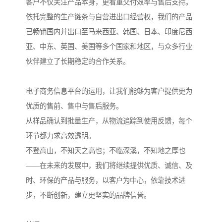
客户不仅关注产品本身，更看重交付效率与售后支持。
依托完整的生产链条与自营进出口经营权，我们的产品
已畅销国内并出口至马来西亚、韩国、日本、印度尼西
亚、中东、英国、美国等多个国家和地区，与众多行业
伙伴建立了长期稳定的合作关系。
电子商务信息平台的运用，让我们能够为客户提供更为
优质的售前、售中与售后服务。
从样品确认到批量生产，从物流追踪到使用反馈，每个
环节都力求高效透明。
不登高山，不知天之高也；不临深溪，不知地之厚也
——在未来的发展中，我们将继续提供优质、诚信、及
时、环保的产品与服务，以客户为中心，依靠技术进
步，不断创新，建立更坚实的品牌信誉。