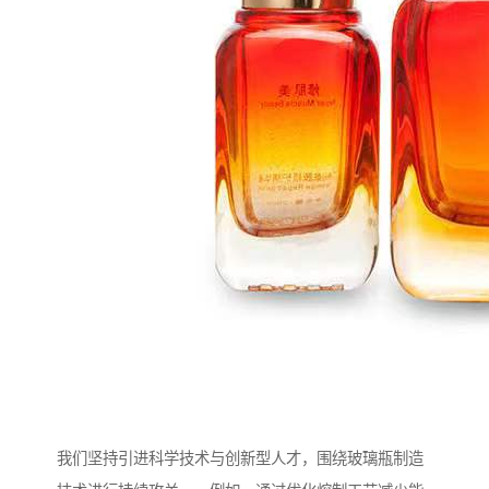
我们坚持引进科学技术与创新型人才，围绕玻璃瓶制造