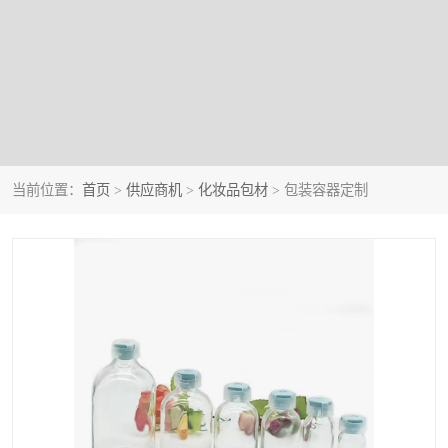
当前位置：
首页
>
供应商机
>
化妆品包材
> 包装容器定制