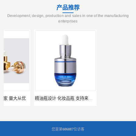
产品推荐
Development, design, production and sales in one of the manufacturing
enterprises
精油瓶设计 化妆品瓶 支持来图定制
精油滴瓶 套装瓶 支持来图定制
您是第
606087
位访客