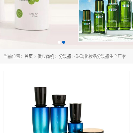
当前位置：
首页
>
供应商机
>
分装瓶
> 玻璃化妆品分装瓶生产厂家