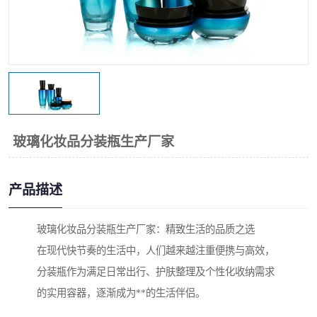
玻璃化妆品分装瓶生产厂家
产品描述
玻璃化妆品分装瓶生产厂家：精致生活的品质之选
在现代快节奏的生活中，人们越来越注重便携与高效，
分装瓶作为满足日常出行、护肤整理及个性化收纳需求
的实用容器，逐渐成为**的生活伴侣。