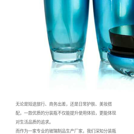
无论是短途旅行、商务出差，还是日常护肤、美妆搭
配，一款优质的分装瓶不仅能提升使用体验，更能体现
对生活品质的追求。
而作为一家专业的玻璃制品生产厂家，我们深知分装瓶