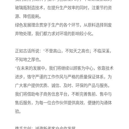
玻璃瓶制造技术，在提升生产效率的同时，注重节约资
源、降低能耗。
绿色发展理念贯穿于生产的各个环节，从原料选择到废
弃物处理，我们都力求对环境的影响较小化。
正如古话所说：“不登高山，不知天之高也；不临深溪，
不知地之厚也。
”在未来的发展中，我们将继续以顾客为中心，依靠技术
进步，恪守严谨的工作作风与严格的质量保证体系，为
广大客户提供优质、诚信、及时、环保的产品与服务。
我们将借助电子商务信息平台，不断完善售前、售中与
售后服务，为每一位合作伙伴提供高效、便捷的沟通体
验。
携手共创：诚邀新老客户合作发展