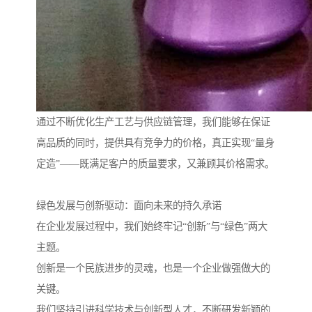
通过不断优化生产工艺与供应链管理，我们能够在保证
高品质的同时，提供具有竞争力的价格，真正实现“量身
定造”——既满足客户的质量要求，又兼顾其价格需求。
绿色发展与创新驱动：面向未来的持久承诺
在企业发展过程中，我们始终牢记“创新”与“绿色”两大
主题。
创新是一个民族进步的灵魂，也是一个企业做强做大的
关键。
我们坚持引进科学技术与创新型人才，不断研发新颖的