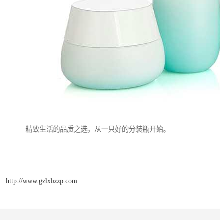
精致生活的品质之选，从一只好的分装瓶开始。
http://www.gzlxbzzp.com