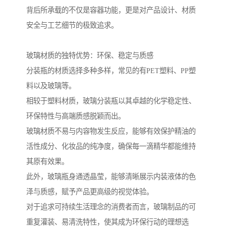
背后所承载的不仅是容器功能，更是对产品设计、材质
安全与工艺细节的极致追求。
玻璃材质的独特优势：环保、稳定与质感
分装瓶的材质选择多种多样，常见的有PET塑料、PP塑
料以及玻璃等。
相较于塑料材质，玻璃分装瓶以其卓越的化学稳定性、
环保特性与高端质感脱颖而出。
玻璃材质不易与内容物发生反应，能够有效保护精油的
活性成分、化妆品的纯净度，确保每一滴精华都能维持
其原有效果。
此外，玻璃瓶身通透晶莹，能够清晰展示内装液体的色
泽与质感，赋予产品更高级的视觉体验。
对于追求可持续生活理念的消费者而言，玻璃制品的可
重复灌装、易清洗特性，使其成为环保行动的理想选