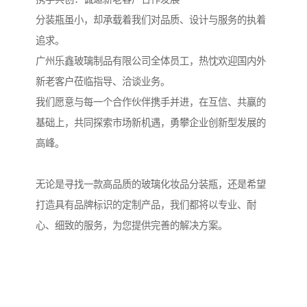
分装瓶虽小，却承载着我们对品质、设计与服务的执着
追求。
广州乐鑫玻璃制品有限公司全体员工，热忱欢迎国内外
新老客户莅临指导、洽谈业务。
我们愿意与每一个合作伙伴携手并进，在互信、共赢的
基础上，共同探索市场新机遇，勇攀企业创新型发展的
高峰。
无论是寻找一款高品质的玻璃化妆品分装瓶，还是希望
打造具有品牌标识的定制产品，我们都将以专业、耐
心、细致的服务，为您提供完善的解决方案。