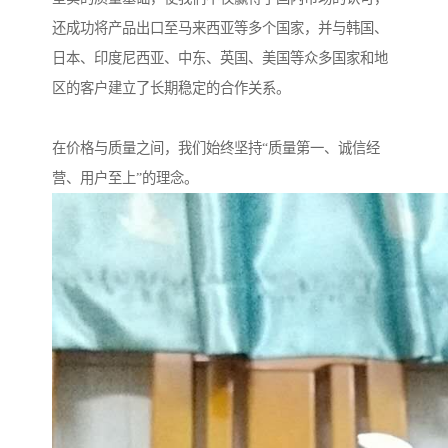
还成功将产品出口至马来西亚等多个国家，并与韩国、
日本、印度尼西亚、中东、英国、美国等众多国家和地
区的客户建立了长期稳定的合作关系。
在价格与质量之间，我们始终坚持“质量第一、诚信经
营、用户至上”的理念。