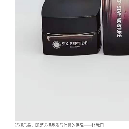
选择乐鑫，即是选择品质与信誉的保障——让我们一