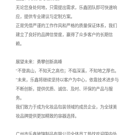
无论您身处何地，只需提出需求，乐鑫团队即可快速响
应，提供专业建议与定制方案。
正是凭借严谨的工作作风和严格的质量保证体系，我们
建立了良好的品牌信誉度，赢得了众多客户的长期信
赖。
展望未来：勇攀创新高峰
“不登高山，不知天之高也；不临深溪，不知地之厚也。
”未来，乐鑫将继续坚持以客户为中心，依靠技术进步与
不断创新，提供优质、诚信、及时、环保的产品与服
务。
我们致力于成为化妆品包装领域的成员企业，为全球美
妆品牌提供更加精致的容器选择。
广州市乐鑫玻璃制品有限公司全体员工热忱欢迎国内外