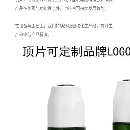
产品在美观与功能性之外，也符合可持续发展趋势。
在设备与工艺上，我们持续升级自动化生产线，提升生
产效率与产品精度。