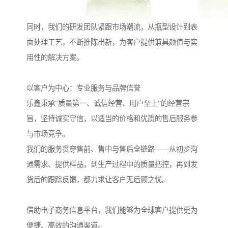
同时，我们的研发团队紧跟市场潮流，从瓶型设计到表
面处理工艺，不断推陈出新，为客户提供兼具颜值与实
用性的解决方案。
以客户为中心：专业服务与品牌信誉
乐鑫秉承“质量第一、诚信经营、用户至上”的经营宗
旨，坚持诚实守信，以适当的价格和优质的售后服务参
与市场竞争。
我们的服务贯穿售前、售中与售后全链路——从初步沟
通需求、提供样品，到生产过程中的质量把控，再到发
货后的跟踪反馈，都力求让客户无后顾之忧。
借助电子商务信息平台，我们能够为全球客户提供更为
便捷、高效的沟通渠道。