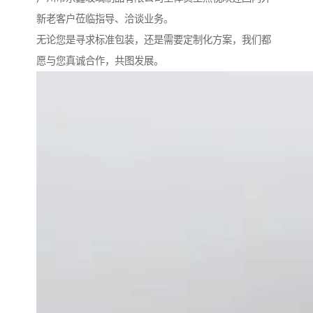
新老客户莅临指导、洽谈业务。
无论您是寻求标准包装，还是需要定制化方案，我们都
愿与您真诚合作，共图发展。