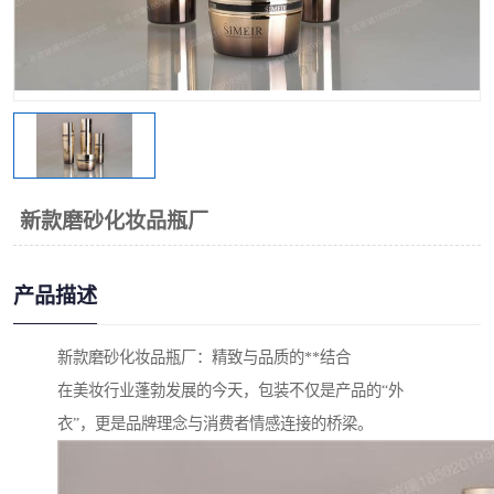
新款磨砂化妆品瓶厂
产品描述
新款磨砂化妆品瓶厂：精致与品质的**结合
在美妆行业蓬勃发展的今天，包装不仅是产品的“外
衣”，更是品牌理念与消费者情感连接的桥梁。