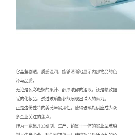
它晶莹剔透，质感温润，能够清晰地展示内部物品的色
泽与品质。
无论是色彩斑斓的果汁、醇厚浓郁的酒液，还是精致细
腻的化妆品，透过玻璃瓶都能展现出诱人的魅力。
正是这份独特的美感与实用性，使得玻璃瓶供应成为众
多企业关注的焦点。
作为一家集开发研制、生产、销售于一体的实业型玻璃