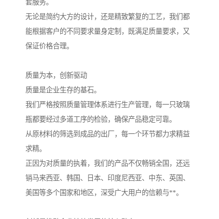
套服务。
无论是简约大方的设计，还是精致繁复的工艺，我们都
能根据客户的不同要求量身定制，既满足质量要求，又
保证价格合理。
质量为本，创新驱动
质量是企业生存的基石。
我们严格按照质量管理体系进行生产管理，每一只玻璃
瓶都要经过多道工序的检验，确保产品稳定可靠。
从原材料的筛选到成品的出厂，每一个环节都力求精益
求精。
正因为对质量的执着，我们的产品不仅畅销全国，还远
销马来西亚、韩国、日本、印度尼西亚、中东、英国、
美国等多个国家和地区，深受广大用户的信赖与**。