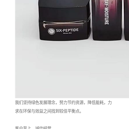
我们坚持绿色发展理念，努力节约资源，降低能耗，力
求在环保与效益之间找到较佳平衡点。
客户至上，诚信经营