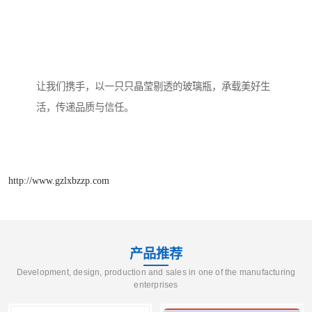
让我们携手，以一只只晶莹剔透的玻璃瓶，承载美好生
活，传递品质与信任。
http://www.gzlxbzzp.com
产品推荐
Development, design, production and sales in one of the manufacturing
enterprises