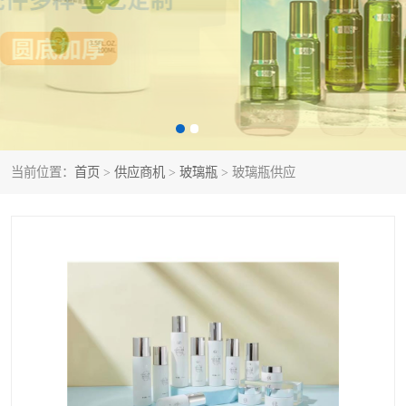
当前位置：
首页
>
供应商机
>
玻璃瓶
> 玻璃瓶供应