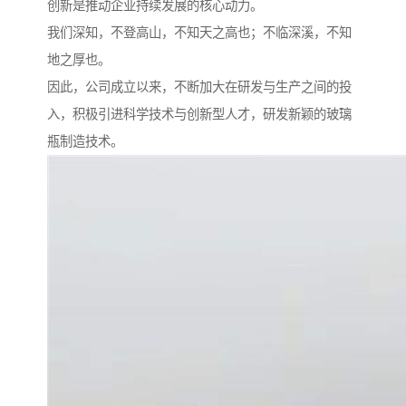
创新是推动企业持续发展的核心动力。
我们深知，不登高山，不知天之高也；不临深溪，不知
地之厚也。
因此，公司成立以来，不断加大在研发与生产之间的投
入，积极引进科学技术与创新型人才，研发新颖的玻璃
瓶制造技术。