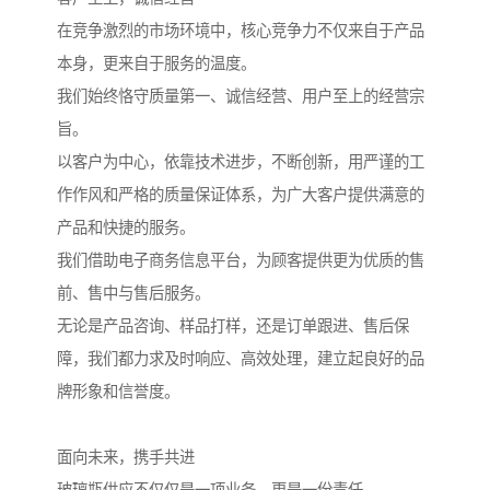
在竞争激烈的市场环境中，核心竞争力不仅来自于产品
本身，更来自于服务的温度。
我们始终恪守质量第一、诚信经营、用户至上的经营宗
旨。
以客户为中心，依靠技术进步，不断创新，用严谨的工
作作风和严格的质量保证体系，为广大客户提供满意的
产品和快捷的服务。
我们借助电子商务信息平台，为顾客提供更为优质的售
前、售中与售后服务。
无论是产品咨询、样品打样，还是订单跟进、售后保
障，我们都力求及时响应、高效处理，建立起良好的品
牌形象和信誉度。
面向未来，携手共进