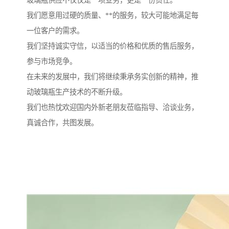
玻璃瓶供应不仅仅是一项业务，更是一份责任。
我们愿意用过硬的质量、**的服务，较大可能地满足每
一位客户的需求。
我们坚持诚实守信，以适当的价格和优质的售后服务，
参与市场竞争。
在未来的发展中，我们将继续秉承务实创新的精神，推
动玻璃瓶生产技术的不断升级。
我们也热忱欢迎国内外新老朋友莅临指导、洽谈业务，
真诚合作，共图发展。