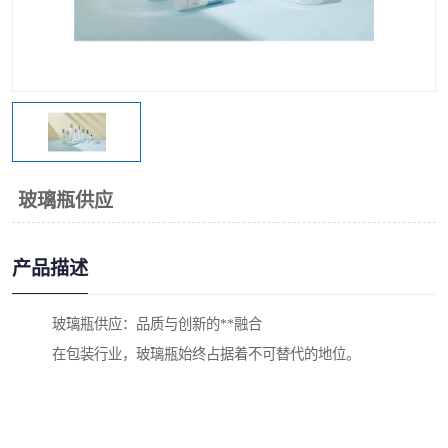
玻璃瓶供应
产品描述
玻璃瓶供应：品质与创新的**融合
在包装行业，玻璃瓶始终占据着不可替代的地位。