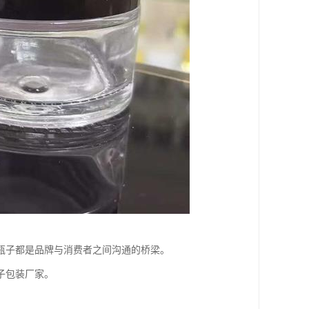
瓶子都是品牌与消费者之间沟通的桥梁。
子包装厂家。