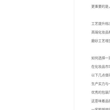
更重要的是
工艺提升档
高端化妆品
磨砂工艺增
如何选择一
在化妆品市
以下几点值
生产实力与
优秀的包装
这意味着品
一家能够提