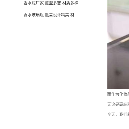
香水瓶厂家 瓶型多变 材质多样
香水玻璃瓶 瓶盖设计精美 材质多样
而作为化妆
无论是高端
今天，我们