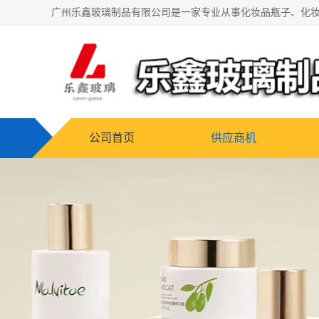
公司首页
供应商机