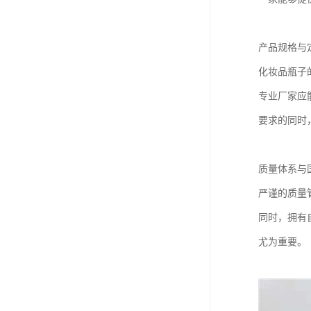
产品规格与
化妆品瓶子
专业厂家应
要求的同时
质量体系与
严谨的质量
同时，拥有
尤为重要。