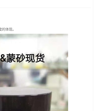
度的体现。