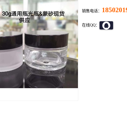
1850201
销售电话：
在线QQ：