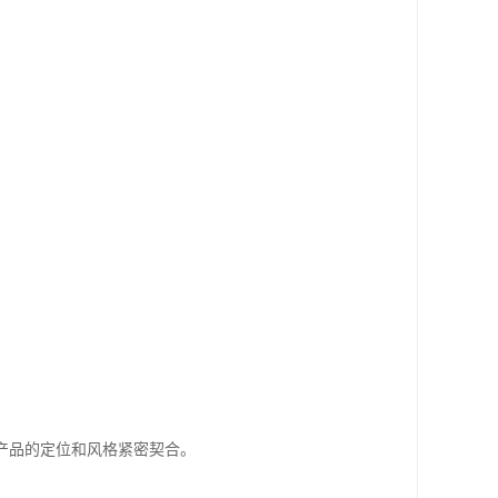
产品的定位和风格紧密契合。