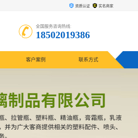
资质认证
实名商家
全国服务咨询热线:
18502019386
客户案例
联系方式