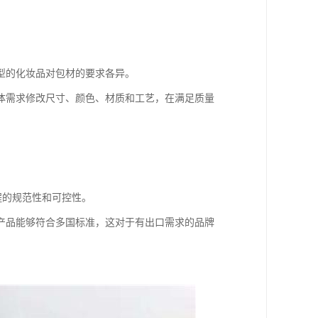
型的化妆品对包材的要求各异。
体需求修改尺寸、颜色、材质和工艺，在满足质量
程的规范性和可控性。
产品能够符合多国标准，这对于有出口需求的品牌