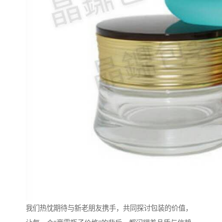
我们热忱期待与新老朋友携手，共同探讨包装的价值，