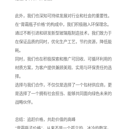
此外，我们也深知可持续发展对行业和社会的重要性。
在“膏霜瓶子价格”的构成中，我们积极融入环保理念。
通过不断引进和研发新型玻璃瓶制造技术，我们致力于
在保证品质的同时，优化生产工艺，节约资源，降低能
耗。
同时，我们也在积极探索和推广可回收、可循环利用的
材质方案，为客户提供兼顾美观、实用与环保责任的选
择。
选择与我们合作，不仅仅是选择了一个包材供应商，更
是选择了一个拥有社会担当、能够共同面向绿色未来的
战略伙伴。
总结：追赶价格，共赴价值的高峰
“膏霜瓶子价格”，从来不是一个孤立的、冰冷的数字。