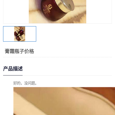
膏霜瓶子价格
产品描述
好的，没问题。