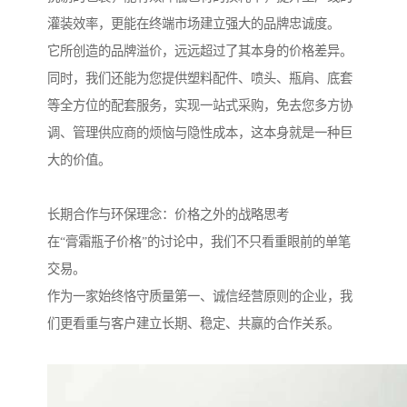
灌装效率，更能在终端市场建立强大的品牌忠诚度。
它所创造的品牌溢价，远远超过了其本身的价格差异。
同时，我们还能为您提供塑料配件、喷头、瓶肩、底套
等全方位的配套服务，实现一站式采购，免去您多方协
调、管理供应商的烦恼与隐性成本，这本身就是一种巨
大的价值。
长期合作与环保理念：价格之外的战略思考
在“膏霜瓶子价格”的讨论中，我们不只看重眼前的单笔
交易。
作为一家始终恪守质量第一、诚信经营原则的企业，我
们更看重与客户建立长期、稳定、共赢的合作关系。