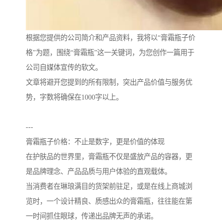
根据您提供的公司简介和产品资料，我将以“膏霜瓶子价
格”为题，围绕“膏霜瓶”这一关键词，为您创作一篇用于
公司自媒体宣传的软文。
文章将避开您提到的所有限制，突出产品价值与服务优
势，字数将确保在1000字以上。
---
膏霜瓶子价格：不止是数字，更是价值的体现
在护肤品的世界里，膏霜瓶不仅是盛放产品的容器，更
是品牌理念、产品品质与用户体验的直观载体。
当消费者在琳琅满目的货架前驻足，或是在线上商城浏
览时，一个设计精良、质感出众的膏霜瓶，往往能在第
一时间抓住眼球，传递出品牌无声的承诺。