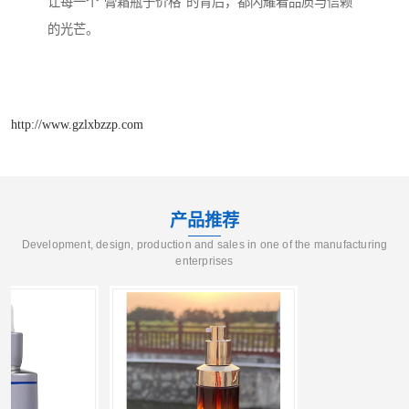
让每一个“膏霜瓶子价格”的背后，都闪耀着品质与信赖
的光芒。
http://www.gzlxbzzp.com
产品推荐
Development, design, production and sales in one of the manufacturing
enterprises