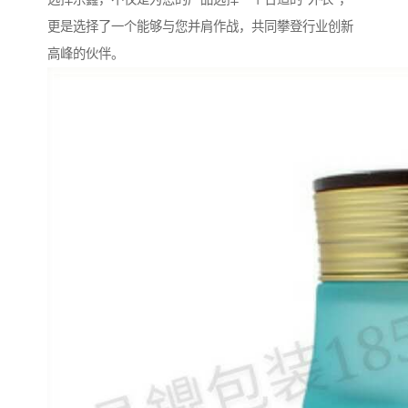
更是选择了一个能够与您并肩作战，共同攀登行业创新
高峰的伙伴。