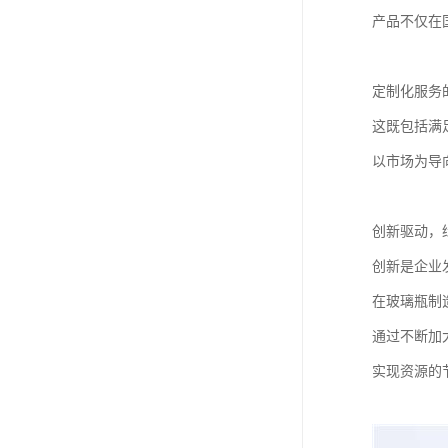
产品不仅在
定制化服务
这既包括满
以市场为导
创新驱动，
创新是企业
在玻璃瓶制
通过不断加
实现资源的