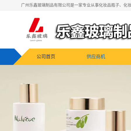
公司首页
供应商机