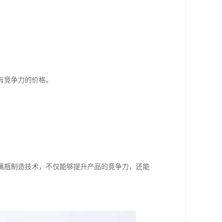
有竞争力的价格。
璃瓶制造技术，不仅能够提升产品的竞争力，还能