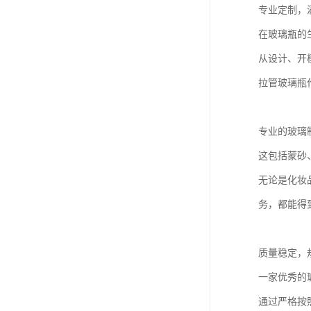
专业定制，
在玻璃瓶的
从设计、开
拉管玻璃瓶
专业的玻璃
这包括蒙砂
无论是化妆
务，都能得
质量稳定，
一家优秀的
通过严格按