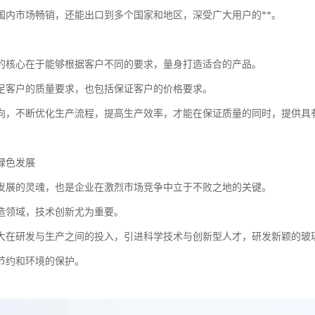
国内市场畅销，还能出口到多个国家和地区，深受广大用户的**。
的核心在于能够根据客户不同的要求，量身打造适合的产品。
足客户的质量要求，也包括保证客户的价格要求。
向，不断优化生产流程，提高生产效率，才能在保证质量的同时，提供具
绿色发展
发展的灵魂，也是企业在激烈市场竞争中立于不败之地的关键。
造领域，技术创新尤为重要。
大在研发与生产之间的投入，引进科学技术与创新型人才，研发新颖的玻
节约和环境的保护。