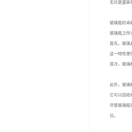
无论是盛装
玻璃瓶的卓
玻璃瓶之所
首先，玻璃
这一特性使
其次，玻璃
此外，玻璃
它可以回收
尽管玻璃瓶
位。