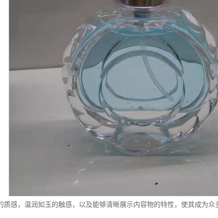
的质感，温润如玉的触感，以及能够清晰展示内容物的特性，使其成为众