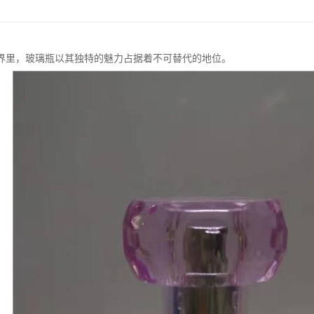
界里，玻璃瓶以其独特的魅力占据着不可替代的地位。