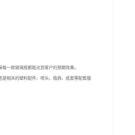
保每一款玻璃瓶都能达到客户的预期效果。
还是相关的塑料配件、喷头、瓶肩、底套等配套服