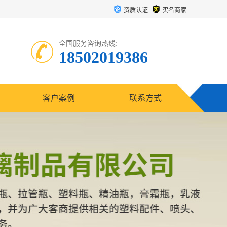
资质认证
实名商家
全国服务咨询热线:
18502019386
客户案例
联系方式