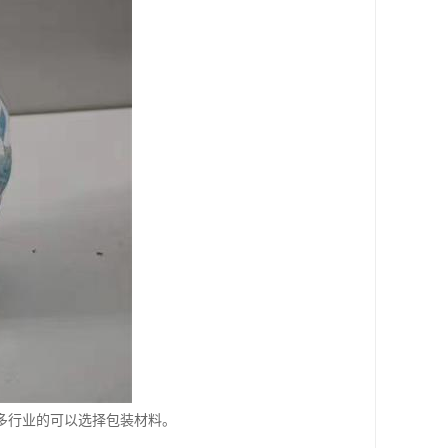
多行业的可以选择包装材料。