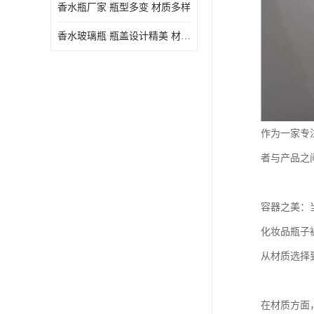
香水瓶厂家 瓶型多变 材质多样
香水玻璃瓶 瓶盖设计精美 材质多样
作为一家专
者与产品之
容器之美：
化妆品瓶子
从材质选择
在材质方面