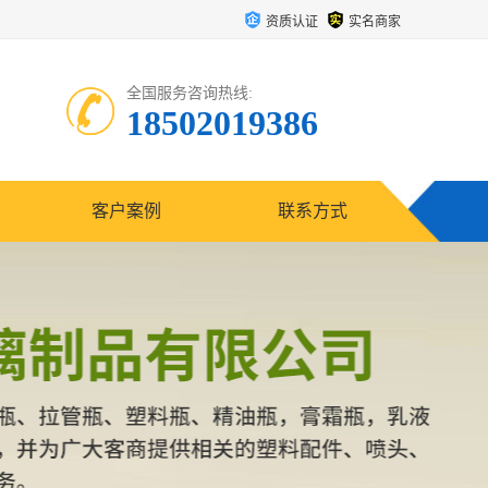
资质认证
实名商家
全国服务咨询热线:
18502019386
客户案例
联系方式