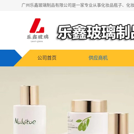
公司首页
供应商机