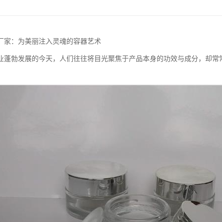
厂家：为美丽注入灵魂的容器艺术
业蓬勃发展的今天，人们往往将目光聚焦于产品本身的功效与成分，却常