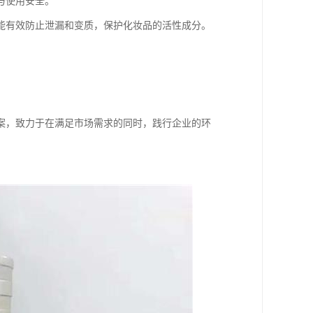
与使用安全。
能有效防止泄漏和变质，保护化妆品的活性成分。
案，致力于在满足市场需求的同时，践行企业的环