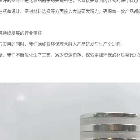
良好的密封性是化妆品瓶子的关键所在，它直接关系到内容物的保存状态
在瓶盖设计、密封材料选择等方面投入大量研发精力，确保每一款产品都
可持续发展的行业责任
与实用的同时，我们始终将环保理念融入产品研发与生产全过程。
新，我们不断优化生产工艺，减少资源消耗，探索更加环保的材质替代方