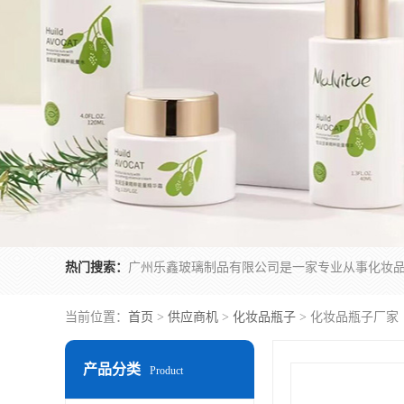
热门搜索：
当前位置：
首页
>
供应商机
>
化妆品瓶子
> 化妆品瓶子厂家
产品分类
Product