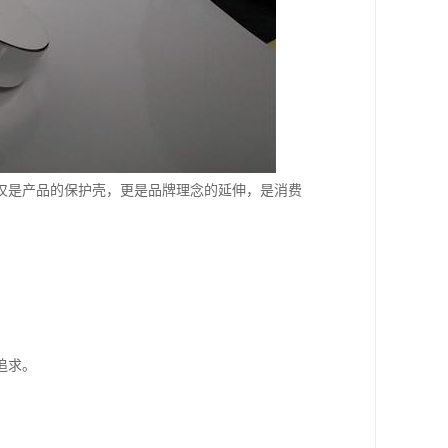
仅是产品的保护壳，更是品牌理念的延伸，是消费
追求。