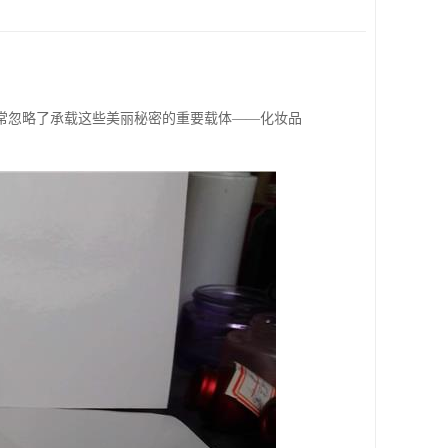
常忽略了承载这些美丽秘密的重要载体——化妆品