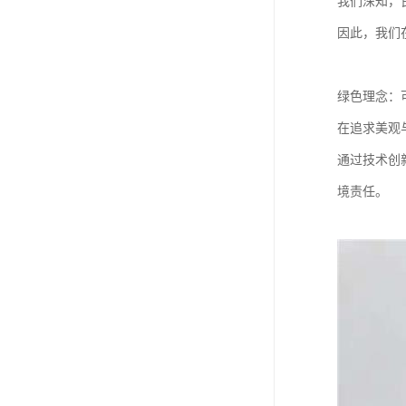
我们深知，
因此，我们
绿色理念：
在追求美观
通过技术创
境责任。