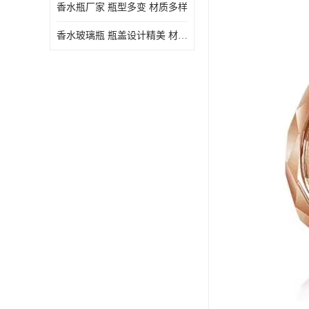
香水瓶厂家 瓶型多变 材质多样
香水玻璃瓶 瓶盖设计精美 材质多样