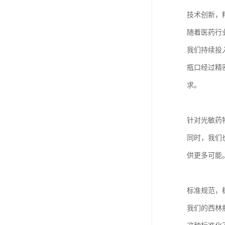
技术创新，
随着医药行
我们持续投
瓶口经过精
求。
针对光敏药
同时，我们
供更多可能
标准规范，
我们的西林瓶