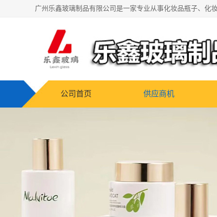
公司首页
供应商机