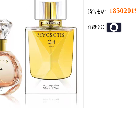
1850201
销售电话：
在线QQ：