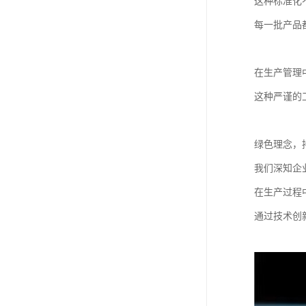
这种标准化
每一批产品
在生产管理
这种严谨的
绿色理念，
我们深知企
在生产过程
通过技术创