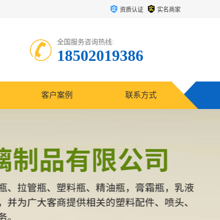
资质认证
实名商家
全国服务咨询热线:
18502019386
客户案例
联系方式