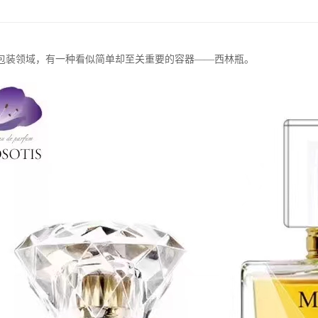
包装领域，有一种看似简单却至关重要的容器——西林瓶。