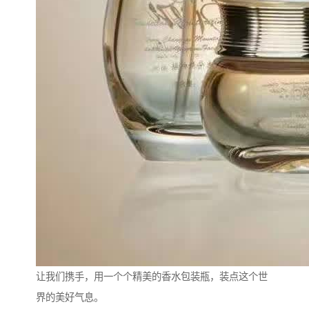
让我们携手，用一个个精美的香水包装瓶，装点这个世
界的美好气息。