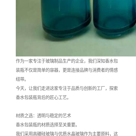
作为一家专注于玻璃制品生产的企业，我们深知香水包
装瓶不仅是简单的容器，更是连接品牌与消费者的情感
纽带。
今天，让我们走进这家专注于品质与创新的工厂，探索
香水包装瓶背后的匠心工艺。
材质之选：透明与稳定的艺术
香水包装瓶的材质选择至关重要。
我们采用高硼硅玻璃与优质水晶玻璃作为主要原料，这