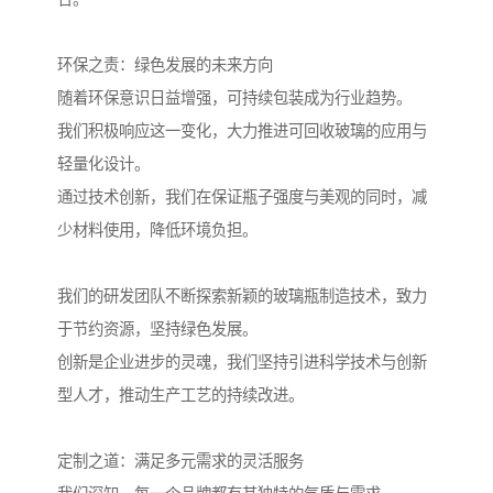
环保之责：绿色发展的未来方向
随着环保意识日益增强，可持续包装成为行业趋势。
我们积极响应这一变化，大力推进可回收玻璃的应用与
轻量化设计。
通过技术创新，我们在保证瓶子强度与美观的同时，减
少材料使用，降低环境负担。
我们的研发团队不断探索新颖的玻璃瓶制造技术，致力
于节约资源，坚持绿色发展。
创新是企业进步的灵魂，我们坚持引进科学技术与创新
型人才，推动生产工艺的持续改进。
定制之道：满足多元需求的灵活服务