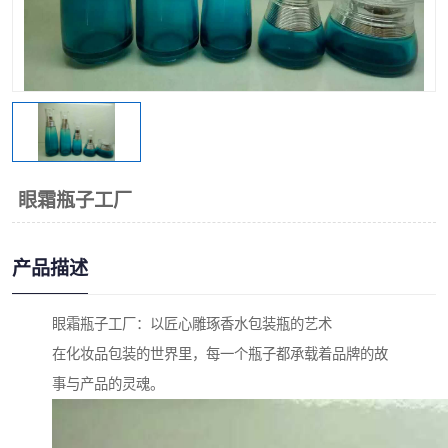
眼霜瓶子工厂
产品描述
眼霜瓶子工厂：以匠心雕琢香水包装瓶的艺术
在化妆品包装的世界里，每一个瓶子都承载着品牌的故
事与产品的灵魂。