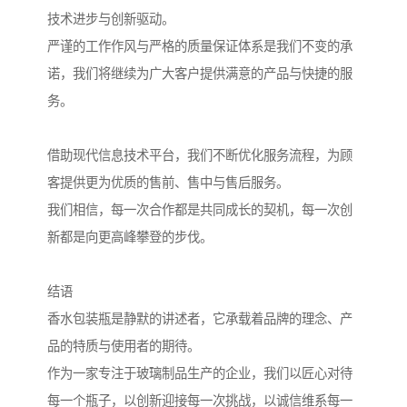
技术进步与创新驱动。
严谨的工作作风与严格的质量保证体系是我们不变的承
诺，我们将继续为广大客户提供满意的产品与快捷的服
务。
借助现代信息技术平台，我们不断优化服务流程，为顾
客提供更为优质的售前、售中与售后服务。
我们相信，每一次合作都是共同成长的契机，每一次创
新都是向更高峰攀登的步伐。
结语
香水包装瓶是静默的讲述者，它承载着品牌的理念、产
品的特质与使用者的期待。
作为一家专注于玻璃制品生产的企业，我们以匠心对待
每一个瓶子，以创新迎接每一次挑战，以诚信维系每一