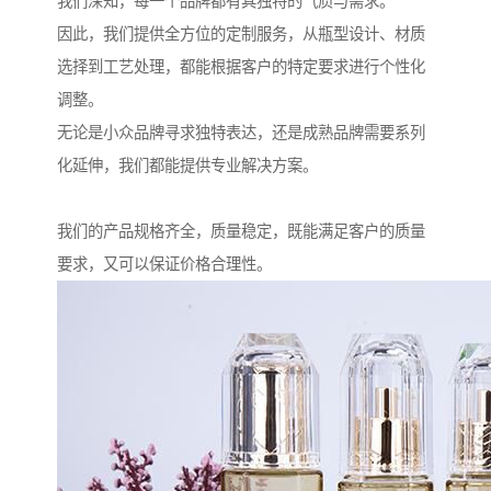
我们深知，每一个品牌都有其独特的气质与需求。
因此，我们提供全方位的定制服务，从瓶型设计、材质
选择到工艺处理，都能根据客户的特定要求进行个性化
调整。
无论是小众品牌寻求独特表达，还是成熟品牌需要系列
化延伸，我们都能提供专业解决方案。
我们的产品规格齐全，质量稳定，既能满足客户的质量
要求，又可以保证价格合理性。