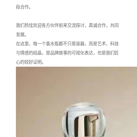
段合作。
我们热忱欢迎各方伙伴前来交流探讨，真诚合作，共同
发展。
在这里，每一个香水瓶都不只是容器，而是艺术、科技
与情感的结晶，是品牌故事的可视化表达，也是我们匠
心的较好证明。