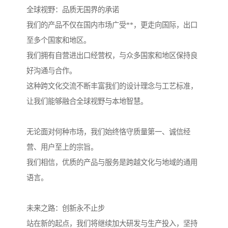
全球视野：品质无国界的承诺
我们的产品不仅在国内市场广受**，更走向国际，出口
至多个国家和地区。
我们拥有自营进出口经营权，与众多国家和地区保持良
好沟通与合作。
这种跨文化交流不断丰富我们的设计理念与工艺标准，
让我们能够融合全球视野与本地智慧。
无论面对何种市场，我们始终恪守质量第一、诚信经
营、用户至上的宗旨。
我们相信，优质的产品与服务是跨越文化与地域的通用
语言。
未来之路：创新永不止步
站在新的起点，我们将继续加大研发与生产投入，坚持