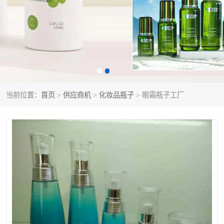
当前位置：
首页
>
供应商机
>
化妆品瓶子
> 眼霜瓶子工厂