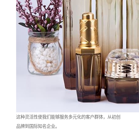
这种灵活性使我们能够服务多元化的客户群体，从初创
品牌到国际知名企业。