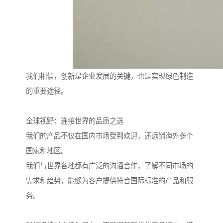
我们相信，创新是企业发展的关键，也是实现绿色制造
的重要途径。
全球视野：连接世界的品质之选
我们的产品不仅在国内市场受到欢迎，还远销海外多个
国家和地区。
我们与世界各地都有广泛的沟通合作，了解不同市场的
需求和趋势，能够为客户提供符合国际标准的产品和服
务。