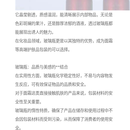
它晶莹剔透，质感温润，能清晰展示内部物品，无论是
色彩斑斓的果汁，还是醇厚浓郁的酒液，透过玻璃瓶都
能展现出诱人的魅力。
在化妆品领域，玻璃瓶更是以其独特的优势，成为面霜
等高端护肤品包装的可以选择。
玻璃瓶：品质与美感的**结合
在实用性方面，玻璃瓶化学稳定性好，不易与内容物发
生反应，可有效保证物品的品质和安全。
对于面霜这类直接接触肌肤的产品来说，包装材料的安
全性至关重要。
玻璃瓶的惰性特质，确保了产品在储存和使用过程中不
会因包装材料而受到污染，从而保障了消费者的使用安
全。