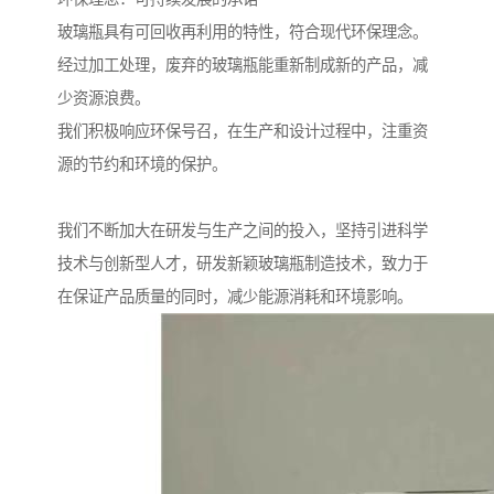
玻璃瓶具有可回收再利用的特性，符合现代环保理念。
经过加工处理，废弃的玻璃瓶能重新制成新的产品，减
少资源浪费。
我们积极响应环保号召，在生产和设计过程中，注重资
源的节约和环境的保护。
我们不断加大在研发与生产之间的投入，坚持引进科学
技术与创新型人才，研发新颖玻璃瓶制造技术，致力于
在保证产品质量的同时，减少能源消耗和环境影响。