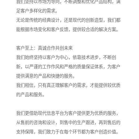
我们坚持以市场为导向，不断调整和优化产品结构，满
足客户多样化的需求。
无论是传统的经典设计，还是现代的创新造型，我们都
能根据市场变化和客户反馈，提供较合适的解决方案。
客户至上：真诚合作共创未来
我们始终坚持以客户为中心，依靠技术进步，不断创
新，以严谨的工作作风和严格的质量保证体系，为客户
提供满意的产品和快捷的服务。
我们相信，只有真正理解客户的需求，才能提供较优质
的产品和服务。
我们更借助现代信息平台为客户提供更为优质的服务，
从售前的咨询和设计，到售中的生产跟进，再到售后的
支持保障，我们致力于在每个环节都为客户创造价值。