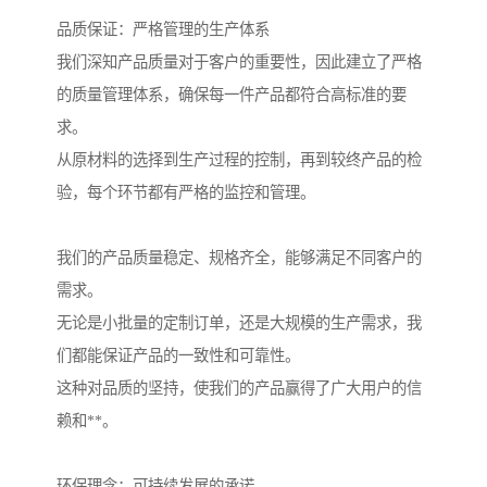
品质保证：严格管理的生产体系
我们深知产品质量对于客户的重要性，因此建立了严格
的质量管理体系，确保每一件产品都符合高标准的要
求。
从原材料的选择到生产过程的控制，再到较终产品的检
验，每个环节都有严格的监控和管理。
我们的产品质量稳定、规格齐全，能够满足不同客户的
需求。
无论是小批量的定制订单，还是大规模的生产需求，我
们都能保证产品的一致性和可靠性。
这种对品质的坚持，使我们的产品赢得了广大用户的信
赖和**。
环保理念：可持续发展的承诺