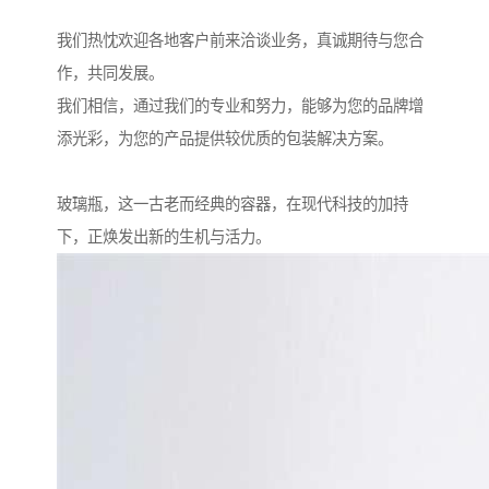
我们热忱欢迎各地客户前来洽谈业务，真诚期待与您合
作，共同发展。
我们相信，通过我们的专业和努力，能够为您的品牌增
添光彩，为您的产品提供较优质的包装解决方案。
玻璃瓶，这一古老而经典的容器，在现代科技的加持
下，正焕发出新的生机与活力。