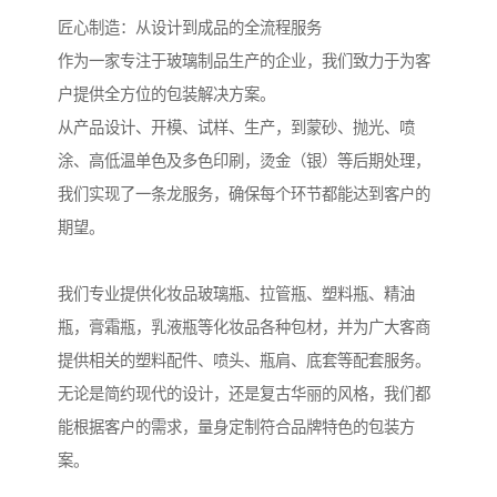
匠心制造：从设计到成品的全流程服务
作为一家专注于玻璃制品生产的企业，我们致力于为客
户提供全方位的包装解决方案。
从产品设计、开模、试样、生产，到蒙砂、抛光、喷
涂、高低温单色及多色印刷，烫金（银）等后期处理，
我们实现了一条龙服务，确保每个环节都能达到客户的
期望。
我们专业提供化妆品玻璃瓶、拉管瓶、塑料瓶、精油
瓶，膏霜瓶，乳液瓶等化妆品各种包材，并为广大客商
提供相关的塑料配件、喷头、瓶肩、底套等配套服务。
无论是简约现代的设计，还是复古华丽的风格，我们都
能根据客户的需求，量身定制符合品牌特色的包装方
案。