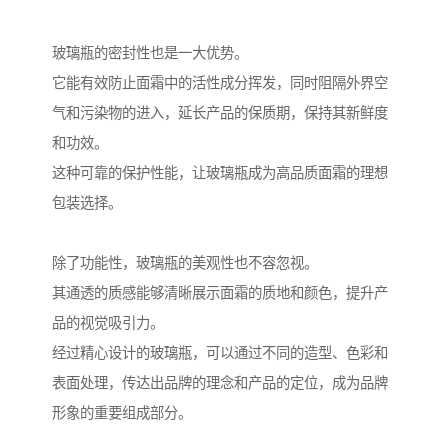
玻璃瓶的密封性也是一大优势。
它能有效防止面霜中的活性成分挥发，同时阻隔外界空
气和污染物的进入，延长产品的保质期，保持其新鲜度
和功效。
这种可靠的保护性能，让玻璃瓶成为高品质面霜的理想
包装选择。
除了功能性，玻璃瓶的美观性也不容忽视。
其通透的质感能够清晰展示面霜的质地和颜色，提升产
品的视觉吸引力。
经过精心设计的玻璃瓶，可以通过不同的造型、色彩和
表面处理，传达出品牌的理念和产品的定位，成为品牌
形象的重要组成部分。