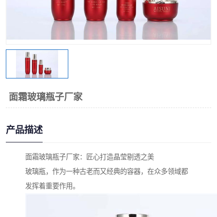
面霜玻璃瓶子厂家
产品描述
面霜玻璃瓶子厂家：匠心打造晶莹剔透之美
玻璃瓶，作为一种古老而又经典的容器，在众多领域都
发挥着重要作用。