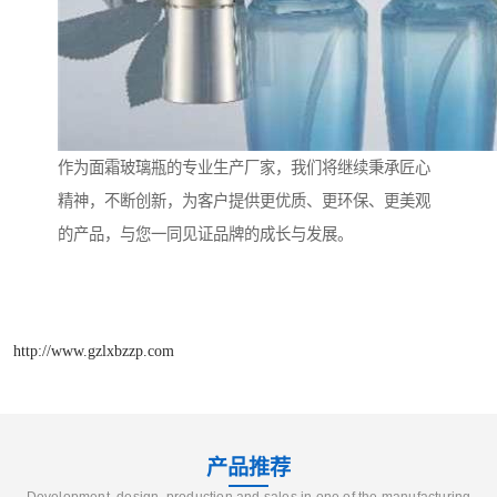
作为面霜玻璃瓶的专业生产厂家，我们将继续秉承匠心
精神，不断创新，为客户提供更优质、更环保、更美观
的产品，与您一同见证品牌的成长与发展。
http://www.gzlxbzzp.com
产品推荐
Development, design, production and sales in one of the manufacturing