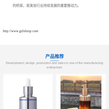
的桥梁，是美妆行业持续发展的重要推动力。
http://www.gzlxbzzp.com
产品推荐
Development, design, production and sales in one of the manufacturing
enterprises