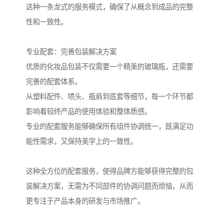
这种一条龙式的服务模式，确保了从概念到成品的完整
性和一致性。
专业配套：完善包装解决方案
优质的化妆品包装不仅需要一个精美的玻璃瓶，还需要
完善的配套体系。
从塑料配件、喷头、瓶肩到底套等细节，每一个环节都
影响着较终产品的使用体验和整体质感。
专业的配套服务能够确保所有组件协调统一，既满足功
能性需求，又保持美学上的一致性。
这种全方位的配套服务，使得品牌方能够获得完整的包
装解决方案，无需为不同部件的协调问题而烦恼，从而
更专注于产品本身的研发与市场推广。