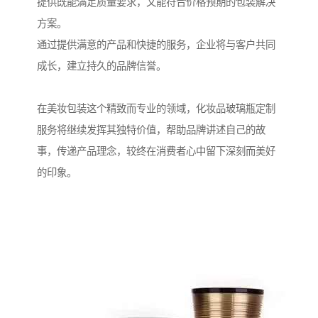
提供既能满足质量要求，又能符合价格预期的包装解决
方案。
通过提供满意的产品和快捷的服务，企业将与客户共同
成长，建立持久的品牌信誉。
在美妆包装这个精致而专业的领域，化妆品玻璃瓶定制
服务将继续发挥其独特价值，帮助品牌讲述自己的故
事，传递产品理念，较终在消费者心中留下深刻而美好
的印象。