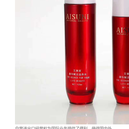
自营进出口经营权为国际业务提供了便利，使得国内外