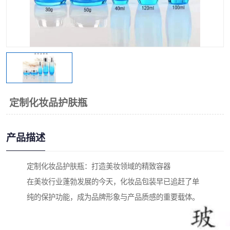
定制化妆品护肤瓶
产品描述
定制化妆品护肤瓶：打造美妆领域的精致容器
在美妆行业蓬勃发展的今天，化妆品包装早已追赶了单
纯的保护功能，成为品牌形象与产品质感的重要载体。