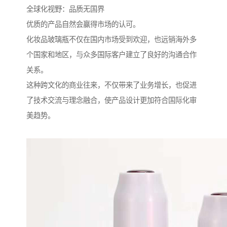
全球化视野：品质无国界
优质的产品自然会赢得市场的认可。
化妆品玻璃瓶不仅在国内市场受到欢迎，也远销海外多
个国家和地区，与众多国际客户建立了良好的沟通合作
关系。
这种跨文化的商业往来，不仅带来了业务增长，也促进
了技术交流与理念融合，使产品设计更加符合国际化审
美趋势。