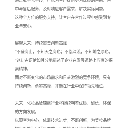
通过数字化手段，可以为客户提供更为优质的售前、售
中与售后服务，及时响应客户需求，解决实际问题。
这种全方位的服务支持，让客户在合作过程中感受到专
业与安心。
展望未来：持续攀登创新高峰
“不登高山，不知天之高也；不临深溪，不知地之厚也。
”这句古语恰如其分地描述了企业在发展道路上应有的探
索精神。
面对不断变化的市场需求和日益激烈的竞争环境，只有
持续创新、勇攀高峰，才能在行业中保持领先地位。
未来，化妆品玻璃瓶行业将继续朝着优质、诚信、环保
的方向发展。
以顾客为中心，依靠技术进步，不断创新，为美妆品牌