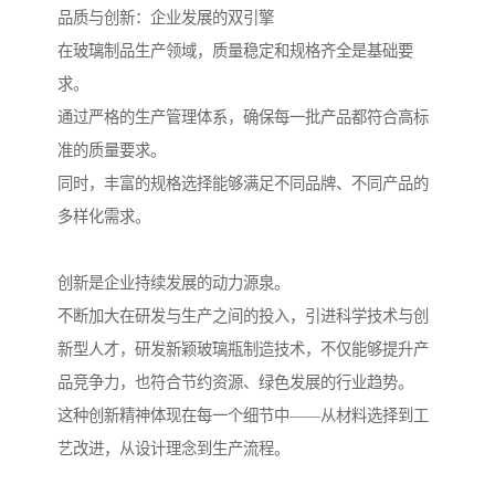
品质与创新：企业发展的双引擎
在玻璃制品生产领域，质量稳定和规格齐全是基础要
求。
通过严格的生产管理体系，确保每一批产品都符合高标
准的质量要求。
同时，丰富的规格选择能够满足不同品牌、不同产品的
多样化需求。
创新是企业持续发展的动力源泉。
不断加大在研发与生产之间的投入，引进科学技术与创
新型人才，研发新颖玻璃瓶制造技术，不仅能够提升产
品竞争力，也符合节约资源、绿色发展的行业趋势。
这种创新精神体现在每一个细节中——从材料选择到工
艺改进，从设计理念到生产流程。