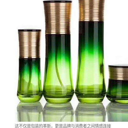
这不仅是包装的革新，更是品牌与消费者之间情感连接