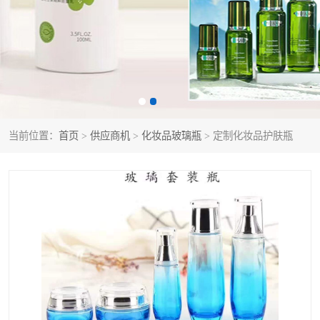
当前位置：
首页
>
供应商机
>
化妆品玻璃瓶
> 定制化妆品护肤瓶