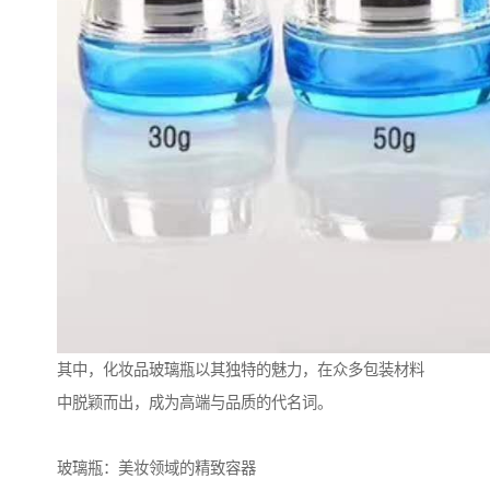
其中，化妆品玻璃瓶以其独特的魅力，在众多包装材料
中脱颖而出，成为高端与品质的代名词。
玻璃瓶：美妆领域的精致容器