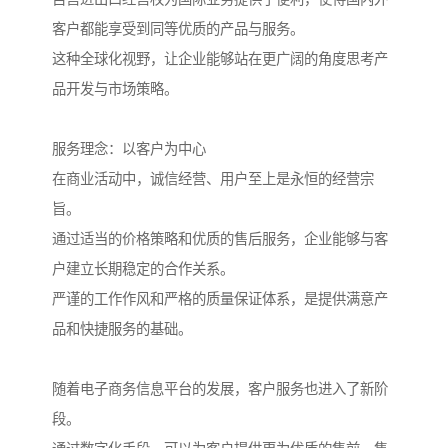
客户都能享受到同等优质的产品与服务。
这种全球化视野，让企业能够站在更广阔的角度思考产
品开发与市场策略。
服务理念：以客户为中心
在商业活动中，诚信经营、用户至上是永恒的经营宗
旨。
通过适当的价格策略和优质的售后服务，企业能够与客
户建立长期稳定的合作关系。
严谨的工作作风和严格的质量保证体系，是提供满意产
品和快捷服务的基础。
随着电子商务信息平台的发展，客户服务也进入了新阶
段。