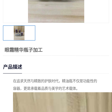
眼霜精华瓶子加工
产品描述
在追求天然与精致的护肤时代，精油瓶不仅是功能性的
容器，更是承载着品质与美学的艺术载体。