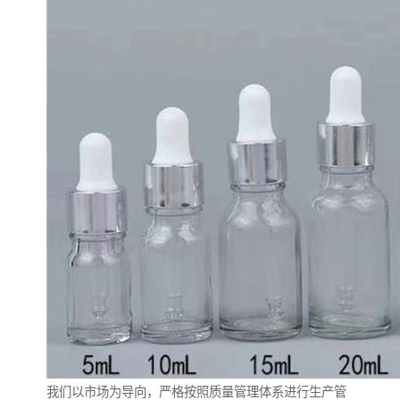
我们以市场为导向，严格按照质量管理体系进行生产管