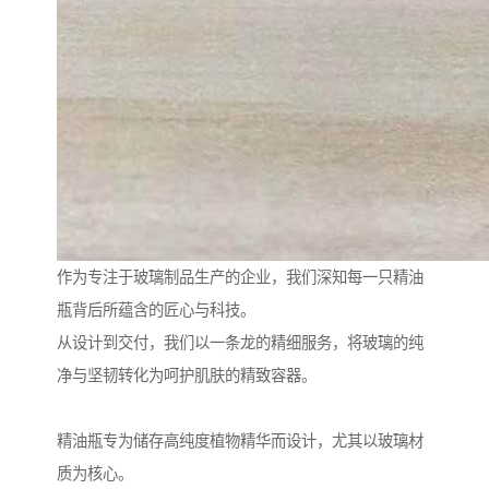
作为专注于玻璃制品生产的企业，我们深知每一只精油
瓶背后所蕴含的匠心与科技。
从设计到交付，我们以一条龙的精细服务，将玻璃的纯
净与坚韧转化为呵护肌肤的精致容器。
精油瓶专为储存高纯度植物精华而设计，尤其以玻璃材
质为核心。