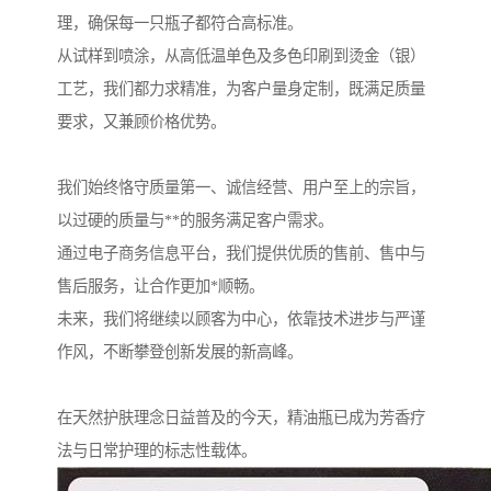
理，确保每一只瓶子都符合高标准。
从试样到喷涂，从高低温单色及多色印刷到烫金（银）
工艺，我们都力求精准，为客户量身定制，既满足质量
要求，又兼顾价格优势。
我们始终恪守质量第一、诚信经营、用户至上的宗旨，
以过硬的质量与**的服务满足客户需求。
通过电子商务信息平台，我们提供优质的售前、售中与
售后服务，让合作更加*顺畅。
未来，我们将继续以顾客为中心，依靠技术进步与严谨
作风，不断攀登创新发展的新高峰。
在天然护肤理念日益普及的今天，精油瓶已成为芳香疗
法与日常护理的标志性载体。