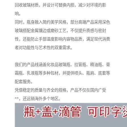
回收玻璃材质，并设计可替换内胆，减少对环境的影
响。
同时，瓶身融入简约美学风格，部分高端产品采用深色
玻璃搭配金属镶边或磨砂工艺，不仅提升质感与密封
性，还能防止手部温度影响内容物品质，满足现代消费
者对功能性与艺术性的双重需求。
我们的产品线涵盖化妆品玻璃瓶、拉管瓶、精油瓶、膏
霜瓶、乳液瓶等多种包材，并提供喷头、瓶肩、底套等
配套服务。
凭借稳定的质量与齐全的规格，产品不仅在国内广受
**，还远销海外多个地区。