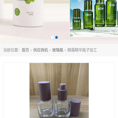
当前位置：
首页
>
供应商机
>
玻璃瓶
> 眼霜精华瓶子加工