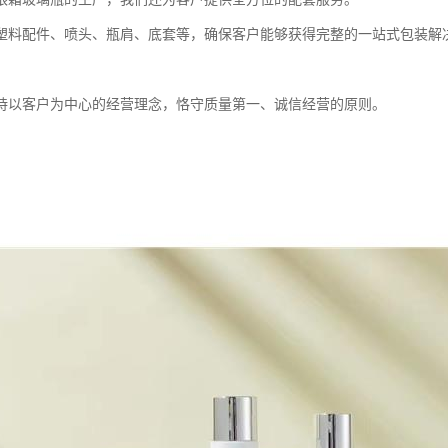
塑料配件、喷头、瓶肩、底套等，确保客户能够获得完整的一站式包装解
持以客户为中心的经营理念，恪守质量第一、诚信经营的原则。