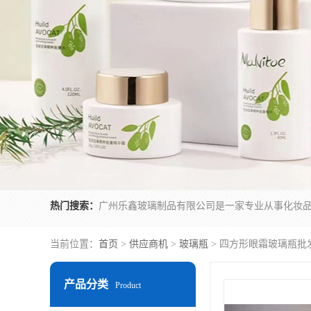
热门搜索：
当前位置：
首页
>
供应商机
>
玻璃瓶
> 四方形眼霜玻璃瓶批
产品分类
Product