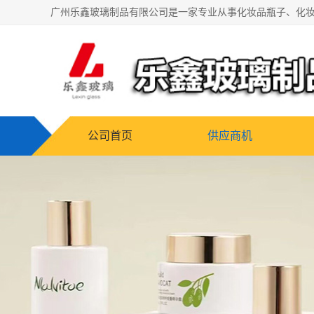
公司首页
供应商机