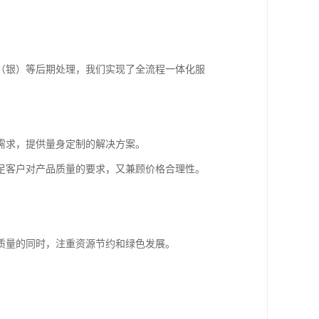
（银）等后期处理，我们实现了全流程一体化服
需求，提供量身定制的解决方案。
足客户对产品质量的要求，又兼顾价格合理性。
质量的同时，注重资源节约和绿色发展。