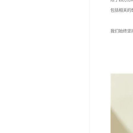
包括相关的
我们始终坚