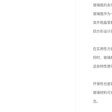
玻璃瓶的永
玻璃瓶作为
其外观晶莹
四方形设计
在实用性方
同时，玻璃
这些特性使
环保性也是
玻璃材料可
念。