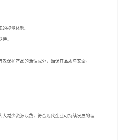
观的视觉体验。
期待。
有效保护产品的活性成分，确保其品质与安全。
。
大大减少资源浪费，符合现代企业可持续发展的理