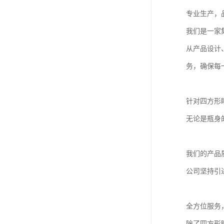
专业生产，
我们是一家
从产品设计
务，确保每
针对四方形
无论是瓶身
我们的产品
公司坚持引
全方位服务
除了四方形