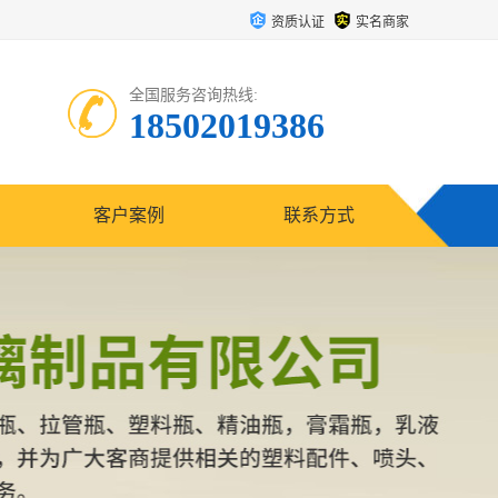
资质认证
实名商家
全国服务咨询热线:
18502019386
客户案例
联系方式