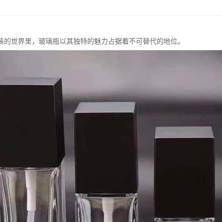
装的世界里，玻璃瓶以其独特的魅力占据着不可替代的地位。