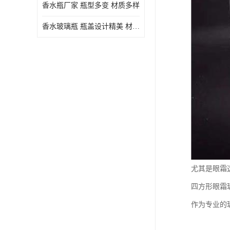
香水瓶厂家 瓶型多变 材质多样
香水玻璃瓶 瓶盖设计精美 材质多样
尤其是眼霜
四方形眼霜
作为专业的