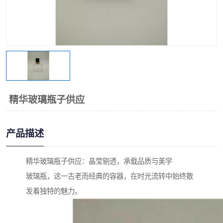
精华玻璃瓶子供应
产品描述
精华玻璃瓶子供应：晶莹剔透，承载品质与美学
玻璃瓶，这一古老而经典的容器，在时光流转中始终散
发着独特的魅力。