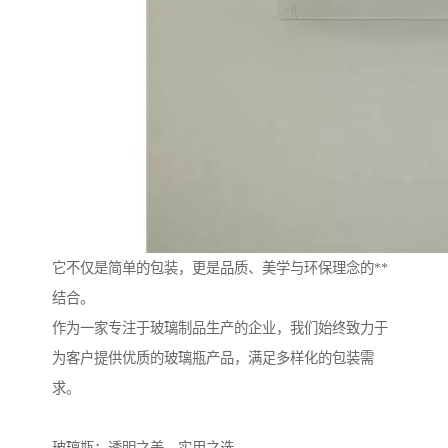
它不仅是简单的包装，更是品质、美学与环保理念的**
结合。
作为一家专注于玻璃制品生产的企业，我们始终致力于
为客户提供优质的玻璃瓶产品，满足多样化的包装需
求。