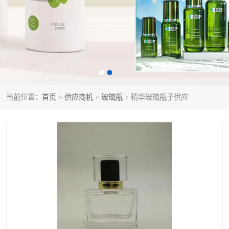
当前位置：
首页
>
供应商机
>
玻璃瓶
> 精华玻璃瓶子供应