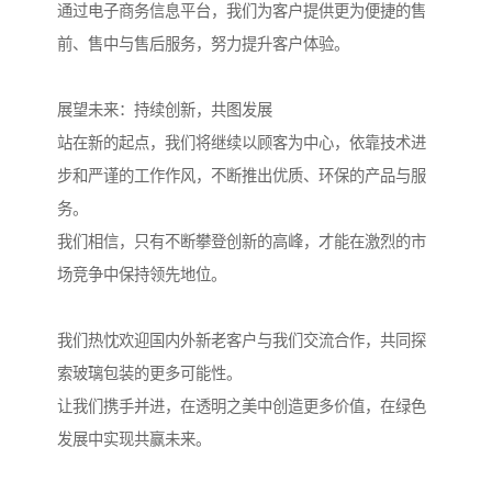
通过电子商务信息平台，我们为客户提供更为便捷的售
前、售中与售后服务，努力提升客户体验。
展望未来：持续创新，共图发展
站在新的起点，我们将继续以顾客为中心，依靠技术进
步和严谨的工作作风，不断推出优质、环保的产品与服
务。
我们相信，只有不断攀登创新的高峰，才能在激烈的市
场竞争中保持领先地位。
我们热忱欢迎国内外新老客户与我们交流合作，共同探
索玻璃包装的更多可能性。
让我们携手并进，在透明之美中创造更多价值，在绿色
发展中实现共赢未来。