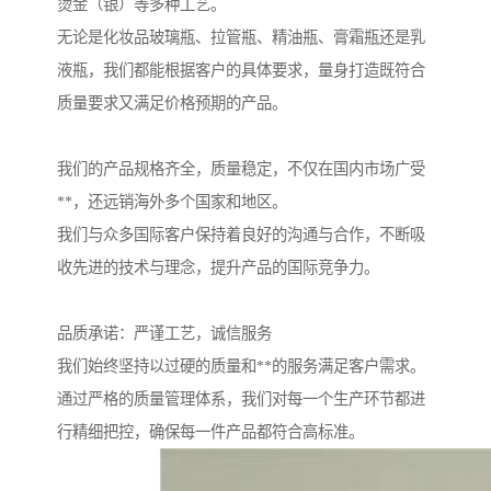
烫金（银）等多种工艺。
无论是化妆品玻璃瓶、拉管瓶、精油瓶、膏霜瓶还是乳
液瓶，我们都能根据客户的具体要求，量身打造既符合
质量要求又满足价格预期的产品。
我们的产品规格齐全，质量稳定，不仅在国内市场广受
**，还远销海外多个国家和地区。
我们与众多国际客户保持着良好的沟通与合作，不断吸
收先进的技术与理念，提升产品的国际竞争力。
品质承诺：严谨工艺，诚信服务
我们始终坚持以过硬的质量和**的服务满足客户需求。
通过严格的质量管理体系，我们对每一个生产环节都进
行精细把控，确保每一件产品都符合高标准。