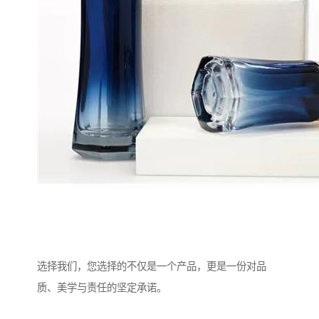
选择我们，您选择的不仅是一个产品，更是一份对品
质、美学与责任的坚定承诺。