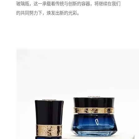
玻璃瓶，这一承载着传统与创新的容器，将继续在我们
的共同努力下，焕发出新的光彩。