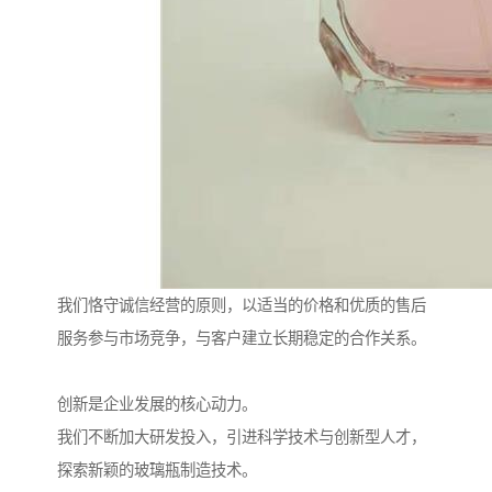
我们恪守诚信经营的原则，以适当的价格和优质的售后
服务参与市场竞争，与客户建立长期稳定的合作关系。
创新是企业发展的核心动力。
我们不断加大研发投入，引进科学技术与创新型人才，
探索新颖的玻璃瓶制造技术。