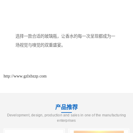
选择一款合适的玻璃瓶，让香水的每一次呈现都成为一
场视觉与嗅觉的双重盛宴。
http://www.gzlxbzzp.com
产品推荐
Development, design, production and sales in one of the manufacturing
enterprises