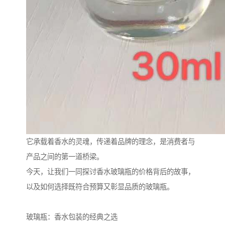
它承载着香水的灵魂，传递着品牌的理念，是消费者与
产品之间的第一道桥梁。
今天，让我们一同探讨香水玻璃瓶的价格背后的故事，
以及如何选择既符合预算又彰显品质的玻璃瓶。
玻璃瓶：香水包装的经典之选