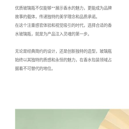
优质玻璃瓶不仅能够**展示香水的魅力，更能成为品牌
故事的载体，传递独特的美学理念和品质承诺。
在这个注重感官体验和视觉吸引的时代，选择合适的香
水玻璃瓶，就是为产品注入灵魂的第一步。
无论是经典简约的设计，还是创新独特的造型，玻璃瓶
始终以其独特的质感和永恒的魅力，在香水包装领域占
据着不可替代的地位。