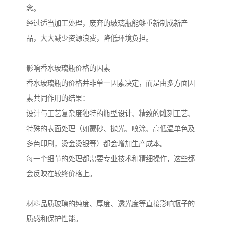
念。
经过适当加工处理，废弃的玻璃瓶能够重新制成新产
品，大大减少资源浪费，降低环境负担。
影响香水玻璃瓶价格的因素
香水玻璃瓶的价格并非单一因素决定，而是由多方面因
素共同作用的结果：
设计与工艺复杂度独特的瓶型设计、精致的雕刻工艺、
特殊的表面处理（如蒙砂、抛光、喷涂、高低温单色及
多色印刷，烫金烫银等）都会增加生产成本。
每一个细节的处理都需要专业技术和精细操作，这些都
会反映在较终价格上。
材料品质玻璃的纯度、厚度、透光度等直接影响瓶子的
质感和保护性能。