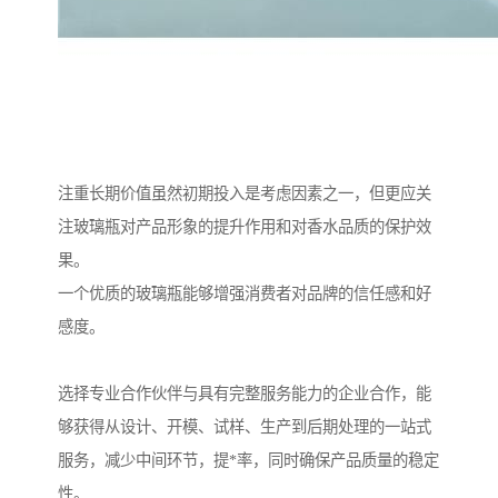
注重长期价值虽然初期投入是考虑因素之一，但更应关
注玻璃瓶对产品形象的提升作用和对香水品质的保护效
果。
一个优质的玻璃瓶能够增强消费者对品牌的信任感和好
感度。
选择专业合作伙伴与具有完整服务能力的企业合作，能
够获得从设计、开模、试样、生产到后期处理的一站式
服务，减少中间环节，提*率，同时确保产品质量的稳定
性。