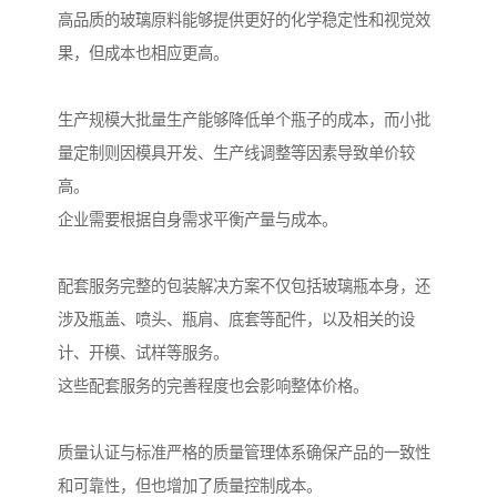
高品质的玻璃原料能够提供更好的化学稳定性和视觉效
果，但成本也相应更高。
生产规模大批量生产能够降低单个瓶子的成本，而小批
量定制则因模具开发、生产线调整等因素导致单价较
高。
企业需要根据自身需求平衡产量与成本。
配套服务完整的包装解决方案不仅包括玻璃瓶本身，还
涉及瓶盖、喷头、瓶肩、底套等配件，以及相关的设
计、开模、试样等服务。
这些配套服务的完善程度也会影响整体价格。
质量认证与标准严格的质量管理体系确保产品的一致性
和可靠性，但也增加了质量控制成本。