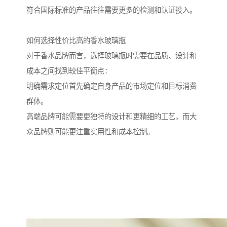
符合国际标准的产品往往需要更多的检测和认证投入。
如何选择性价比高的香水玻璃瓶
对于香水品牌而言，选择玻璃瓶时需要在品质、设计和
成本之间找到较佳平衡点：
明确需求定位首先确定自身产品的市场定位和目标消费
群体。
高端品牌可能需要更独特的设计和更精细的工艺，而大
众品牌则可能更注重实用性和成本控制。