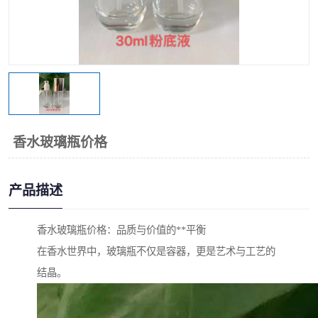
香水玻璃瓶价格
产品描述
香水玻璃瓶价格：品质与价值的**平衡
在香水世界中，玻璃瓶不仅是容器，更是艺术与工艺的
结晶。