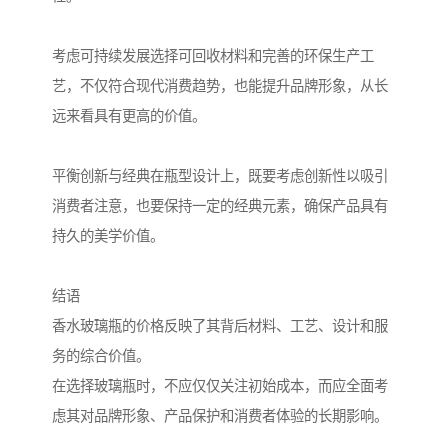
考虑可持续发展选择可回收材料和完善的环保生产工
艺，不仅符合现代消费趋势，也能提升品牌形象，从长
远来看具有更高的价值。
平衡创新与经典在瓶型设计上，既要考虑创新性以吸引
消费者注意，也要保持一定的经典元素，确保产品具有
持久的美学价值。
结语
香水玻璃瓶的价格反映了其背后材料、工艺、设计和服
务的综合价值。
在选择玻璃瓶时，不应仅仅关注初始成本，而应全面考
虑其对品牌形象、产品保护和消费者体验的长期影响。