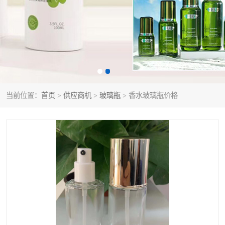
当前位置：
首页
>
供应商机
>
玻璃瓶
> 香水玻璃瓶价格