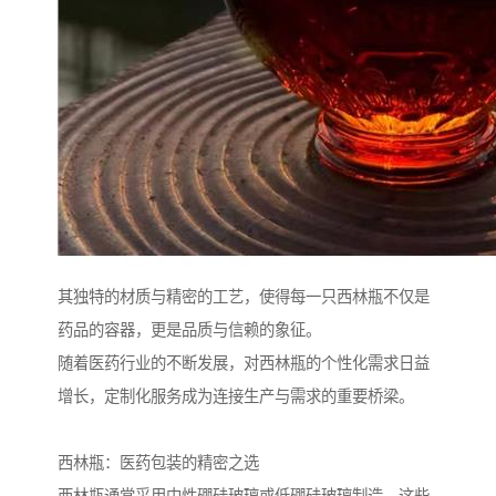
其独特的材质与精密的工艺，使得每一只西林瓶不仅是
药品的容器，更是品质与信赖的象征。
随着医药行业的不断发展，对西林瓶的个性化需求日益
增长，定制化服务成为连接生产与需求的重要桥梁。
西林瓶：医药包装的精密之选