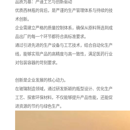
品质为基：严谨工艺与创新驱动
优质西林瓶的背后，是严谨的生产管理体系与持续的技
术创新。
企业需建立严格的质量控制体系，确保从原料筛选到成
品出厂的每一个环节都符合高标准要求。
通过引进先进的生产设备与工艺技术，结合自动化生产
线，能够实现产品的高精度与高一致性，满足医药行业
对包装容器的苛刻要求。
创新是企业发展的核心动力。
在玻璃制造领域，通过研发新颖的瓶型设计、优化生产
工艺、探索环保材料，不仅能够提升产品性能，还能促
进资源的节约与绿色生产。