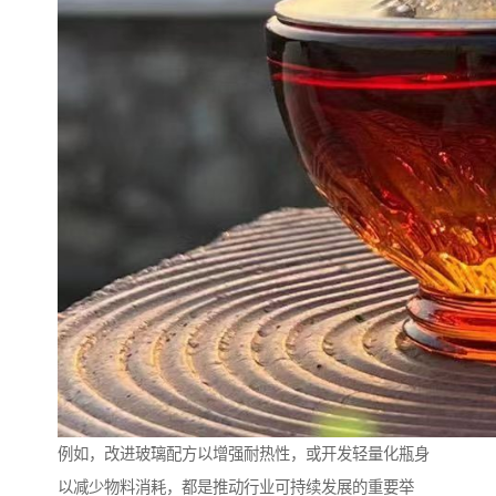
例如，改进玻璃配方以增强耐热性，或开发轻量化瓶身
以减少物料消耗，都是推动行业可持续发展的重要举