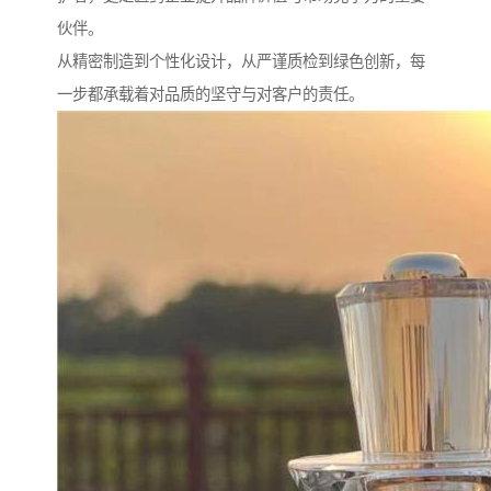
伙伴。
从精密制造到个性化设计，从严谨质检到绿色创新，每
一步都承载着对品质的坚守与对客户的责任。