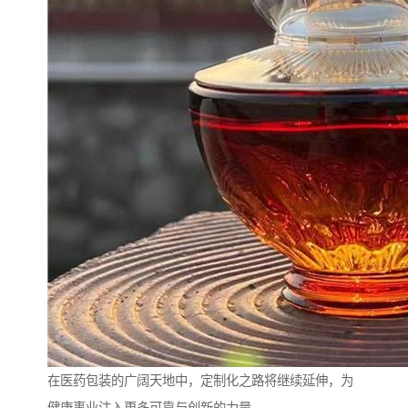
在医药包装的广阔天地中，定制化之路将继续延伸，为