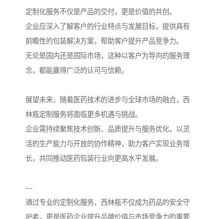
定制化服务不仅是产品的交付，更是价值的共创。
企业应深入了解客户的行业特点与发展目标，提供具有
前瞻性的包装解决方案，帮助客户提升产品竞争力。
无论是国内还是国际市场，这种以客户为导向的服务理
念，都能赢得广泛的认可与信赖。
展望未来，随着医药技术的进步与全球市场的融合，西
林瓶定制服务将面临更多机遇与挑战。
企业需持续聚焦技术创新、品质提升与服务优化，以灵
活的生产能力与开放的协作精神，助力客户实现业务增
长，共同推动医药包装行业向更高水平发展。
---
通过专业的定制化服务，西林瓶不仅成为药品的安全守
护者，更是医药企业提升品牌价值与市场竞争力的重要