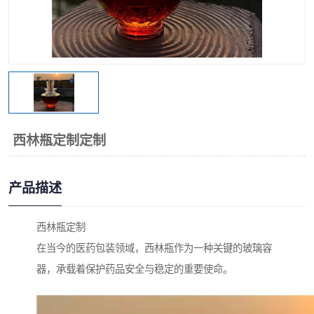
西林瓶定制定制
产品描述
西林瓶定制
在当今的医药包装领域，西林瓶作为一种关键的玻璃容
器，承载着保护药品安全与稳定的重要使命。