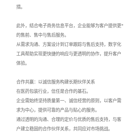
措。
此外，结合电子商务信息平台，企业能够为客户提供更*
的售前、售中与售后服务。
从需求沟通、方案设计到订单跟踪与售后支持，数字化
工具帮助实现更快捷的响应与更透明的协作，提升客户
体验。
合作共赢：以诚信服务构建长期伙伴关系
在医药包装行业，信任是合作的基石。
企业需始终坚持质量第一、诚信经营的原则，以客户需
求为中心，提供可靠的产品与贴心的服务。
通过透明的沟通、合理的定价与优质的售后支持，与客
户建立稳固的合作伙伴关系，共同应对市场挑战。