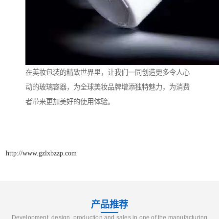
在美妆包装的精致世界里，让我们一同创造更多令人心
动的玻璃容器，为全球美妆品牌增添独特魅力，为消费
者带来更加美好的使用体验。
http://www.gzlxbzzp.com
产品推荐
Development, design, production and sales in one of the manufacturing