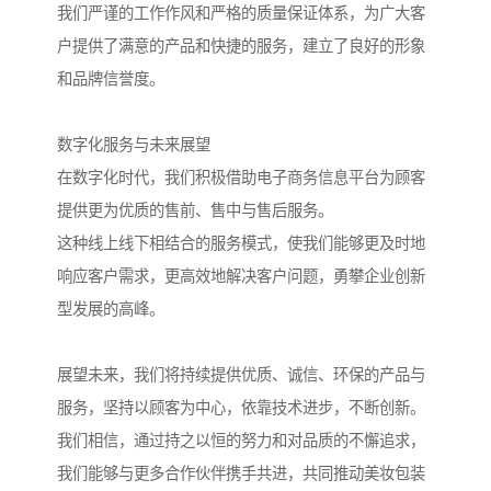
我们严谨的工作作风和严格的质量保证体系，为广大客
户提供了满意的产品和快捷的服务，建立了良好的形象
和品牌信誉度。
数字化服务与未来展望
在数字化时代，我们积极借助电子商务信息平台为顾客
提供更为优质的售前、售中与售后服务。
这种线上线下相结合的服务模式，使我们能够更及时地
响应客户需求，更高效地解决客户问题，勇攀企业创新
型发展的高峰。
展望未来，我们将持续提供优质、诚信、环保的产品与
服务，坚持以顾客为中心，依靠技术进步，不断创新。
我们相信，通过持之以恒的努力和对品质的不懈追求，
我们能够与更多合作伙伴携手共进，共同推动美妆包装