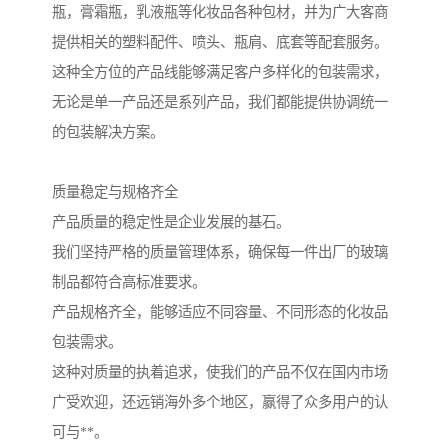
瓶，膏霜瓶，乳液瓶等化妆品各种包材，并为广大客商
提供相关的塑料配件、喷头、瓶肩、底套等配套服务。
这种全方位的产品线能够满足客户多样化的包装需求，
无论是单一产品还是系列产品，我们都能提供协调统一
的包装解决方案。
质量稳定与规格齐全
产品质量的稳定性是企业发展的基石。
我们坚持严格的质量管理体系，确保每一件出厂的玻璃
制品都符合高标准要求。
产品规格齐全，能够适应不同容量、不同形态的化妆品
包装需求。
这种对质量的执着追求，使我们的产品不仅在国内市场
广受欢迎，还远销海外多个地区，赢得了众多用户的认
可与**。