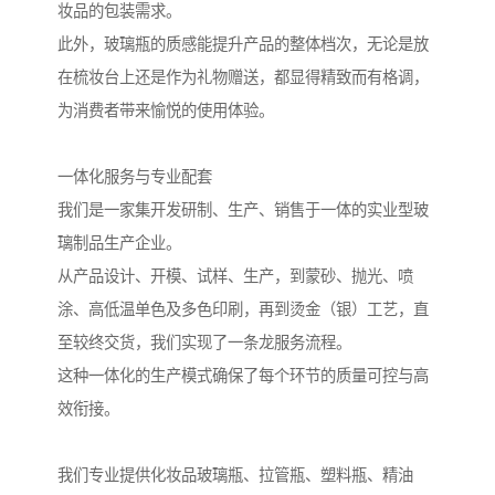
妆品的包装需求。
此外，玻璃瓶的质感能提升产品的整体档次，无论是放
在梳妆台上还是作为礼物赠送，都显得精致而有格调，
为消费者带来愉悦的使用体验。
一体化服务与专业配套
我们是一家集开发研制、生产、销售于一体的实业型玻
璃制品生产企业。
从产品设计、开模、试样、生产，到蒙砂、抛光、喷
涂、高低温单色及多色印刷，再到烫金（银）工艺，直
至较终交货，我们实现了一条龙服务流程。
这种一体化的生产模式确保了每个环节的质量可控与高
效衔接。
我们专业提供化妆品玻璃瓶、拉管瓶、塑料瓶、精油