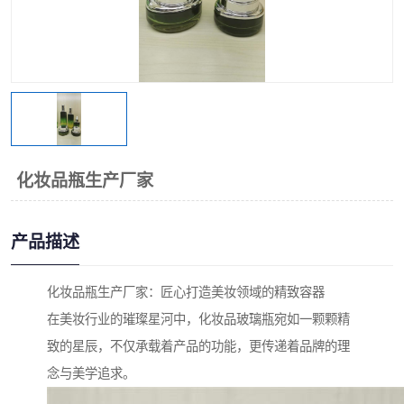
化妆品瓶生产厂家
产品描述
化妆品瓶生产厂家：匠心打造美妆领域的精致容器
在美妆行业的璀璨星河中，化妆品玻璃瓶宛如一颗颗精
致的星辰，不仅承载着产品的功能，更传递着品牌的理
念与美学追求。