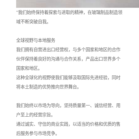
”我们始终保持着探索与进取的精神，在玻璃制品制造领
域不断突破自我。
全球视野与本地服务
我们拥有自营进出口经营权，与多个国家和地区的合作
伙伴保持着良好的沟通与合作关系，产品出口世界多个
国家和地区。
这种全球化的视野使我们能够汲取国际先进经验，同时
将本土制造的优势推向世界舞台。
我们始终以市场为导向，坚持质量第一、诚信经营、用
户至上的经营宗旨。
通过诚实、守信的商业实践，以适当的价格和优质的售
后服务参与市场竞争。