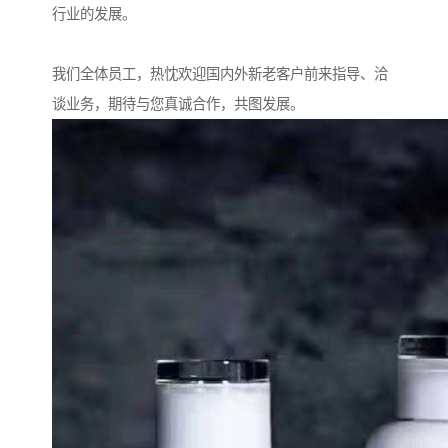
行业的发展。
我们全体员工，热忱欢迎国内外新老客户前来指导、洽
谈业务，期待与您真诚合作，共图发展。