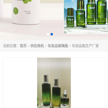
当前位置：
首页
>
供应商机
>
化妆品玻璃瓶
> 化妆品瓶生产厂家