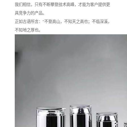
我们相信，只有不断攀登技术高峰，才能为客户提供更
具竞争力的产品。
正如古语所言：“不登高山，不知天之高也；不临深溪，
不知地之厚也。