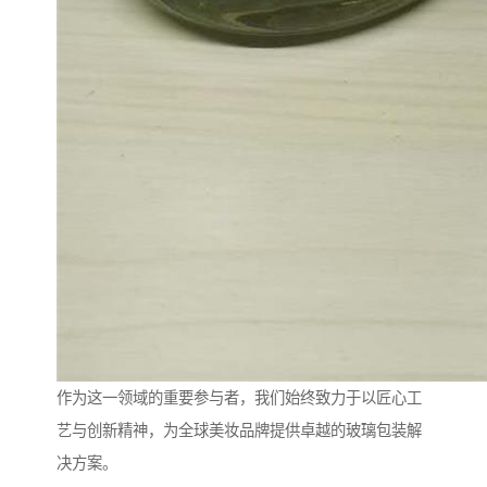
作为这一领域的重要参与者，我们始终致力于以匠心工
艺与创新精神，为全球美妆品牌提供卓越的玻璃包装解
决方案。