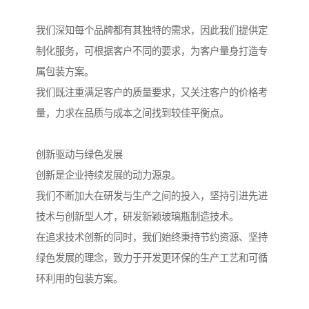
我们深知每个品牌都有其独特的需求，因此我们提供定
制化服务，可根据客户不同的要求，为客户量身打造专
属包装方案。
我们既注重满足客户的质量要求，又关注客户的价格考
量，力求在品质与成本之间找到较佳平衡点。
创新驱动与绿色发展
创新是企业持续发展的动力源泉。
我们不断加大在研发与生产之间的投入，坚持引进先进
技术与创新型人才，研发新颖玻璃瓶制造技术。
在追求技术创新的同时，我们始终秉持节约资源、坚持
绿色发展的理念，致力于开发更环保的生产工艺和可循
环利用的包装方案。