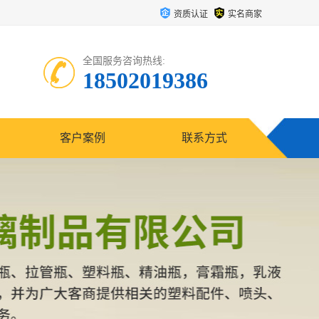
资质认证
实名商家
全国服务咨询热线:
18502019386
客户案例
联系方式