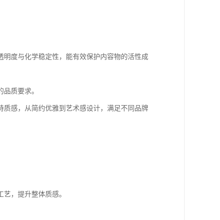
透明度与化学稳定性，能有效保护内容物的活性成
的品质要求。
特质感，从简约优雅到艺术感设计，满足不同品牌
工艺，提升整体质感。