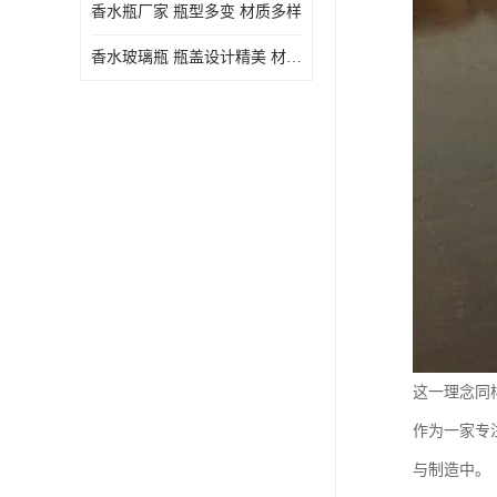
香水瓶厂家 瓶型多变 材质多样
香水玻璃瓶 瓶盖设计精美 材质多样
这一理念同
作为一家专
与制造中。