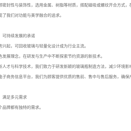
顾密封性与装饰性，选用金属、树脂等材质，搭配磁吸或螺纹开合方式，
现了我们对功能与美学融合的追求。
：可持续发展的承诺
势兴起，可回收玻璃与轻量化设计成为行业主流。
色发展理念，在研发与生产中不断探索节约资源的新技术。
新人才与科学技术，我们致力于研发新颖的玻璃瓶制造方法，减少环境影
电子商务信息平台，我们为顾客提供优质的售前、售中与售后服务，确保
：满足多元需求
个品牌都有独特的需求。