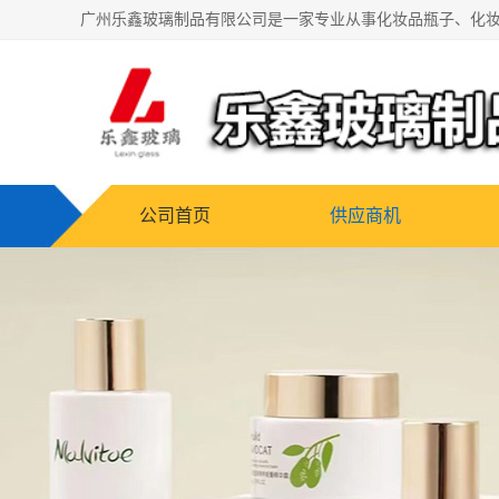
公司首页
供应商机