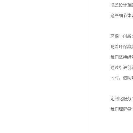
瓶盖设计兼
这些细节体
环保与创新
随着环保趋
我们坚持绿
通过引进创
同时，借助
定制化服务
我们理解每