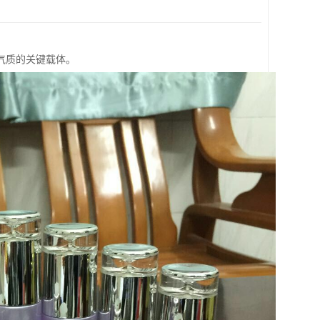
气质的关键载体。