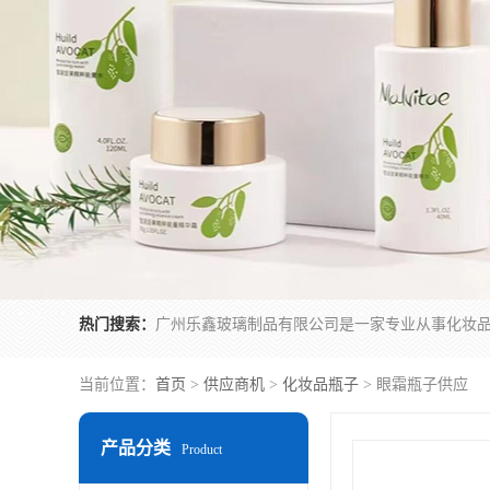
热门搜索：
当前位置：
首页
>
供应商机
>
化妆品瓶子
> 眼霜瓶子供应
产品分类
Product