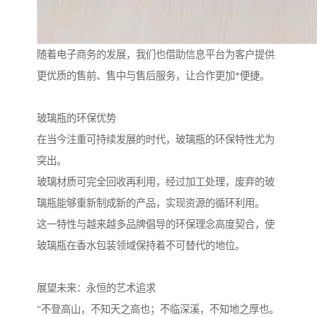
随着电子商务的发展，我们也借助信息平台为客户提供
更优质的售前、售中与售后服务，让合作更加*便捷。
玻璃瓶的环保优势
在当今注重可持续发展的时代，玻璃瓶的环保特性尤为
突出。
玻璃材质可完全回收再利用，经过加工处理，废弃的玻
璃瓶能够重新制成新的产品，实现资源的循环利用。
这一特性与越来越多品牌倡导的环保理念高度契合，使
玻璃瓶在香水包装领域保持着不可替代的地位。
展望未来：永恒的艺术追求
“不登高山，不知天之高也；不临深溪，不知地之厚也。