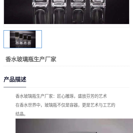
香水玻璃瓶生产厂家
产品描述
香水玻璃瓶生产厂家：匠心雕琢，盛放芬芳的艺术
在香水世界中，玻璃瓶不仅是容器，更是艺术与工艺的
结晶。