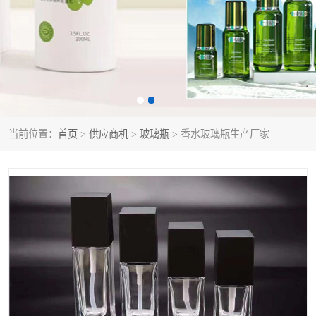
当前位置：
首页
>
供应商机
>
玻璃瓶
> 香水玻璃瓶生产厂家