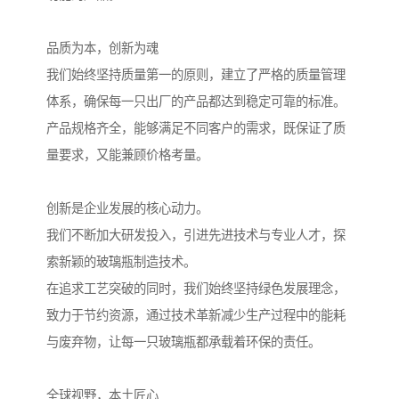
品质为本，创新为魂
我们始终坚持质量第一的原则，建立了严格的质量管理
体系，确保每一只出厂的产品都达到稳定可靠的标准。
产品规格齐全，能够满足不同客户的需求，既保证了质
量要求，又能兼顾价格考量。
创新是企业发展的核心动力。
我们不断加大研发投入，引进先进技术与专业人才，探
索新颖的玻璃瓶制造技术。
在追求工艺突破的同时，我们始终坚持绿色发展理念，
致力于节约资源，通过技术革新减少生产过程中的能耗
与废弃物，让每一只玻璃瓶都承载着环保的责任。
全球视野，本土匠心