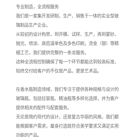
专业制造，全流程服务
我们是一家集开发研制、生产、销售于一体的实业型玻
璃制品生产企业。
从较初的设计构思，到开模、试样、生产，再到蒙砂、
抛光、喷涂、高低温单色及多色印刷，烫金（银）等精
细工艺，我们提供完整的一条龙服务。
这种全流程控制确保了每一个环节都能达到较高标准，
较终交付给客户的不仅是产品，更是艺术品。
在香水瓶制造领域，我们专注于提供各种规格与设计的
玻璃瓶，包括拉管瓶、精油瓶等多样化选择，并为客户
提供相关的配件与配套服务。
无论是简约现代的设计，还是复古华丽的风格，我们都
能根据客户需求，量身打造既符合美学要求又满足实用
功能的产品。