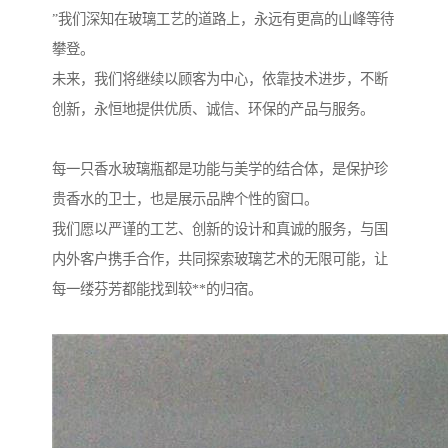
”我们深知在玻璃工艺的道路上，永远有更高的山峰等待
攀登。
未来，我们将继续以顾客为中心，依靠技术进步，不断
创新，永恒地提供优质、诚信、环保的产品与服务。
每一只香水玻璃瓶都是功能与美学的结合体，是保护珍
贵香水的卫士，也是展示品牌个性的窗口。
我们愿以严谨的工艺、创新的设计和真诚的服务，与国
内外客户携手合作，共同探索玻璃艺术的无限可能，让
每一缕芬芳都能找到较**的归宿。