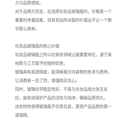
力与品质感知。
对于品牌方而言，在选择化妆品玻璃瓶时，价格是一个
重要的考量因素，但其背后所关联的价值远不止一个数
字那么简单。
化妆品玻璃瓶的核心价值
化妆品玻璃瓶之所以在美妆领域占据重要地位，源于其
材质与工艺赋予的独特优势。
玻璃具有高透明度，能清晰展示内容物的色泽与质地，
让消费者一目了然，增强购买信心。
同时，玻璃化学稳定性好，不易与化妆品成分发生反
应，能有效保护产品的活性与纯净，确保品质持久。
这些特性使得玻璃瓶不仅是包装，更是产品品质的第一
道保障。