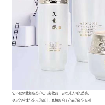
它不仅承载着各类护肤与彩妆品，更以其透明的质感、
稳定的特性与多元的设计，直接影响了产品的视觉吸引