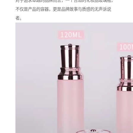
对于追求卓越的品牌而言，一个合适的化妆品玻璃瓶，
不仅是产品的容器，更是品牌故事与质感的无声诉说
者。