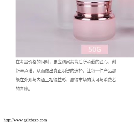
在考量价格的同时，更应洞察其背后所承载的匠心、创
新与承诺，从而做出真正明智的选择，让每一件产品都
能在外观与内涵上相得益彰，赢得市场的认可与消费者
的青睐。
http://www.gzlxbzzp.com