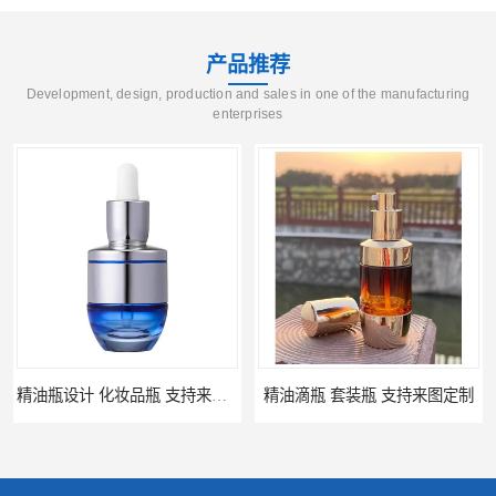
产品推荐
Development, design, production and sales in one of the manufacturing
enterprises
精油瓶设计 化妆品瓶 支持来图定制
精油滴瓶 套装瓶 支持来图定制