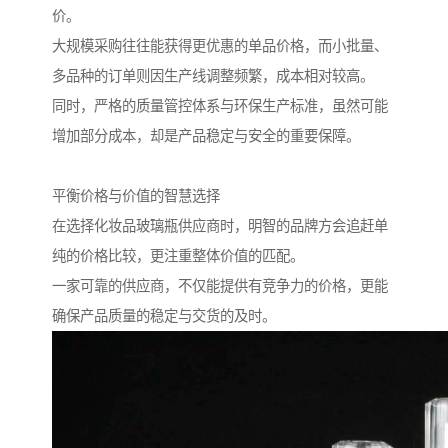
价。
大规模采购往往能获得更优惠的单品价格，而小批量、
多品种的订单则因生产线调整频繁，成本相对较高。
同时，严格的质量管控体系与环保生产标准，虽然可能
增加部分成本，却是产品稳定与安全的重要保障。
平衡价格与价值的智慧选择
在选择化妆品玻璃瓶供应商时，明智的品牌方会追赶单
纯的价格比较，更注重整体价值的匹配。
一家可靠的供应商，不仅能提供有竞争力的价格，更能
确保产品质量的稳定与交货的及时。