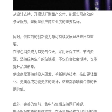
从设计支持、开模试样到量产交付，能否实现高效的一
条龙服务，是衡量供应商专业度的重要指标。
同时，供应商的创新能力与可持续发展理念也日益重
要。
在绿色消费成为趋势的今天，采用环保工艺、节约资
源、坚持绿色生产的玻璃瓶，不仅符合社会期待，也能
提升品牌形象。
供应商是否持续投入研发，革新制造技术，推出更轻量
化、更美观或功能更优的设计，这些都影响着合作的长
期价值。
此外，完善的售前、售中与售后支持同样关键。
能否根据客户的具体需求，在质量与价格之间找到较佳