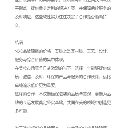
平衡点，提供量身定制的解决方案，并保障后续服务的
及时响应，这些软性实力往往决定了合作是否顺畅持
久。
结语
化妆品玻璃瓶的价格，实质上是其材质、工艺、设计、
服务与综合价值的集中体现。
在美妆市场竞争日益激烈的当下，选择一个能够提供优
质、诚信、及时、环保的产品与服务的合作伙伴，远比
单纯追求低价更为重要。
这样的合作，不仅能确保包装的品质与美观，更能为品
牌的长远发展奠定坚实基础，共同在美的领域中创造更
多可能。