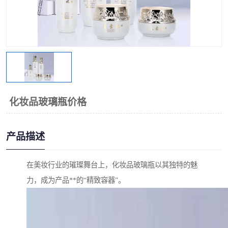
化妆品玻璃瓶价格
产品描述
在美妆行业的璀璨舞台上，化妆品玻璃瓶以其独特的魅
力，成为产品**的“精致容器”。