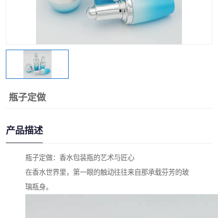
瓶子定做
产品描述
瓶子定做：香水包装瓶的艺术与匠心
在香水世界里，第一眼的触动往往来自那承载芬芳的玻
璃瓶身。