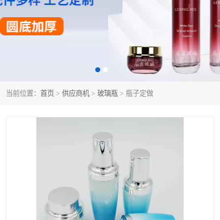
当前位置：
首页
>
供应商机
>
玻璃瓶
> 瓶子定做