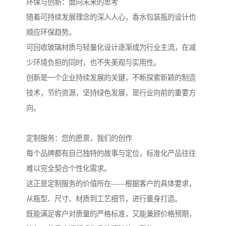
环保与创新：面向未来的思考
随着可持续发展理念的深入人心，香水包装瓶的设计也
顺应环保趋势。
可回收玻璃材质与轻量化设计逐渐成为行业主流，在减
少环境负担的同时，也不失美观与实用性。
创新是一个企业持续发展的关键，不断探索新颖的制造
技术，节约资源，坚持绿色发展，是行业向前的重要方
向。
定制服务：您的愿景，我们的创作
每个品牌都有自己独特的故事与定位，标准化产品往往
难以完全契合个性化需求。
这正是定制服务的价值所在——根据客户的具体要求，
从瓶型、尺寸、材质到工艺细节，进行量身打造。
既能满足客户对质量的严格标准，又能兼顾价格预期，