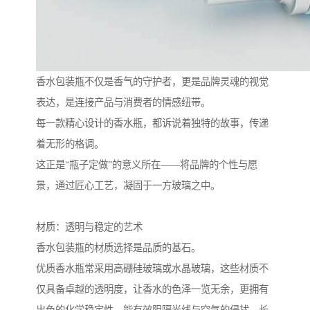
香水包装瓶不仅是香气的守护者，更是品牌灵魂的视觉
表达，是连接产品与消费者的情感纽带。
每一款精心设计的香水瓶，都诉说着独特的故事，传递
着无形的格调。
这正是“瓶子定做”的意义所在——将品牌的个性与愿
景，通过匠心工艺，凝固于一方玻璃之中。
材质：透明与稳定的艺术
香水包装瓶的材质选择是品质的基石。
优质香水瓶常采用高硼硅玻璃或水晶玻璃，这些材质不
仅具备卓越的透明度，让香水的色泽一览无余，更拥有