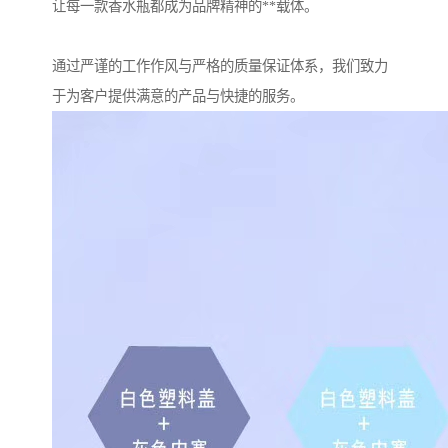
让每一款香水瓶都成为品牌精神的**载体。
通过严谨的工作作风与严格的质量保证体系，我们致力
于为客户提供满意的产品与快捷的服务。