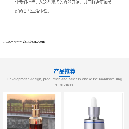
让我们携手，从这些精巧的容器开始，共同打造更加美
好的日常生活体验。
http://www.gzlxbzzp.com
产品推荐
Development, design, production and sales in one of the manufacturing
enterprises