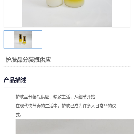
护肤品分装瓶供应
产品描述
护肤品分装瓶供应：精致生活，从细节开始
在现代快节奏的生活中，护肤已成为许多人日常**的仪
式。