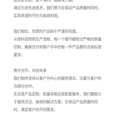
提供更优质、更环保的产品解决方案。
通过引进先进技术，我们努力在保证产品质量的同时，
实现资源的节约与高效利用。
我们相信，优质的产品始于严谨的态度。
从原料选择到生产流程，每一个细节都经过严格的质量
控制，确保交付到客户手中的每一件产品都符合高标准
要求。
携手合作，共创未来
我们始终坚持以客户为中心的服务理念，注重与客户的
沟通与合作。
无论是产品定制、批量采购还是配套服务，我们都致力
于提供灵活、高效的解决方案，在保证产品质量的同
时，满足客户的不同需求。