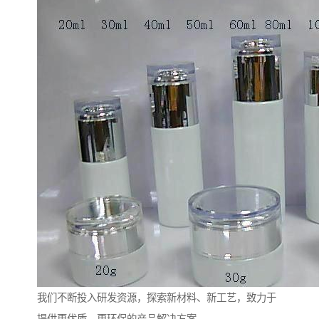
我们不断投入研发资源，探索新材料、新工艺，致力于