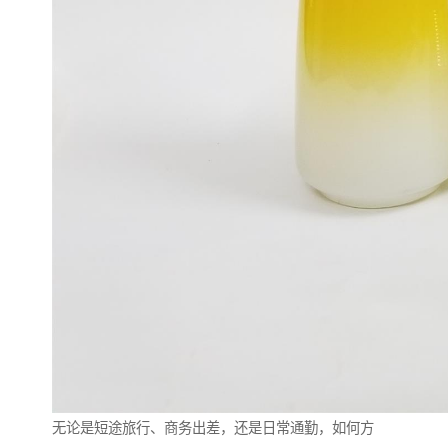
无论是短途旅行、商务出差，还是日常通勤，如何方