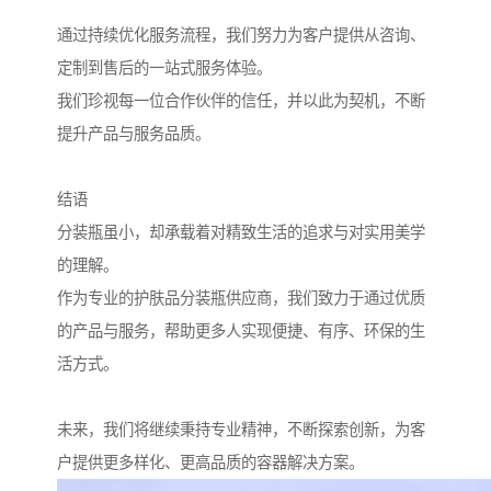
通过持续优化服务流程，我们努力为客户提供从咨询、
定制到售后的一站式服务体验。
我们珍视每一位合作伙伴的信任，并以此为契机，不断
提升产品与服务品质。
结语
分装瓶虽小，却承载着对精致生活的追求与对实用美学
的理解。
作为专业的护肤品分装瓶供应商，我们致力于通过优质
的产品与服务，帮助更多人实现便捷、有序、环保的生
活方式。
未来，我们将继续秉持专业精神，不断探索创新，为客
户提供更多样化、更高品质的容器解决方案。