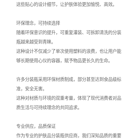
这些贴心的设计细节，让护肤体验更加愉悦、高效。
环保理念，可持续选择
随着环保意识的提升，可重复灌装、可拆卸清洗的分装
瓶越来越受到青睐。
这种设计不仅减少了单次使用塑料的浪费，也让用户能
够长期使用心仪的容器，赋予物品更长久的生命。
许多分装瓶采用环保材质制成，部分甚至达到食品级标
准，安全无害。
这种对材质与环境的双重考量，体现了现代消费者对品
质生活与可持续理念的共同追求。
专业供应，品质保证
作为专业的护肤品分装瓶供应商，我们深知品质的重要