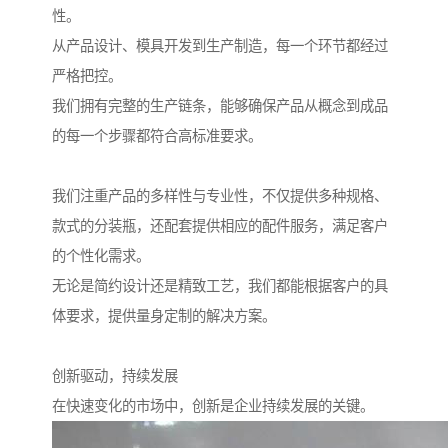
性。
从产品设计、模具开发到生产制造，每一个环节都经过
严格把控。
我们拥有完整的生产链条，能够确保产品从概念到成品
的每一个步骤都符合高标准要求。
我们注重产品的多样性与专业性，不仅提供多种规格、
款式的分装瓶，还配套提供相应的配件服务，满足客户
的个性化需求。
无论是简约设计还是精致工艺，我们都能根据客户的具
体要求，提供量身定制的解决方案。
创新驱动，持续发展
在快速变化的市场中，创新是企业持续发展的关键。