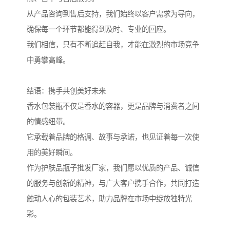
从产品咨询到售后支持，我们始终以客户需求为导向，
确保每一个环节都能得到及时、专业的回应。
我们相信，只有不断追赶自我，才能在激烈的市场竞争
中勇攀高峰。
结语：携手共创美好未来
香水包装瓶不仅是香水的容器，更是品牌与消费者之间
的情感纽带。
它承载着品牌的格调、故事与承诺，也见证着每一次使
用的美好瞬间。
作为护肤品瓶子批发厂家，我们愿以优质的产品、诚信
的服务与创新的精神，与广大客户携手合作，共同打造
触动人心的包装艺术，助力品牌在市场中绽放独特光
彩。