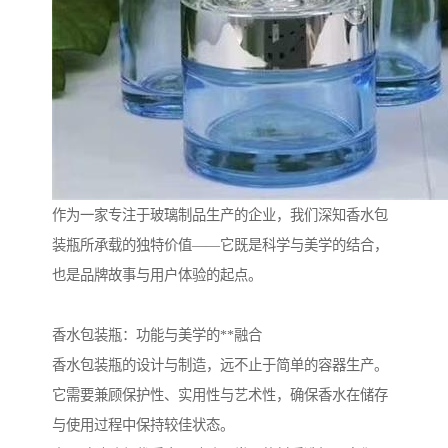
作为一家专注于玻璃制品生产的企业，我们深知香水包
装瓶所承载的独特价值——它既是科学与美学的结合，
也是品牌故事与用户体验的起点。
香水包装瓶：功能与美学的**融合
香水包装瓶的设计与制造，远不止于简单的容器生产。
它需要兼顾保护性、实用性与艺术性，确保香水在储存
与使用过程中保持较佳状态。