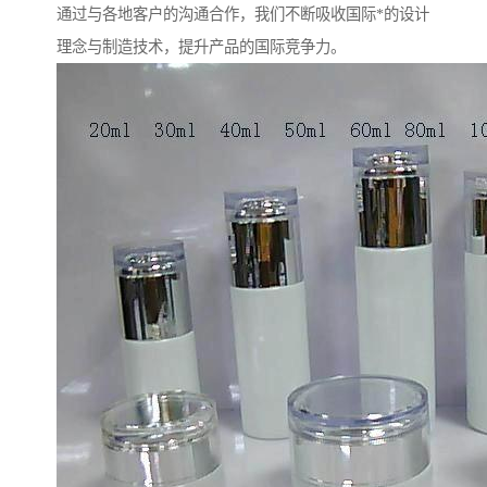
通过与各地客户的沟通合作，我们不断吸收国际*的设计
理念与制造技术，提升产品的国际竞争力。