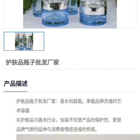
护肤品瓶子批发厂家
产品描述
护肤品瓶子批发厂家：香水包装瓶，承载品牌灵魂的艺
术容器
在护肤品与香水行业，包装不仅是产品的保护壳，更是
品牌气质的延伸与消费者情感连接的桥梁。