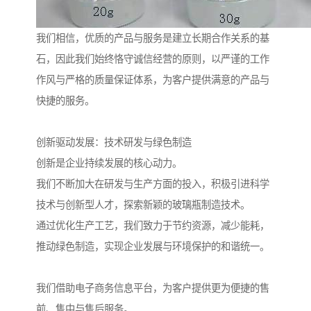
我们相信，优质的产品与服务是建立长期合作关系的基
石，因此我们始终恪守诚信经营的原则，以严谨的工作
作风与严格的质量保证体系，为客户提供满意的产品与
快捷的服务。
创新驱动发展：技术研发与绿色制造
创新是企业持续发展的核心动力。
我们不断加大在研发与生产方面的投入，积极引进科学
技术与创新型人才，探索新颖的玻璃瓶制造技术。
通过优化生产工艺，我们致力于节约资源，减少能耗，
推动绿色制造，实现企业发展与环境保护的和谐统一。
我们借助电子商务信息平台，为客户提供更为便捷的售
前、售中与售后服务。