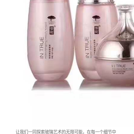
让我们一同探索玻璃艺术的无限可能，在每一个细节中