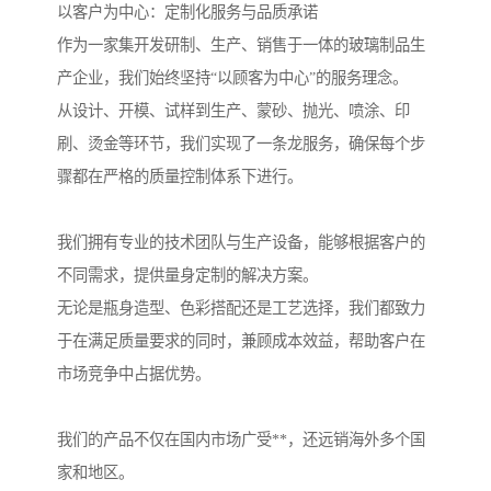
以客户为中心：定制化服务与品质承诺
作为一家集开发研制、生产、销售于一体的玻璃制品生
产企业，我们始终坚持“以顾客为中心”的服务理念。
从设计、开模、试样到生产、蒙砂、抛光、喷涂、印
刷、烫金等环节，我们实现了一条龙服务，确保每个步
骤都在严格的质量控制体系下进行。
我们拥有专业的技术团队与生产设备，能够根据客户的
不同需求，提供量身定制的解决方案。
无论是瓶身造型、色彩搭配还是工艺选择，我们都致力
于在满足质量要求的同时，兼顾成本效益，帮助客户在
市场竞争中占据优势。
我们的产品不仅在国内市场广受**，还远销海外多个国
家和地区。