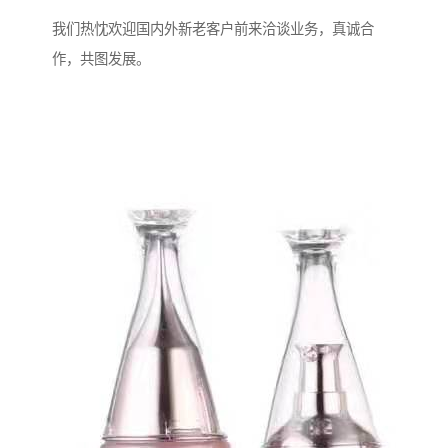
我们热忱欢迎国内外新老客户前来洽谈业务，真诚合
作，共图发展。