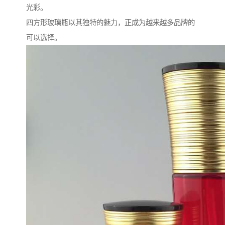
光彩。
四方形玻璃瓶以其独特的魅力，正成为越来越多品牌的
可以选择。