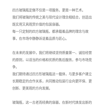
四方玻璃瓶定做不仅是一项服务，更是一种艺术。
我们将玻璃的传统之美与现代设计理念相结合，创造出
既实用又具观赏价值的包装容器。
每一只定制的四方玻璃瓶，都承载着品牌的理念与故
事，在市场中静静诉说着品质与匠心。
在未来的发展中，我们将继续坚持质量第一、诚信经营
的原则，以适当的价格和优质的售后服务，参与市场竞
争。
我们期待通过四方形玻璃瓶这一载体，与更多客户建立
长期稳定的合作关系，共同推动包装行业向更环保、更
创新、更美观的方向发展。
玻璃瓶，这一古老而经典的容器，在新时代焕发出新的