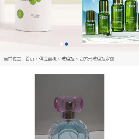
当前位置：
首页
>
供应商机
>
玻璃瓶
> 四方形玻璃瓶定做