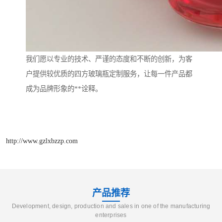
我们愿以专业的技术、严谨的态度和不断的创新，为客
户提供较优质的四方玻璃瓶定制服务，让每一件产品都
成为品牌形象的**诠释。
http://www.gzlxbzzp.com
产品推荐
Development, design, production and sales in one of the manufacturing
enterprises