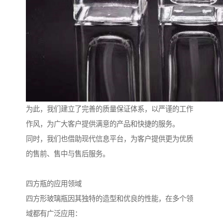
为此，我们建立了完善的质量保证体系，以严谨的工作
作风，为广大客户提供满意的产品和快捷的服务。
同时，我们也借助现代信息平台，为客户提供更为优质
的售前、售中与售后服务。
四方瓶的应用领域
四方形玻璃瓶因其独特的造型和优良的性能，在多个领
域都有广泛应用：