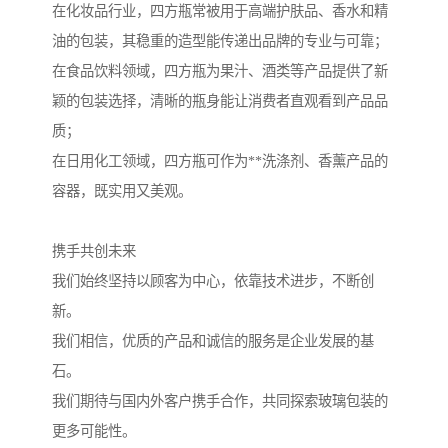
在化妆品行业，四方瓶常被用于高端护肤品、香水和精
油的包装，其稳重的造型能传递出品牌的专业与可靠；
在食品饮料领域，四方瓶为果汁、酒类等产品提供了新
颖的包装选择，清晰的瓶身能让消费者直观看到产品品
质；
在日用化工领域，四方瓶可作为**洗涤剂、香薰产品的
容器，既实用又美观。
携手共创未来
我们始终坚持以顾客为中心，依靠技术进步，不断创
新。
我们相信，优质的产品和诚信的服务是企业发展的基
石。
我们期待与国内外客户携手合作，共同探索玻璃包装的
更多可能性。