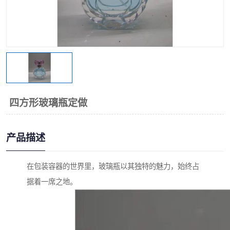
四方形玻璃瓶定做
产品描述
在包装容器的世界里，玻璃瓶以其独特的魅力，始终占
据着一席之地。