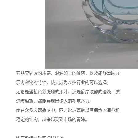
它晶莹剔透的质感，温润如玉的触感，以及能够清晰展
示内容物的特性，使其成为众多行业的可以选择。
无论是盛装色彩斑斓的果汁，还是醇厚浓郁的酒液，透
过玻璃瓶，都能展现出诱人的视觉魅力。
而在众多玻璃瓶型中，四方形玻璃瓶以其别致的造型和
稳定的结构，越来越受到市场的青睐。