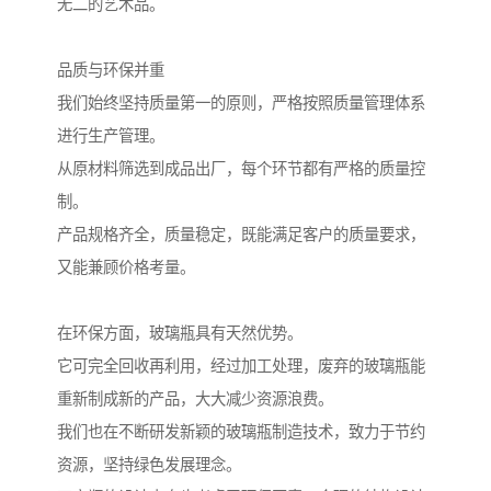
无二的艺术品。
品质与环保并重
我们始终坚持质量第一的原则，严格按照质量管理体系
进行生产管理。
从原材料筛选到成品出厂，每个环节都有严格的质量控
制。
产品规格齐全，质量稳定，既能满足客户的质量要求，
又能兼顾价格考量。
在环保方面，玻璃瓶具有天然优势。
它可完全回收再利用，经过加工处理，废弃的玻璃瓶能
重新制成新的产品，大大减少资源浪费。
我们也在不断研发新颖的玻璃瓶制造技术，致力于节约
资源，坚持绿色发展理念。