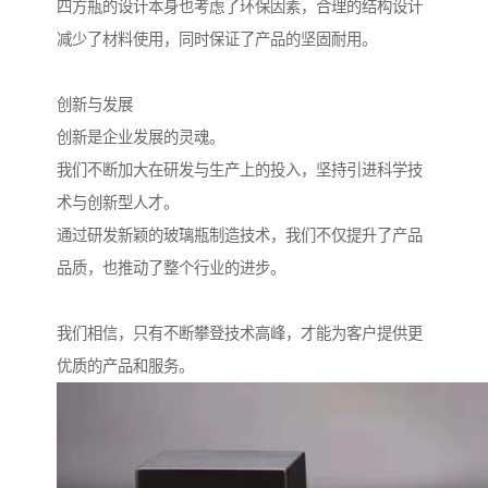
四方瓶的设计本身也考虑了环保因素，合理的结构设计
减少了材料使用，同时保证了产品的坚固耐用。
创新与发展
创新是企业发展的灵魂。
我们不断加大在研发与生产上的投入，坚持引进科学技
术与创新型人才。
通过研发新颖的玻璃瓶制造技术，我们不仅提升了产品
品质，也推动了整个行业的进步。
我们相信，只有不断攀登技术高峰，才能为客户提供更
优质的产品和服务。