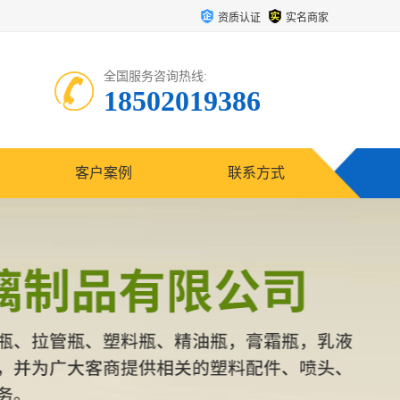
资质认证
实名商家
全国服务咨询热线:
18502019386
客户案例
联系方式