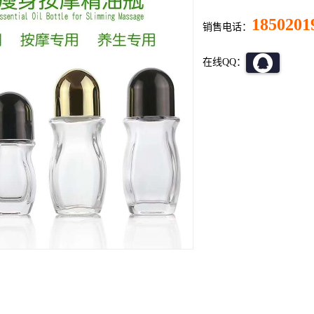
1850201
销售电话：
在线QQ：