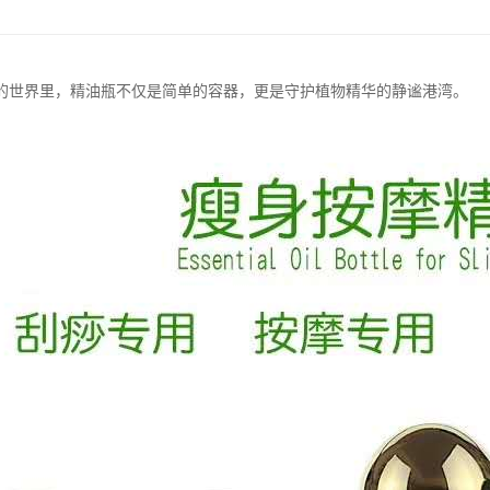
的世界里，精油瓶不仅是简单的容器，更是守护植物精华的静谧港湾。