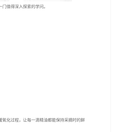
一门值得深入探索的学问。
缓氧化过程，让每一滴精油都能保持采摘时的鲜