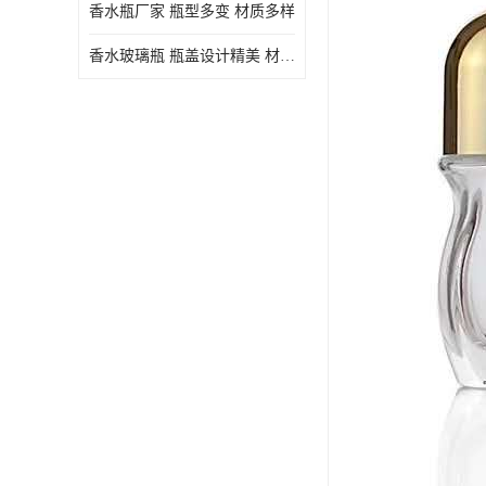
香水瓶厂家 瓶型多变 材质多样
香水玻璃瓶 瓶盖设计精美 材质多样