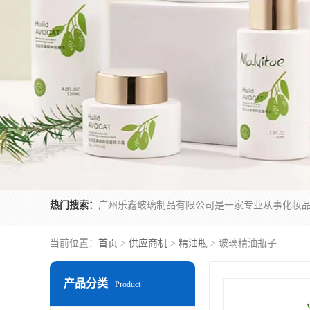
热门搜索：
当前位置：
首页
>
供应商机
>
精油瓶
> 玻璃精油瓶子
产品分类
Product