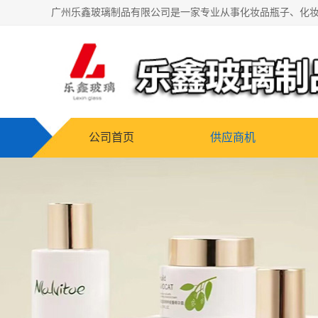
公司首页
供应商机