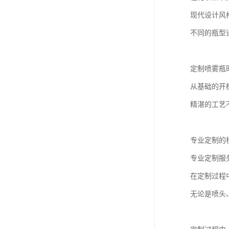
现代设计风
不同的瓶型
定制喷雾瓶
从基础的开
精湛的工艺
专业定制的
专业定制服
在定制过程
无论是喷头