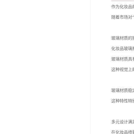
作为化妆品
随着市场对
玻璃材质的
化妆品玻璃
玻璃材质具
这种视觉上
玻璃材质稳
这种特性特
多元设计满
在化妆品喷