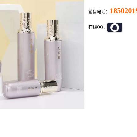
1850201
销售电话：
在线QQ：