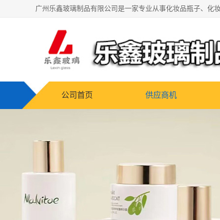
公司首页
供应商机