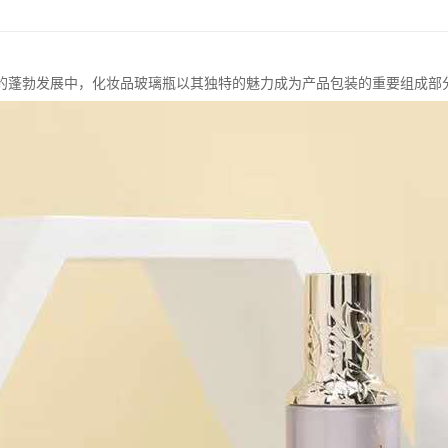
的蓬勃发展中，化妆品玻璃瓶以其独特的魅力成为产品包装的重要组成部