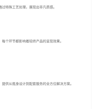
通过特殊工艺处理，展现出非凡质感。
，每个环节都影响着较终产品的呈现效果。
，提供从瓶身设计到配套服务的全方位解决方案。