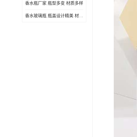
香水瓶厂家 瓶型多变 材质多样
香水玻璃瓶 瓶盖设计精美 材质多样