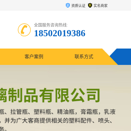
资质认证
实名商家
全国服务咨询热线:
18502019386
客户案例
联系方式