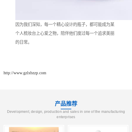
因为我们深知，每一个精心设计的瓶子，都可能成为某
个人梳妆台上心爱之物，陪伴他们度过每一个追求美丽
的日常。
http://www.gzlxbzzp.com
产品推荐
Development, design, production and sales in one of the manufacturing
enterprises