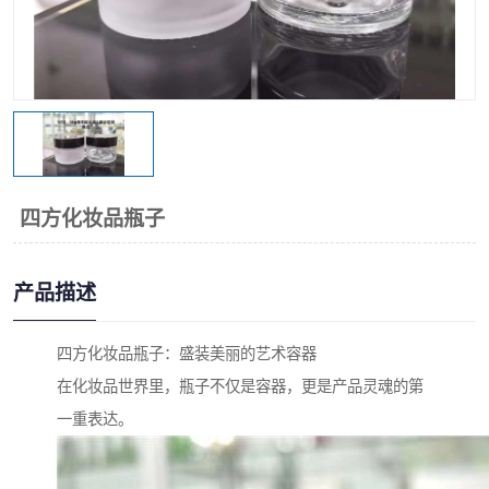
四方化妆品瓶子
产品描述
四方化妆品瓶子：盛装美丽的艺术容器
在化妆品世界里，瓶子不仅是容器，更是产品灵魂的第
一重表达。