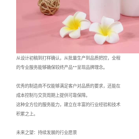
从设计初稿到打样确认，从批量生产到品质把控，全程
的专业服务能够确保较终产品**呈现品牌理念。
优秀的制造商不仅能够满足客户对品质的要求，还能在
成本控制与交货周期上提供可靠保障。
这种全方位的服务能力，建立在丰富的行业经验和技术
积累之上。
未来之望：持续发展的行业愿景