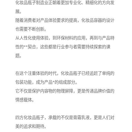
化妆品瓶子制造业正朝着更加专业化、精细化的方向发
展。
随着消费者对产品体验要求的提高，化妆品容器的设计
也需要不断创新。
从人性化使用体验，到环保材料的应用，再到与产品特
性的**契合，这些都是行业参与者需要持续探索的课
题。
在这个注重体验的时代，化妆品瓶子已经追赶了单纯的
包装功能，成为产品*的组成部分。
它不仅是保护内容物的物理屏障，更是传递品牌价值的
情感载体。
四方化妆品瓶子，承载的不仅是膏霜乳液，更是人们对
美的追求和期待。