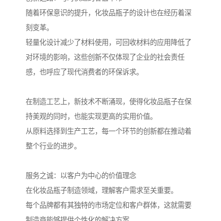
随着环保意识的提升，化妆品瓶子的设计也在经历着深
刻变革。
轻量化设计减少了材料使用，可回收材料的应用降低了
对环境的影响，这些创新不仅体现了企业的社会责任
感，也呼应了现代消费者的环保诉求。
在制造工艺上，新技术不断涌现，使得化妆品瓶子在保
持美观的同时，也能实现更高的实用价值。
从原料选择到生产工艺，每一个环节的创新都在推动着
整个行业的进步。
服务之诚：以客户为中心的价值理念
在化妆品瓶子制造领域，理解客户需求至关重要。
每个品牌都有其独特的市场定位和客户群体，这就需要
制造商能够提供个性化的解决方案。