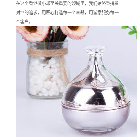
在这个看似微小却至关重要的领域里，我们始终秉持着
对**的追求，用匠心打造每一个容器，用诚意服务每一
个客户。