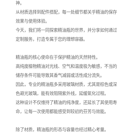
神。
从材质选择到配件搭配，每一处细节都关乎精油的保存
效果与使用体验。
今天，我们将一同探索精油瓶的世界，并分享如何通过
定制服务，打造专属于您的理想容器。
精油瓶的核心使命在于保护精油的天然特性。
高纯度植物精油对光线、空气和温度极为敏感，不当的
储存条件可能导致其香气减弱或活性成分流失。
因此，专业的精油瓶多采用玻璃材质，尤其是棕色或深
色避光玻璃，能有效阻隔紫外线，延缓氧化过程。
这种设计不仅维持了精油的纯净度，还延长了其使用寿
命，让每一次使用都能感受到较初的芬芳与效能。
除了材质，精油瓶的形态与容量也经过精心考量。