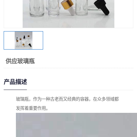
供应玻璃瓶
产品描述
玻璃瓶，作为一种古老而又经典的容器，在众多领域都
发挥着重要作用。