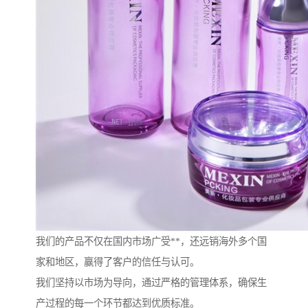
我们的产品不仅在国内市场广受**，还远销海外多个国
家和地区，赢得了客户的信任与认可。
我们坚持以市场为导向，通过严格的管理体系，确保生
产过程的每一个环节都达到优质标准。