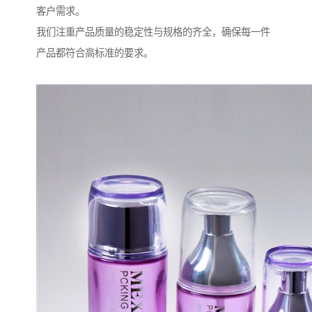
客户需求。
我们注重产品质量的稳定性与规格的齐全，确保每一件
产品都符合高标准的要求。