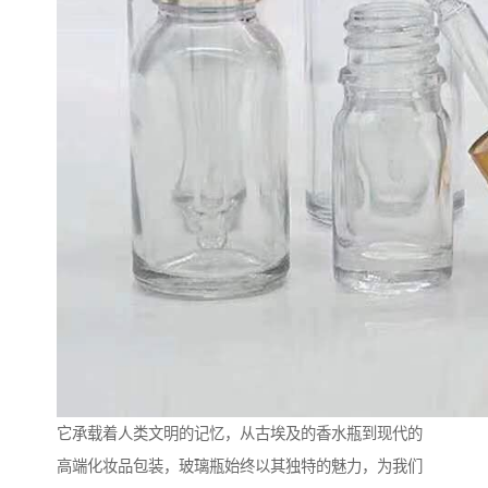
它承载着人类文明的记忆，从古埃及的香水瓶到现代的
高端化妆品包装，玻璃瓶始终以其独特的魅力，为我们