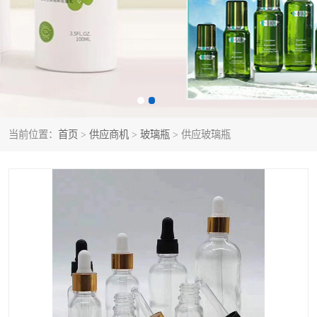
当前位置：
首页
>
供应商机
>
玻璃瓶
> 供应玻璃瓶