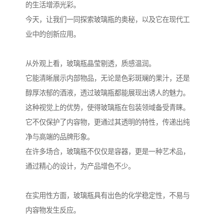
的生活增添光彩。
今天，让我们一同探索玻璃瓶的奥秘，以及它在现代工
业中的创新应用。
从外观上看，玻璃瓶晶莹剔透，质感温润。
它能清晰展示内部物品，无论是色彩斑斓的果汁，还是
醇厚浓郁的酒液，透过玻璃瓶都能展现出诱人的魅力。
这种视觉上的优势，使得玻璃瓶在包装领域备受青睐。
它不仅保护了内容物，更通过其透明的特性，传递出纯
净与高端的品牌形象。
在许多场合，玻璃瓶不仅仅是容器，更是一种艺术品，
通过精心的设计，为产品增色不少。
在实用性方面，玻璃瓶具有出色的化学稳定性，不易与
内容物发生反应。