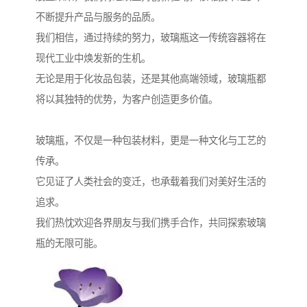
不断提升产品与服务的品质。
我们相信，通过持续的努力，玻璃瓶这一传统容器将在
现代工业中焕发新的生机。
无论是用于化妆品包装，还是其他高端领域，玻璃瓶都
将以其独特的优势，为客户创造更多价值。
玻璃瓶，不仅是一种包装材料，更是一种文化与工艺的
传承。
它见证了人类社会的变迁，也承载着我们对美好生活的
追求。
我们热忱欢迎各界朋友与我们携手合作，共同探索玻璃
瓶的无限可能。