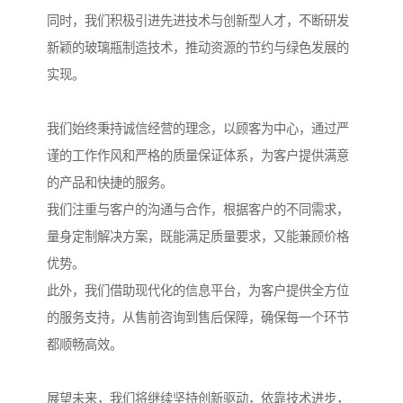
同时，我们积极引进先进技术与创新型人才，不断研发
新颖的玻璃瓶制造技术，推动资源的节约与绿色发展的
实现。
我们始终秉持诚信经营的理念，以顾客为中心，通过严
谨的工作作风和严格的质量保证体系，为客户提供满意
的产品和快捷的服务。
我们注重与客户的沟通与合作，根据客户的不同需求，
量身定制解决方案，既能满足质量要求，又能兼顾价格
优势。
此外，我们借助现代化的信息平台，为客户提供全方位
的服务支持，从售前咨询到售后保障，确保每一个环节
都顺畅高效。
展望未来，我们将继续坚持创新驱动，依靠技术进步，