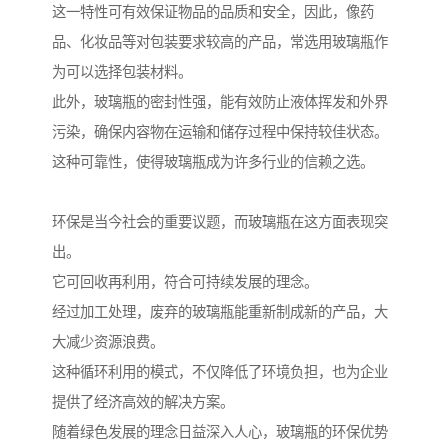
这一特性可有效保证物品的品质和安全，因此，像药
品、化妆品等对包装要求较高的产品，常选用玻璃瓶作
为可以选择包装材料。
此外，玻璃瓶的密封性强，能有效防止液体挥发和外界
污染，确保内容物在运输和储存过程中保持较佳状态。
这种可靠性，使得玻璃瓶成为许多行业的信赖之选。
环保是当今社会的重要议题，而玻璃瓶在这方面表现突
出。
它可回收再利用，符合可持续发展的理念。
经过加工处理，废弃的玻璃瓶能重新制成新的产品，大
大减少资源浪费。
这种循环利用的模式，不仅降低了环境负担，也为企业
提供了经济高效的解决方案。
随着绿色发展的理念日益深入人心，玻璃瓶的环保优势