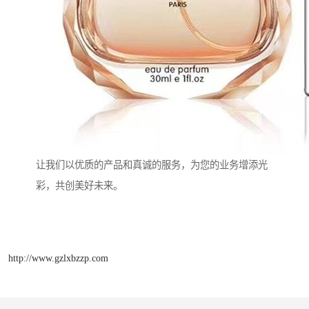
让我们以优质的产品和真诚的服务，为您的业务增添光
彩，共创美好未来。
http://www.gzlxbzzp.com