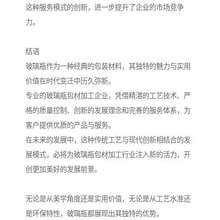
这种服务模式的创新，进一步提升了企业的市场竞争
力。
结语
玻璃瓶作为一种经典的包装材料，其独特的魅力与实用
价值在时代变迁中历久弥新。
专业的玻璃瓶包材加工企业，凭借精湛的工艺技术、严
格的质量控制、创新的发展理念和完善的服务体系，为
客户提供优质的产品与服务。
在未来的发展中，这种传统工艺与现代创新相结合的发
展模式，必将为玻璃瓶包材加工行业注入新的活力，开
创更加美好的发展前景。
无论是从美学角度还是实用价值，无论是从工艺水准还
是环保特性，玻璃瓶都展现出其独特的优势。