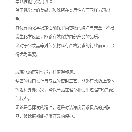
卓越性能与实用价值
除了视觉上的美感，玻璃瓶在实用性方面同样表现出
色。
其优异的化学稳定性确保了内容物的纯净与安全，不易
发生化学反应，能够有效保护内部产品的品质。
这对于化妆品等对包装材料有严格要求的行业而言，显
得尤为重要。
玻璃瓶的密封性能同样值得称道。
精密的瓶口设计与专业的密封工艺，能够有效防止液体
挥发和外界污染，确保产品在储存和使用过程中保持较
佳状态。
无论是易挥发的精油，还是对洁净度要求极高的护肤
品，玻璃瓶都能提供可靠的保护。