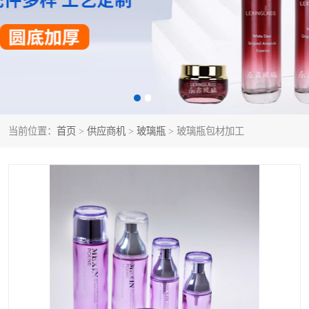
当前位置：
首页
>
供应商机
>
玻璃瓶
> 玻璃瓶包材加工