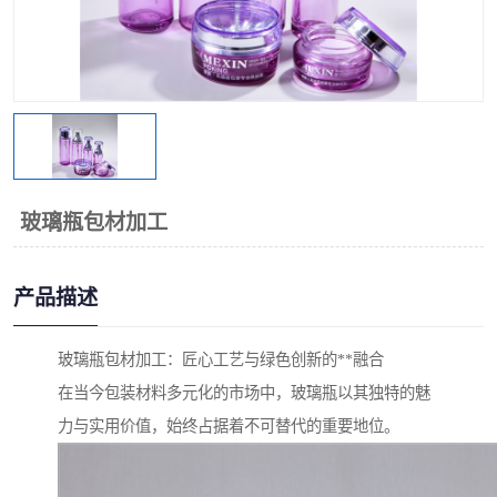
玻璃瓶包材加工
产品描述
玻璃瓶包材加工：匠心工艺与绿色创新的**融合
在当今包装材料多元化的市场中，玻璃瓶以其独特的魅
力与实用价值，始终占据着不可替代的重要地位。