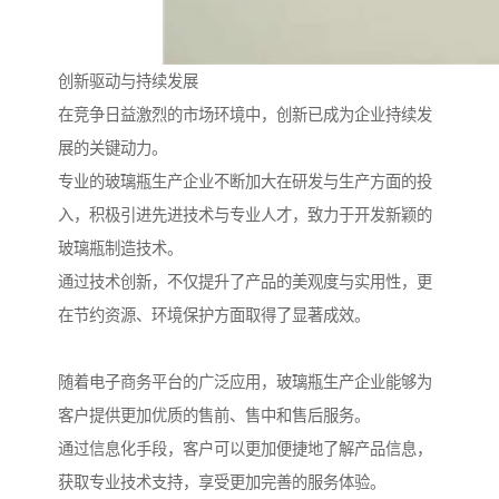
创新驱动与持续发展
在竞争日益激烈的市场环境中，创新已成为企业持续发
展的关键动力。
专业的玻璃瓶生产企业不断加大在研发与生产方面的投
入，积极引进先进技术与专业人才，致力于开发新颖的
玻璃瓶制造技术。
通过技术创新，不仅提升了产品的美观度与实用性，更
在节约资源、环境保护方面取得了显著成效。
随着电子商务平台的广泛应用，玻璃瓶生产企业能够为
客户提供更加优质的售前、售中和售后服务。
通过信息化手段，客户可以更加便捷地了解产品信息，
获取专业技术支持，享受更加完善的服务体验。