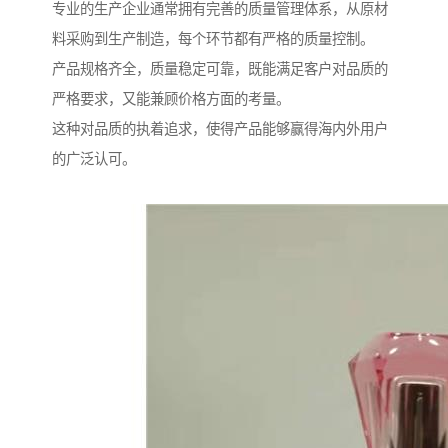
专业的生产企业通常拥有完善的质量管理体系，从原材
料采购到生产制造，每个环节都有严格的质量控制。
产品规格齐全，质量稳定可靠，既能满足客户对品质的
严格要求，又能兼顾价格方面的考量。
这种对品质的执着追求，使得产品能够赢得海内外用户
的广泛认可。