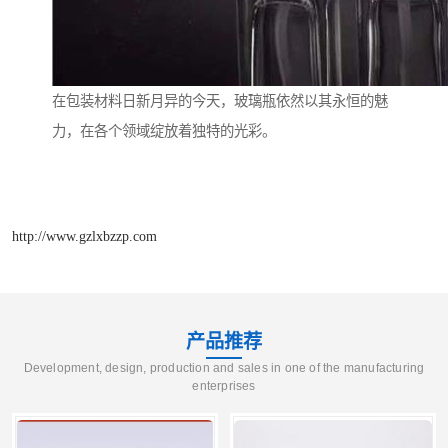
在包装材料日新月异的今天，玻璃瓶依然以其永恒的魅
力，在各个领域绽放着独特的光彩。
http://www.gzlxbzzp.com
产品推荐
Development, design, production and sales in one of the manufacturing
enterprises