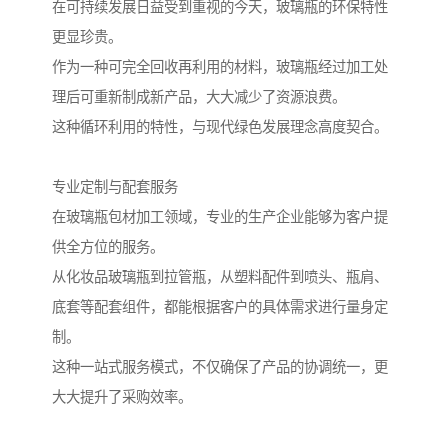
在可持续发展日益受到重视的今天，玻璃瓶的环保特性
更显珍贵。
作为一种可完全回收再利用的材料，玻璃瓶经过加工处
理后可重新制成新产品，大大减少了资源浪费。
这种循环利用的特性，与现代绿色发展理念高度契合。
专业定制与配套服务
在玻璃瓶包材加工领域，专业的生产企业能够为客户提
供全方位的服务。
从化妆品玻璃瓶到拉管瓶，从塑料配件到喷头、瓶肩、
底套等配套组件，都能根据客户的具体需求进行量身定
制。
这种一站式服务模式，不仅确保了产品的协调统一，更
大大提升了采购效率。