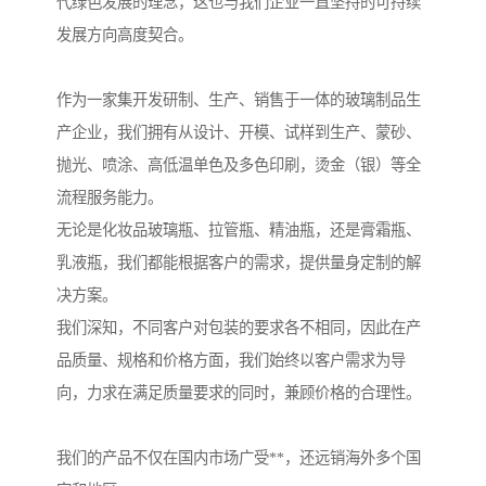
代绿色发展的理念，这也与我们企业一直坚持的可持续
发展方向高度契合。
作为一家集开发研制、生产、销售于一体的玻璃制品生
产企业，我们拥有从设计、开模、试样到生产、蒙砂、
抛光、喷涂、高低温单色及多色印刷，烫金（银）等全
流程服务能力。
无论是化妆品玻璃瓶、拉管瓶、精油瓶，还是膏霜瓶、
乳液瓶，我们都能根据客户的需求，提供量身定制的解
决方案。
我们深知，不同客户对包装的要求各不相同，因此在产
品质量、规格和价格方面，我们始终以客户需求为导
向，力求在满足质量要求的同时，兼顾价格的合理性。
我们的产品不仅在国内市场广受**，还远销海外多个国