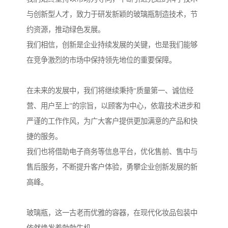
与创新型人才，致力于研发新颖的玻璃瓶制造技术，节
约资源，推动绿色发展。
我们相信，创新是企业持续发展的关键，也是我们能够
在竞争激烈的市场中保持领先地位的重要保障。
在未来的发展中，我们将继续秉持“质量第一、诚信经
营、用户至上”的宗旨，以顾客为中心，依靠技术进步和
严谨的工作作风，为广大客户提供更加满意的产品和快
捷的服务。
我们也将借助电子商务等信息平台，优化售前、售中与
售后服务，不断提升客户体验，勇攀企业创新发展的新
高峰。
玻璃瓶，这一古老而优雅的容器，在现代化妆品包装中