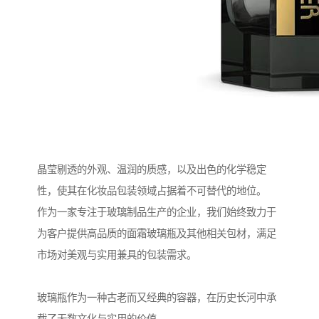
晶莹剔透的外观、温润的质感，以及出色的化学稳定
性，使其在化妆品包装领域占据着不可替代的地位。
作为一家专注于玻璃制品生产的企业，我们始终致力于
为客户提供高品质的面霜玻璃瓶及其他相关包材，满足
市场对美观与实用兼具的包装需求。
玻璃瓶作为一种古老而又经典的容器，在历史长河中承