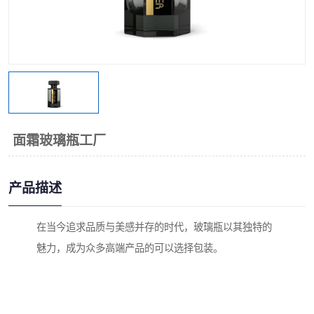
面霜玻璃瓶工厂
产品描述
在当今追求品质与美感并存的时代，玻璃瓶以其独特的
魅力，成为众多高端产品的可以选择包装。