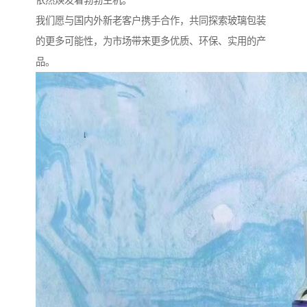
依然焕发着勃勃生机。
我们愿与国内外新老客户携手合作，共同探索玻璃包装
的更多可能性，为市场带来更多优质、环保、实用的产
品。