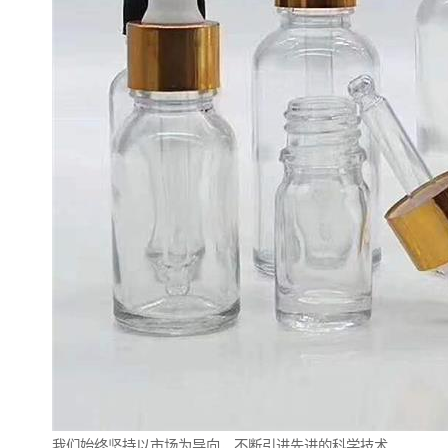
我们始终坚持以市场为导向，不断引进先进的科学技术