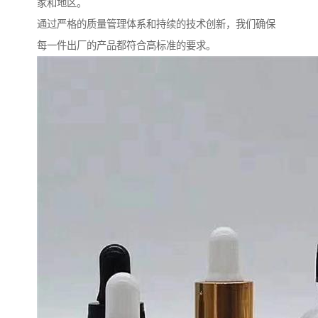
家和地区。
通过严格的质量管理体系和持续的技术创新，我们确保
每一件出厂的产品都符合高标准的要求。