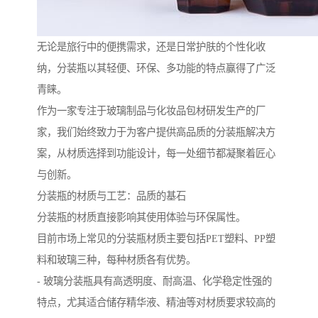
无论是旅行中的便携需求，还是日常护肤的个性化收
纳，分装瓶以其轻便、环保、多功能的特点赢得了广泛
青睐。
作为一家专注于玻璃制品与化妆品包材研发生产的厂
家，我们始终致力于为客户提供高品质的分装瓶解决方
案，从材质选择到功能设计，每一处细节都凝聚着匠心
与创新。
分装瓶的材质与工艺：品质的基石
分装瓶的材质直接影响其使用体验与环保属性。
目前市场上常见的分装瓶材质主要包括PET塑料、PP塑
料和玻璃三种，每种材质各有优势。
- 玻璃分装瓶具有高透明度、耐高温、化学稳定性强的
特点，尤其适合储存精华液、精油等对材质要求较高的