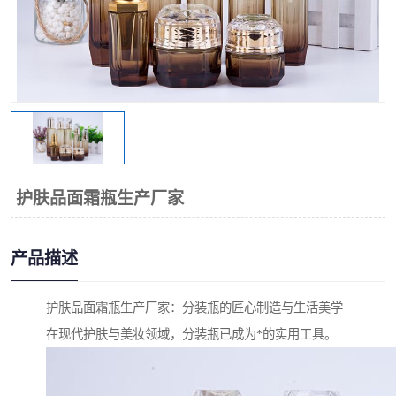
护肤品面霜瓶生产厂家
产品描述
护肤品面霜瓶生产厂家：分装瓶的匠心制造与生活美学
在现代护肤与美妆领域，分装瓶已成为*的实用工具。