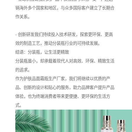
销海外多个国家和地区，与众多国际客户建立了长期合
作关系。
- 创新研发我们持续投入技术研发，探索更环保、更高
效的制造工艺，推动分装瓶行业的可持续发展。
结语：分装瓶，让生活更精致
分装瓶虽小，却承载着现代人对高效、环保、精致生活
的追求。
作为护肤品面霜瓶生产厂家，我们将继续以优质的产
品、创新的设计和贴心的服务，助力品牌客户提升产品
体验，也为终端消费者带来更便捷、更环保的生活方
式。