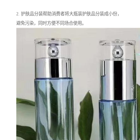
2. 护肤品分装帮助消费者将大瓶装护肤品分装成小份，
避免污染，同时方便不同场合使用。