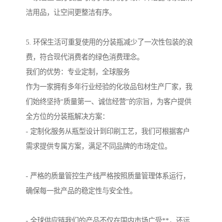
洁用品，让空间更整洁有序。
5. 环保生活可重复使用的分装瓶减少了一次性包装的浪
费，符合现代消费者的绿色消费理念。
我们的优势：专业定制，全球服务
作为一家拥有多年行业经验的化妆品包材生产厂家，我
们始终坚持“质量第一、诚信经营”的宗旨，为客户提供
全方位的分装瓶解决方案：
- 定制化服务从瓶型设计到印刷工艺，我们可根据客户
需求提供专属方案，满足不同品牌的市场定位。
- 严格的质量管控生产线严格按照质量管理体系运行，
确保每一批产品的稳定性与安全性。
- 全球供应链我们的产品不仅在国内市场广受**，还远