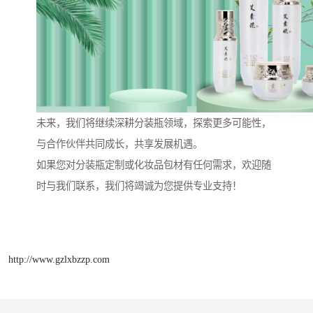
未来，我们将继续深耕分装瓶领域，探索更多可能性，
与合作伙伴共同成长，共享发展机遇。
如果您对分装瓶定制或化妆品包材有任何需求，欢迎随
时与我们联系，我们将竭诚为您提供专业支持！
http://www.gzlxbzzp.com