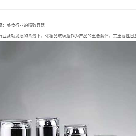
瓶：美妆行业的精致容器
行业蓬勃发展的背景下，化妆品玻璃瓶作为产品的重要载体，其重要性日