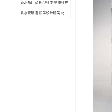
香水瓶厂家 瓶型多变 材质多样
香水玻璃瓶 瓶盖设计精美 材质多样