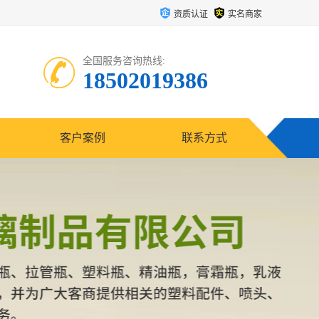
资质认证
实名商家
全国服务咨询热线:
18502019386
客户案例
联系方式