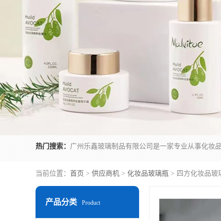
热门搜索：
当前位置：
首页
>
供应商机
>
化妆品玻璃瓶
> 四方化妆品玻
产品分类
Product