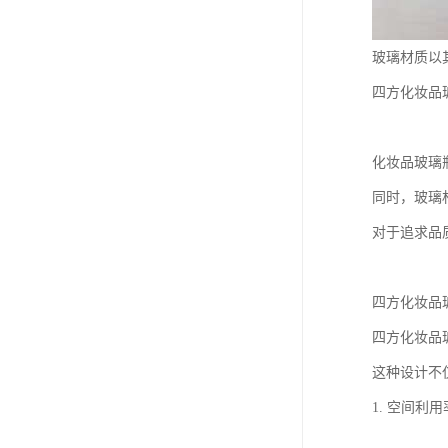
玻璃材质以
四方化妆品
化妆品玻璃
同时，玻璃
对于追求品
四方化妆品
四方化妆品
这种设计不
1. 空间