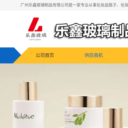
公司首页
供应商机